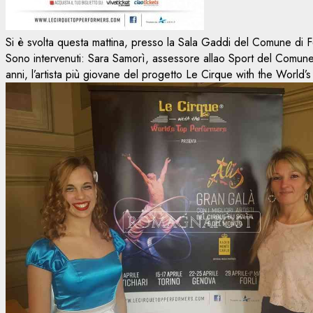
Si è svolta questa mattina, presso la Sala Gaddi del Comune di F
Sono intervenuti: Sara Samorì, assessore allao Sport del Comune 
anni, l’artista più giovane del progetto Le Cirque with the World’