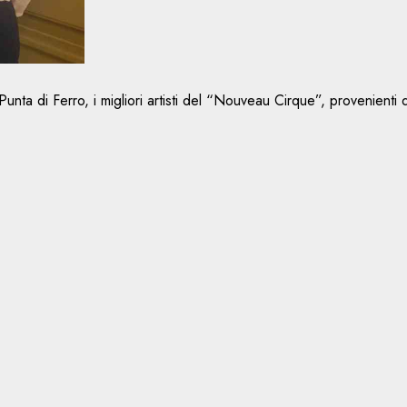
a Punta di Ferro, i migliori artisti del “Nouveau Cirque”, provenient