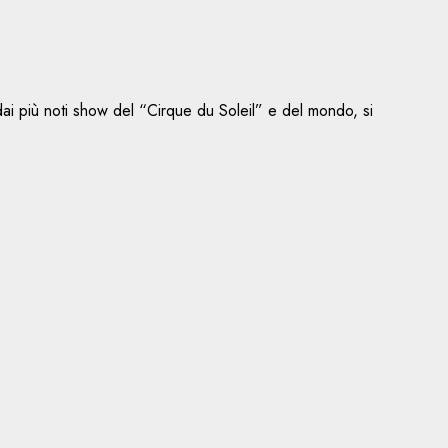
i dai più noti show del “Cirque du Soleil” e del mondo, si