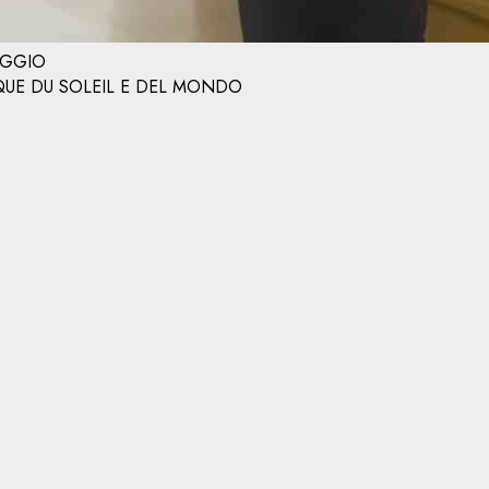
MAGGIO
RQUE DU SOLEIL E DEL MONDO