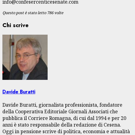
info@confesercenticesenate.com
Questo post è stato letto 786 volte
Chi scrive
Davide Buratti
Davide Buratti, giornalista professionista, fondatore
della Cooperativa Editoriale Giornali Associati che
pubblica il Corriere Romagna, di cui dal 1994 e per 20
anni è stato responsabile della redazione di Cesena.
Oggi in pensione scrive di politica, economia e attualità