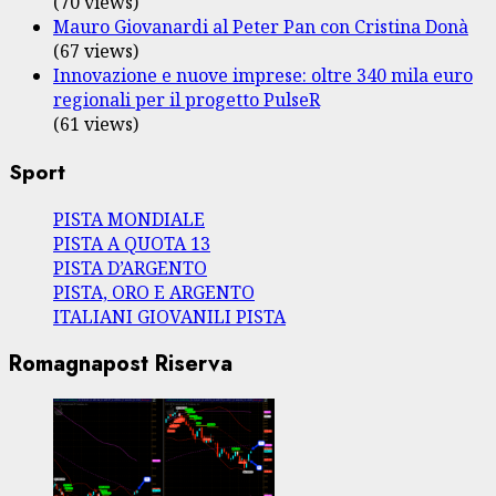
(70 views)
Mauro Giovanardi al Peter Pan con Cristina Donà
(67 views)
Innovazione e nuove imprese: oltre 340 mila euro
regionali per il progetto PulseR
(61 views)
Sport
PISTA MONDIALE
PISTA A QUOTA 13
PISTA D’ARGENTO
PISTA, ORO E ARGENTO
ITALIANI GIOVANILI PISTA
Romagnapost Riserva