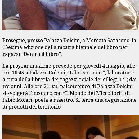
Prosegue, presso Palazzo Dolcini, a Mercato Saraceno, la
13esima edizione della mostra biennale del libro per
ragazzi “Dentro il Libro”.
La programmazione prevede per giovedì 4 maggio, alle
ore 16,45 a Palazzo Dolcini, “Libri sui muri”, laboratorio
a cura della libreria dei ragazzi “Viale dei ciliegi 17”; dai
tre anni. Alle ore 21, sul palcoscenico di Palazzo Dolcini
si svolgerà l’incontro con “Il Mondo dei Microlibri”, di
Fabio Molari, poeta e maestro. Si terrà una degustazione
di prodotti del territorio.