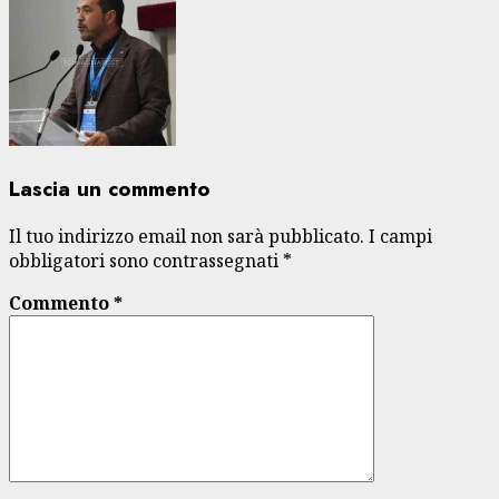
Lascia un commento
Il tuo indirizzo email non sarà pubblicato.
I campi
obbligatori sono contrassegnati
*
Commento
*