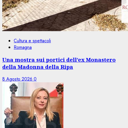
Cultura e spettacoli
Romagna
Una mostra sui portici dell’ex Monastero
della Madonna della Ripa
8 Agosto 2026
0