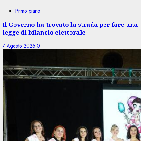
Primo piano
Il Governo ha trovato la strada per fare una
legge di bilancio elettorale
7 Agosto 2026
0