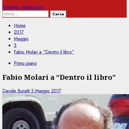
Pulsante chiaro/scuro
Ricerca
per:
Home
2017
Maggio
3
Fabio Molari a “Dentro il libro”
Primo piano
Fabio Molari a “Dentro il libro”
Davide Buratti
3 Maggio 2017