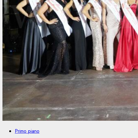
Primo piano