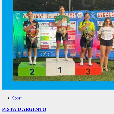
Sport
PISTA D’ARGENTO