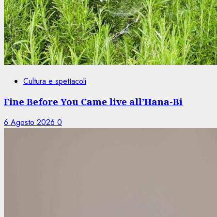
Cultura e spettacoli
Fine Before You Came live all’Hana-Bi
6 Agosto 2026
0