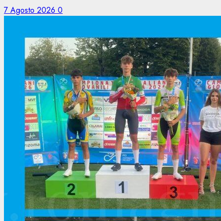
7 Agosto 2026
0