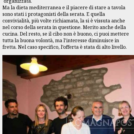
organizzata.
Ma la dieta mediterranea e il piacere di stare a tavola
sono stati i protagonisti della serata. E quella
convivialità, più volte richiamata, la si è vissuta anche
nel corso della serata in questione. Merito anche della
cucina. Del resto, se il cibo non è buono, ci puoi mettere
tutta la buona volontà, ma l’interesse diminuisce in
fretta. Nel caso specifico, l’offerta è stata di alto livello.