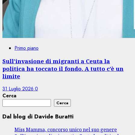
Primo piano
Sull’invasione di migranti a Ceuta la
politica ha toccato il fondo. A tutto c’è un
limite
31 Luglio 2026
0
Cerca
Cerca
Dal blog di Davide Buratti
Miss Mamma, concorso unico nel suo genere