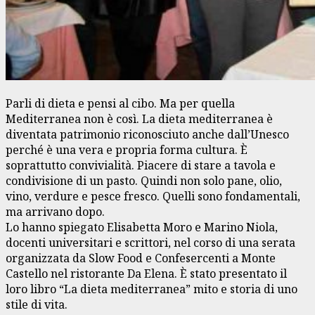
Parli di dieta e pensi al cibo. Ma per quella
Mediterranea non è così. La dieta mediterranea è
diventata patrimonio riconosciuto anche dall’Unesco
perché è una vera e propria forma cultura. È
soprattutto convivialità. Piacere di stare a tavola e
condivisione di un pasto. Quindi non solo pane, olio,
vino, verdure e pesce fresco. Quelli sono fondamentali,
ma arrivano dopo.
Lo hanno spiegato Elisabetta Moro e Marino Niola,
docenti universitari e scrittori, nel corso di una serata
organizzata da Slow Food e Confesercenti a Monte
Castello nel ristorante Da Elena. È stato presentato il
loro libro “La dieta mediterranea” mito e storia di uno
stile di vita.