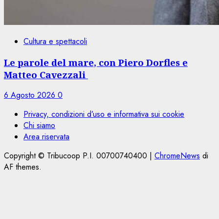
Cultura e spettacoli
Le parole del mare, con Piero Dorfles e
Matteo Cavezzali
6 Agosto 2026
0
Privacy, condizioni d’uso e informativa sui cookie
Chi siamo
Area riservata
Copyright © Tribucoop P.I. 00700740400
|
ChromeNews
di
AF themes.