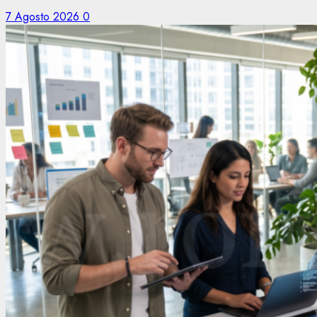
7 Agosto 2026
0