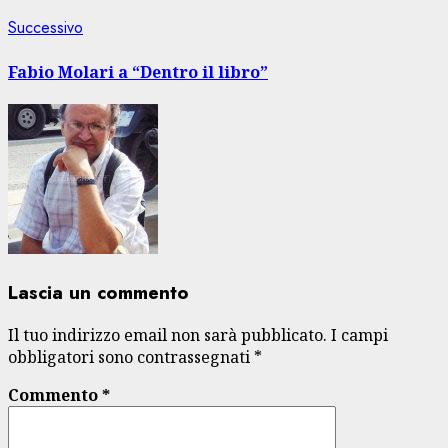
Articolo
Successivo
successivo:
Fabio Molari a “Dentro il libro”
Lascia un commento
Il tuo indirizzo email non sarà pubblicato.
I campi
obbligatori sono contrassegnati
*
Commento
*