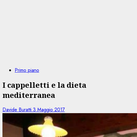
Primo piano
I cappelletti e la dieta
mediterranea
Davide Buratti
3 Maggio 2017