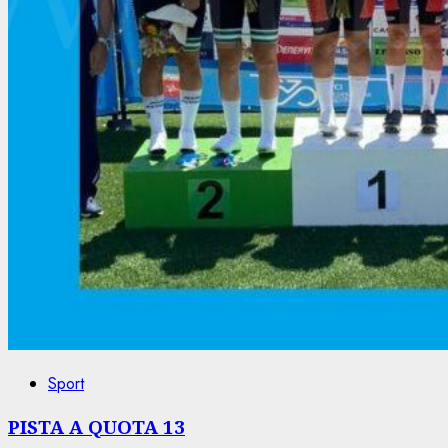
Sport
PISTA A QUOTA 13