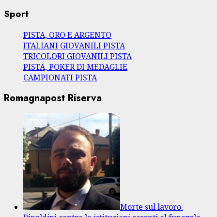
Sport
PISTA, ORO E ARGENTO
ITALIANI GIOVANILI PISTA
TRICOLORI GIOVANILI PISTA
PISTA, POKER DI MEDAGLIE
CAMPIONATI PISTA
Romagnapost Riserva
Morte sul lavoro.