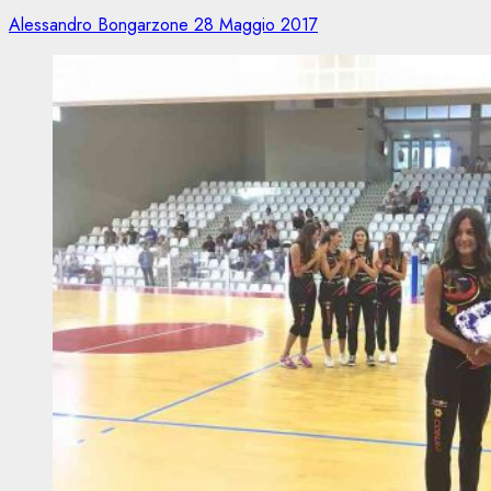
Alessandro Bongarzone
28 Maggio 2017