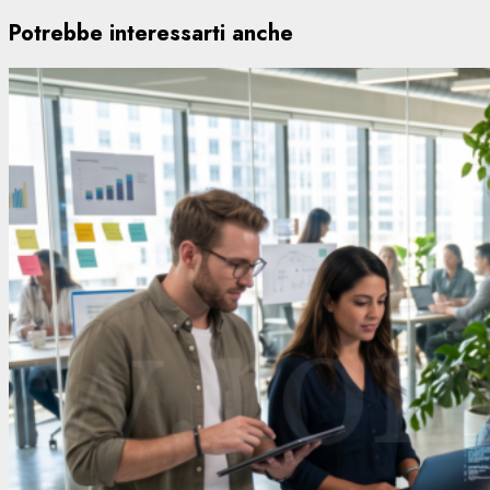
Potrebbe interessarti anche