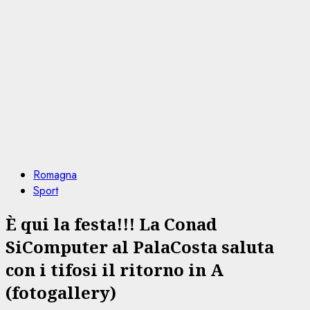
Romagna
Sport
È qui la festa!!! La Conad
SiComputer al PalaCosta saluta
con i tifosi il ritorno in A
(fotogallery)