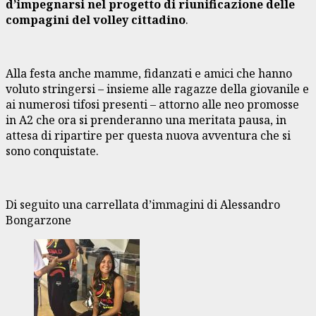
d’impegnarsi nel progetto di riunificazione delle
compagini del volley cittadino
.
Alla festa anche mamme, fidanzati e amici che hanno
voluto stringersi – insieme alle ragazze della giovanile e
ai numerosi tifosi presenti – attorno alle neo promosse
in A2 che ora si prenderanno una meritata pausa, in
attesa di ripartire per questa nuova avventura che si
sono conquistate.
Di seguito una carrellata d’immagini di Alessandro
Bongarzone