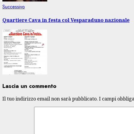
Articolo
Successivo
successivo:
Quartiere Cava in festa col Vesparaduno nazionale
Lascia un commento
Il tuo indirizzo email non sarà pubblicato.
I campi obblig