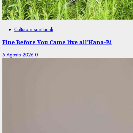
Cultura e spettacoli
Fine Before You Came live all’Hana-Bi
6 Agosto 2026
0