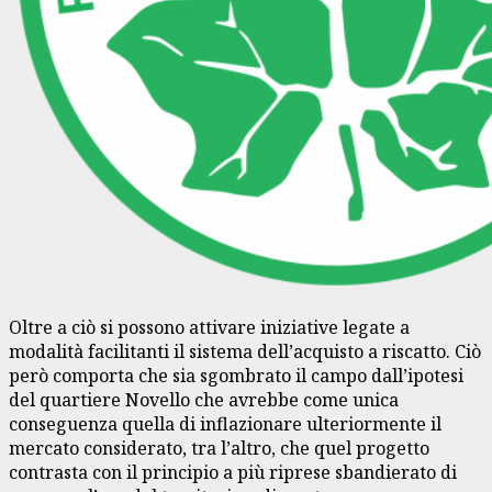
Oltre a ciò si possono attivare iniziative legate a
modalità facilitanti il sistema dell’acquisto a riscatto. Ciò
però comporta che sia sgombrato il campo dall’ipotesi
del quartiere Novello che avrebbe come unica
conseguenza quella di inflazionare ulteriormente il
mercato considerato, tra l’altro, che quel progetto
contrasta con il principio a più riprese sbandierato di