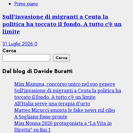
Primo piano
Sull’invasione di migranti a Ceuta la
politica ha toccato il fondo. A tutto c’è un
limite
31 Luglio 2026
0
Cerca
Cerca
Dal blog di Davide Buratti
Miss Mamma, concorso unico nel suo genere
Sull’invasione di migranti a Ceuta la politica ha
toccato il fondo. A tutto c’è un limite
All’Italia serve una terapia d’urto
Matteo Micucci smonta le fake news sul cibo
A Sogliano fosse pronte
Miss Nonna 2026 protagonista a “La Vita in
Diretta” su Rai 1