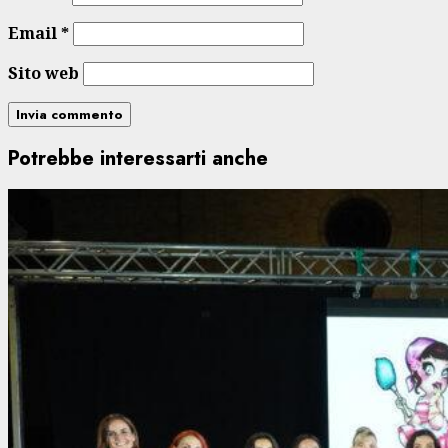
Email
*
Sito web
Potrebbe interessarti anche