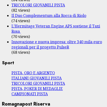
TRICOLORI GIOVANILI PISTA
(82 views)
Il Duo Complementum alla Rocca di Riolo
(74 views)
L'Hermitage Veteran Engine APS sostiene il Taxi
Rosa
(70 views)
Innovazione e nuova impresa: oltre 340 mila euro
regionali per il progetto PulseR
(68 views)
Sport
PISTA, ORO E ARGENTO
ITALIANI GIOVANILI PISTA
TRICOLORI GIOVANILI PISTA
PISTA, POKER DI MEDAGLIE
CAMPIONATI PISTA
Romagnapost Riserva