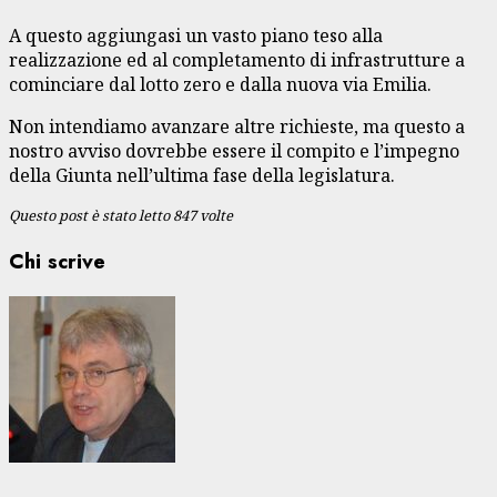
A questo aggiungasi un vasto piano teso alla
realizzazione ed al completamento di infrastrutture a
cominciare dal lotto zero e dalla nuova via Emilia.
Non intendiamo avanzare altre richieste, ma questo a
nostro avviso dovrebbe essere il compito e l’impegno
della Giunta nell’ultima fase della legislatura.
Questo post è stato letto 847 volte
Chi scrive