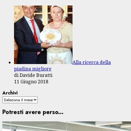
Alla ricerca della
piadina migliore
di Davide Buratti
11 Giugno 2018
Archivi
Potresti avere perso...