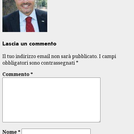
Lascia un commento
Il tuo indirizzo email non sarà pubblicato.
I campi
obbligatori sono contrassegnati
*
Commento
*
Nome
*