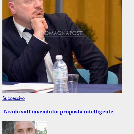
Articolo
Successivo
successivo:
Tavolo sull’invenduto: proposta intelligente