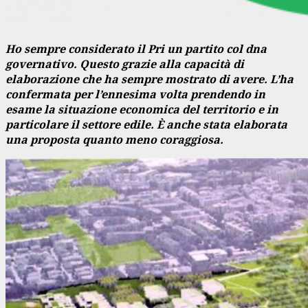
Ho sempre considerato il Pri un partito col dna
governativo. Questo grazie alla capacità di
elaborazione che ha sempre mostrato di avere. L’ha
confermata per l’ennesima volta prendendo in
esame la situazione economica del territorio e in
particolare il settore edile. È anche stata elaborata
una proposta quanto meno coraggiosa.