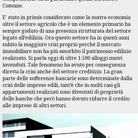
Comune.
E’ stato in primis considerato come la nostra economia
oltre il settore agricolo che è un elemento primario ha
sempre goduto di una presenza strutturata del settore
legato all’edilizia. Ora questo settore ha in questi anni
subito la maggiore crisi proprio perché il mercato
immobiliare non ha più assorbito il patrimonio edilizio
realizzato. Si parla oggi di oltre 1.500 alloggi nuovi
invenduti. Tale fenomeno ha avuto per conseguenza
diretta la crisi anche del settore creditizio. La gran
parte delle sofferenze bancarie sono determinate dalla
crisi delle imprese edili, tant’è che in molti casi gli
appartamenti realizzati sono diventati di proprietà
delle banche che però hanno dovuto ridurre il credito
alle imprese di altri settori.