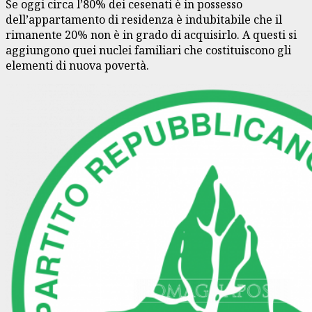
Se oggi circa l’80% dei cesenati è in possesso
dell’appartamento di residenza è indubitabile che il
rimanente 20% non è in grado di acquisirlo. A questi si
aggiungono quei nuclei familiari che costituiscono gli
elementi di nuova povertà.