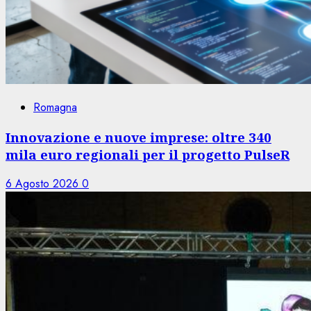
Romagna
Innovazione e nuove imprese: oltre 340
mila euro regionali per il progetto PulseR
6 Agosto 2026
0