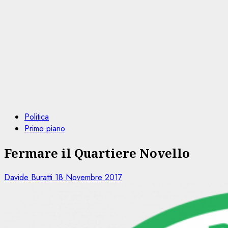
Politica
Primo piano
Fermare il Quartiere Novello
Davide Buratti
18 Novembre 2017