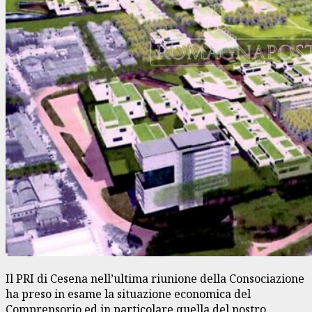
Il PRI di Cesena nell’ultima riunione della Consociazione
ha preso in esame la situazione economica del
Comprensorio ed in particolare quella del nostro