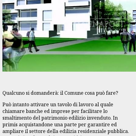
Qualcuno si domanderà: il Comune cosa può fare?
Può intanto attivare un tavolo di lavoro al quale
chiamare banche ed imprese per facilitare lo
smaltimento del patrimonio edilizio invenduto. In
primis acquistandone una parte per garantire ed
ampliare il settore della edilizia residenziale pubblica.