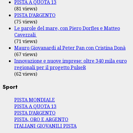
PISTA A QUOTA 13
(81 views)
PISTA D’ARGENTO
(75 views)
Le parole del mare, con Piero Dorfles e Matteo
Cavezzali
(71 views)
Mauro Giovanardi al Peter Pan con Cristina Donà
(67 views)
Innovazione e nuove imprese: oltre 340 mila euro
regionali per il progetto PulseR
(62 views)
Sport
PISTA MONDIALE
PISTA A QUOTA 13
PISTA D’ARGENTO
PISTA, ORO E ARGENTO
ITALIANI GIOVANILI PISTA