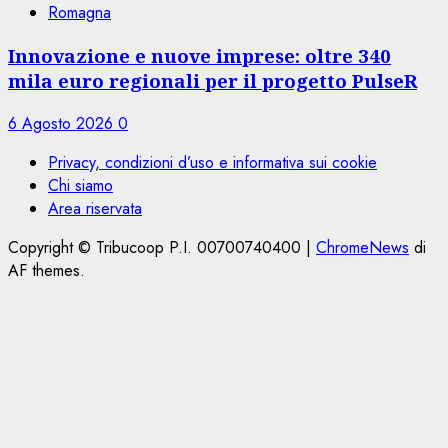
Romagna
Innovazione e nuove imprese: oltre 340
mila euro regionali per il progetto PulseR
6 Agosto 2026
0
Privacy, condizioni d’uso e informativa sui cookie
Chi siamo
Area riservata
Copyright © Tribucoop P.I. 00700740400
|
ChromeNews
di
AF themes.