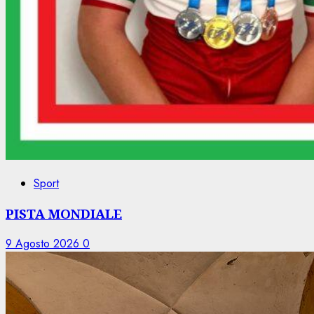
Sport
PISTA MONDIALE
9 Agosto 2026
0