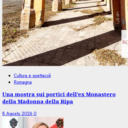
Cultura e spettacoli
Romagna
Una mostra sui portici dell’ex Monastero
della Madonna della Ripa
8 Agosto 2026
0