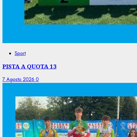
Sport
PISTA A QUOTA 13
7 Agosto 2026
0