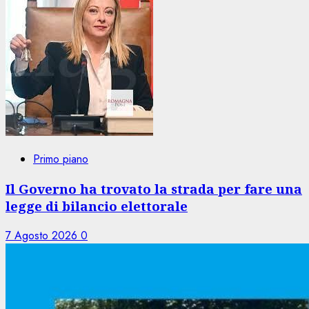
Primo piano
Il Governo ha trovato la strada per fare una
legge di bilancio elettorale
7 Agosto 2026
0