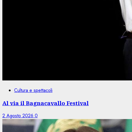
Cultura e spettacoli
Al via il Bagnacavallo Festival
2 Agosto 2026
0