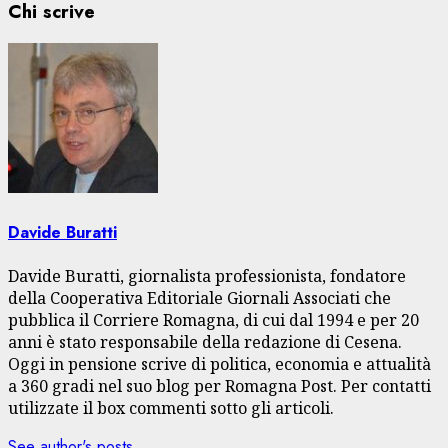
Chi scrive
Davide Buratti
Davide Buratti, giornalista professionista, fondatore
della Cooperativa Editoriale Giornali Associati che
pubblica il Corriere Romagna, di cui dal 1994 e per 20
anni è stato responsabile della redazione di Cesena.
Oggi in pensione scrive di politica, economia e attualità
a 360 gradi nel suo blog per Romagna Post. Per contatti
utilizzate il box commenti sotto gli articoli.
See author's posts