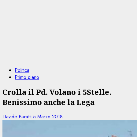
Politica
Primo piano
Crolla il Pd. Volano i 5Stelle.
Benissimo anche la Lega
Davide Buratti
5 Marzo 2018