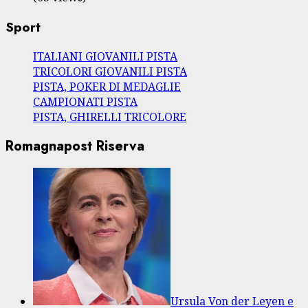
Sport
ITALIANI GIOVANILI PISTA
TRICOLORI GIOVANILI PISTA
PISTA, POKER DI MEDAGLIE
CAMPIONATI PISTA
PISTA, GHIRELLI TRICOLORE
Romagnapost Riserva
Ursula Von der Leyen e