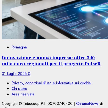
Romagna
Innovazione e nuova impresa: oltre 340
mila euro regionali per il progetto PulseR
31 Luglio 2026
0
Privacy, condizioni d’uso e informativa sui cookie
Chi siamo
Area riservata
Copyright © Tribucoop P.I. 00700740400
|
ChromeNews
di