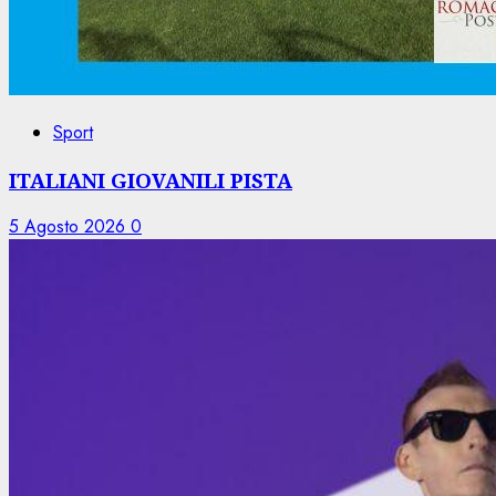
Sport
ITALIANI GIOVANILI PISTA
5 Agosto 2026
0