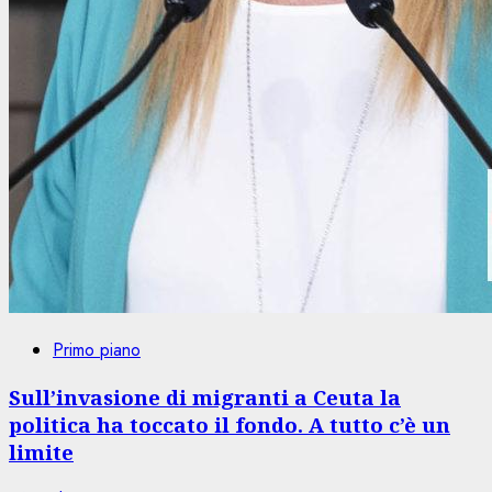
Primo piano
Sull’invasione di migranti a Ceuta la
politica ha toccato il fondo. A tutto c’è un
limite