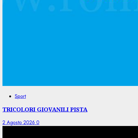
Sport
TRICOLORI GIOVANILI PISTA
2 Agosto 2026
0