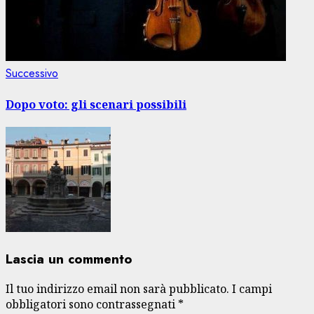
Articolo
Successivo
successivo:
Dopo voto: gli scenari possibili
Lascia un commento
Il tuo indirizzo email non sarà pubblicato.
I campi
obbligatori sono contrassegnati
*