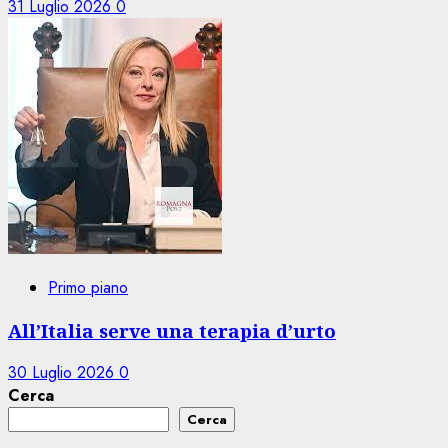
31 Luglio 2026
0
Primo piano
All’Italia serve una terapia d’urto
30 Luglio 2026
0
Cerca
Cerca