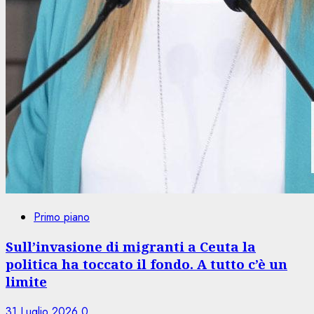
Primo piano
Sull’invasione di migranti a Ceuta la
politica ha toccato il fondo. A tutto c’è un
limite
31 Luglio 2026
0