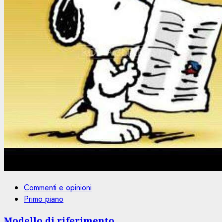
Commenti e opinioni
Primo piano
Modello di riferimento