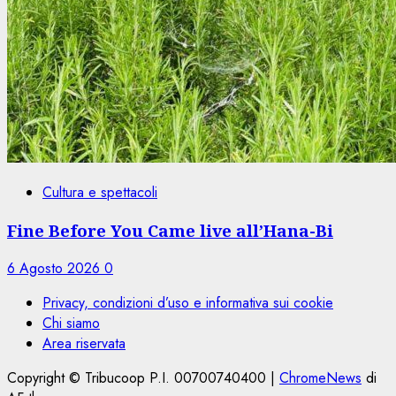
Cultura e spettacoli
Fine Before You Came live all’Hana-Bi
6 Agosto 2026
0
Privacy, condizioni d’uso e informativa sui cookie
Chi siamo
Area riservata
Copyright © Tribucoop P.I. 00700740400
|
ChromeNews
di