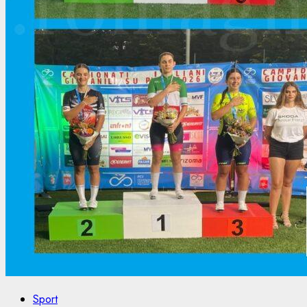
Sport