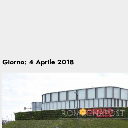
Giorno:
4 Aprile 2018