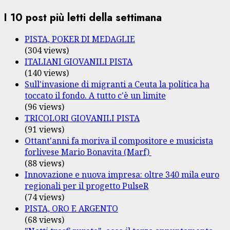
I 10 post più letti della settimana
PISTA, POKER DI MEDAGLIE
(304 views)
ITALIANI GIOVANILI PISTA
(140 views)
Sull'invasione di migranti a Ceuta la politica ha
toccato il fondo. A tutto c'è un limite
(96 views)
TRICOLORI GIOVANILI PISTA
(91 views)
Ottant'anni fa moriva il compositore e musicista
forlivese Mario Bonavita (Marf)
(88 views)
Innovazione e nuova impresa: oltre 340 mila euro
regionali per il progetto PulseR
(74 views)
PISTA, ORO E ARGENTO
(68 views)