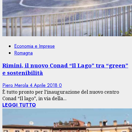
Economia e Imprese
Romagna
Rimini, il nuovo Conad “Il Lago” tra “green”
e sostenibilità
Piero Merola
4 Aprile 2018
0
È tutto pronto per l’inaugurazione del nuovo centro
Conad “Il lago”, in via della...
LEGGI TUTTO