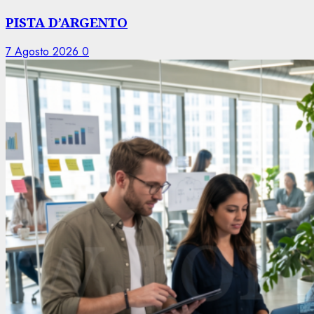
PISTA D’ARGENTO
7 Agosto 2026
0