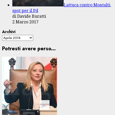
Lattuca contro Montalti,
spot per il Pd
di Davide Buratti
2 Marzo 2017
Archivi
Potresti avere perso...