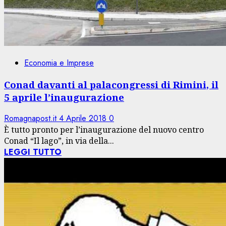
Economia e Imprese
Conad davanti al palacongressi di Rimini, il
5 aprile l’inaugurazione
Romagnapost.it
4 Aprile 2018
0
È tutto pronto per l’inaugurazione del nuovo centro
Conad “Il lago”, in via della...
LEGGI TUTTO