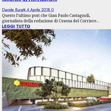
Davide Buratti
4 Aprile 2018
0
Questo l’ultimo post che Gian Paolo Castagnoli,
giornalista della redazione di Cesena del Corriere...
LEGGI TUTTO