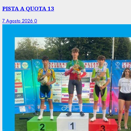
PISTA A QUOTA 13
7 Agosto 2026
0