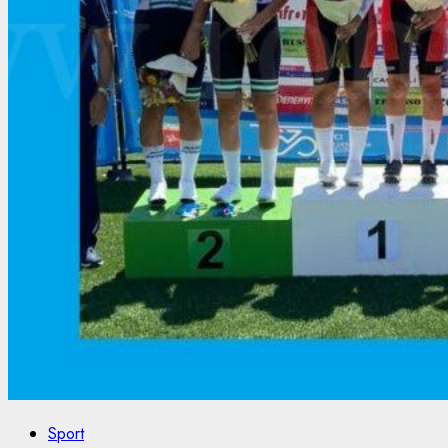
Sport