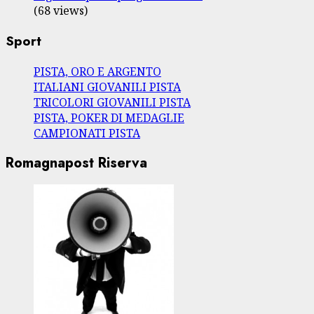
(68 views)
Sport
PISTA, ORO E ARGENTO
ITALIANI GIOVANILI PISTA
TRICOLORI GIOVANILI PISTA
PISTA, POKER DI MEDAGLIE
CAMPIONATI PISTA
Romagnapost Riserva