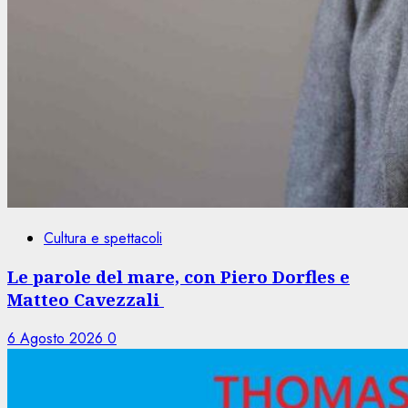
Cultura e spettacoli
Le parole del mare, con Piero Dorfles e
Matteo Cavezzali
6 Agosto 2026
0