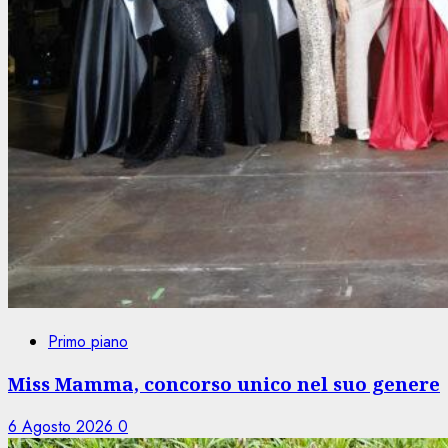
Primo piano
Miss Mamma, concorso unico nel suo genere
6 Agosto 2026
0