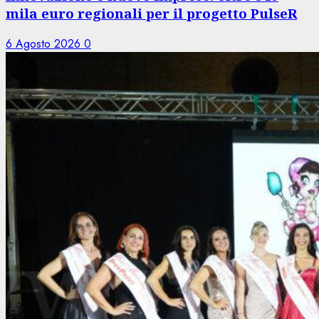
mila euro regionali per il progetto PulseR
6 Agosto 2026
0