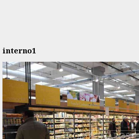
interno1