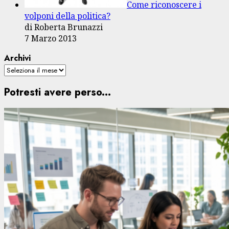
Come riconoscere i
volponi della politica?
di Roberta Brunazzi
7 Marzo 2013
Archivi
Potresti avere perso...