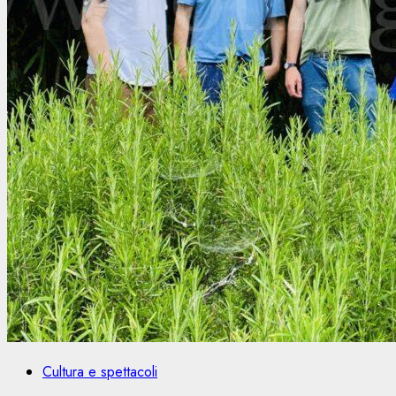
Cultura e spettacoli