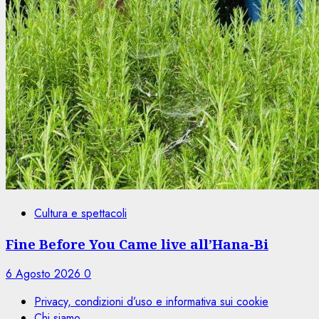
Cultura e spettacoli
Fine Before You Came live all’Hana-Bi
6 Agosto 2026
0
Privacy, condizioni d’uso e informativa sui cookie
Chi siamo