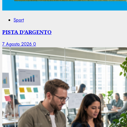
Sport
PISTA D’ARGENTO
7 Agosto 2026
0