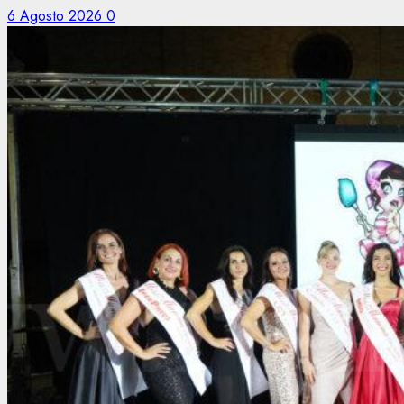
6 Agosto 2026
0