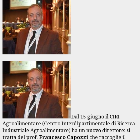
Dal 15 giugno il CIRI
Agroalimentare (Centro Interdipartimentale di Ricerca
Industriale Agroalimentare) ha un nuovo direttore: si
tratta del prof.
Francesco Capozzi
che raccoglie il