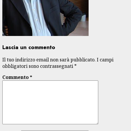
Lascia un commento
Il tuo indirizzo email non sarà pubblicato.
I campi
obbligatori sono contrassegnati
*
Commento
*