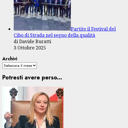
Partito il Festival del
Cibo di Strada nel segno della qualità
di Davide Buratti
3 Ottobre 2025
Archivi
Potresti avere perso...