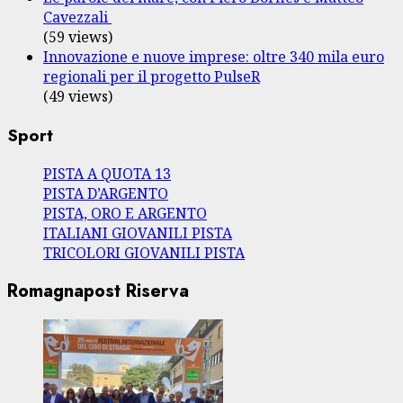
Cavezzali
(59 views)
Innovazione e nuove imprese: oltre 340 mila euro
regionali per il progetto PulseR
(49 views)
Sport
PISTA A QUOTA 13
PISTA D’ARGENTO
PISTA, ORO E ARGENTO
ITALIANI GIOVANILI PISTA
TRICOLORI GIOVANILI PISTA
Romagnapost Riserva