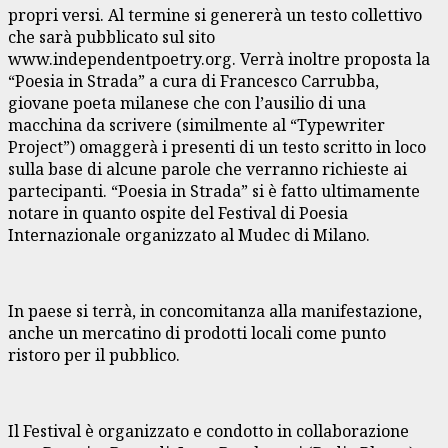
propri versi. Al termine si genererà un testo collettivo
che sarà pubblicato sul sito
www.independentpoetry.org. Verrà inoltre proposta la
“Poesia in Strada” a cura di Francesco Carrubba,
giovane poeta milanese che con l’ausilio di una
macchina da scrivere (similmente al “Typewriter
Project”) omaggerà i presenti di un testo scritto in loco
sulla base di alcune parole che verranno richieste ai
partecipanti. “Poesia in Strada” si è fatto ultimamente
notare in quanto ospite del Festival di Poesia
Internazionale organizzato al Mudec di Milano.
In paese si terrà, in concomitanza alla manifestazione,
anche un mercatino di prodotti locali come punto
ristoro per il pubblico.
Il Festival è organizzato e condotto in collaborazione