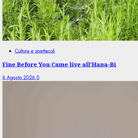
Cultura e spettacoli
Fine Before You Came live all’Hana-Bi
6 Agosto 2026
0