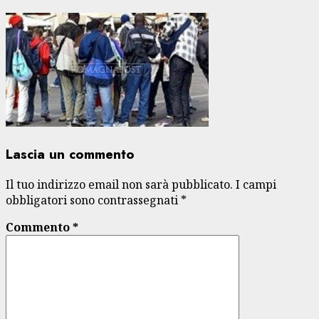
Lascia un commento
Il tuo indirizzo email non sarà pubblicato.
I campi
obbligatori sono contrassegnati
*
Commento
*