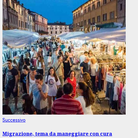
Articolo
Successivo
successivo:
Migrazione, tema da maneggiare con cura