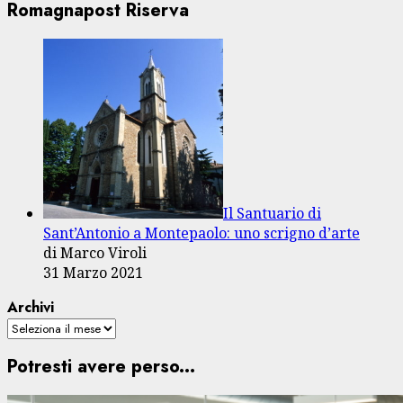
Romagnapost Riserva
Il Santuario di
Sant’Antonio a Montepaolo: uno scrigno d’arte
di Marco Viroli
31 Marzo 2021
Archivi
Potresti avere perso...