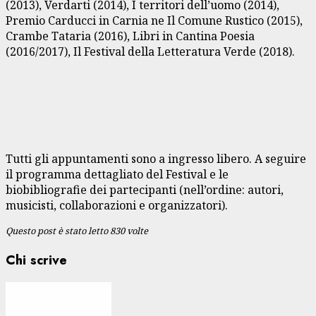
(2013), Verdarti (2014), I territori dell’uomo (2014),
Premio Carducci in Carnia ne Il Comune Rustico (2015),
Crambe Tataria (2016), Libri in Cantina Poesia
(2016/2017), Il Festival della Letteratura Verde (2018).
Tutti gli appuntamenti sono a ingresso libero. A seguire
il programma dettagliato del Festival e le
biobibliografie dei partecipanti (nell’ordine: autori,
musicisti, collaborazioni e organizzatori).
Questo post è stato letto 830 volte
Chi scrive