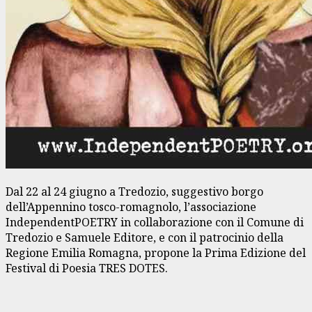
Dal 22 al 24 giugno a Tredozio, suggestivo borgo
dell’Appennino tosco-romagnolo, l’associazione
IndependentPOETRY in collaborazione con il Comune di
Tredozio e Samuele Editore, e con il patrocinio della
Regione Emilia Romagna, propone la Prima Edizione del
Festival di Poesia TRES DOTES.