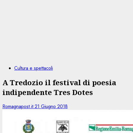
Cultura e spettacoli
A Tredozio il festival di poesia
indipendente Tres Dotes
Romagnapost.it
21 Giugno 2018