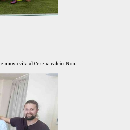
 nuova vita al Cesena calcio. Non...