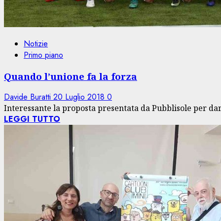
Notizie
Primo piano
Quando l’unione fa la forza
Davide Buratti
20 Luglio 2018
0
Interessante la proposta presentata da Pubblisole per dare
LEGGI TUTTO