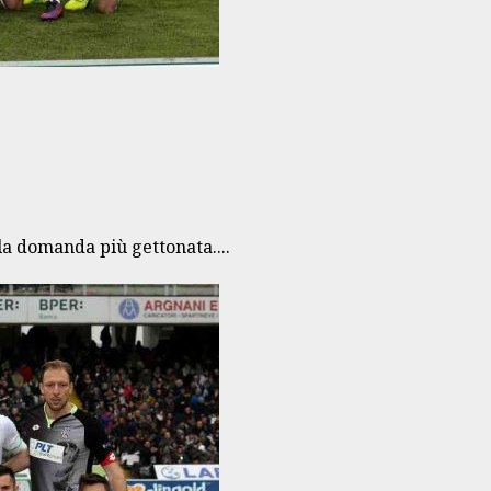
la domanda più gettonata....