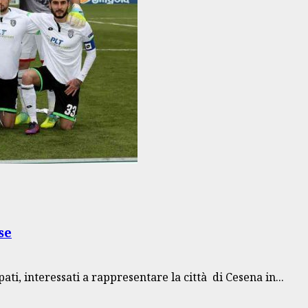
se
ati, interessati a rappresentare la città di Cesena in...