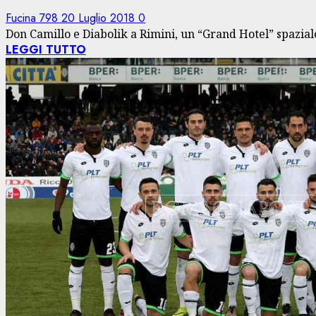
Fucina 798
20 Luglio 2018
0
Don Camillo e Diabolik a Rimini, un “Grand Hotel” spazial
LEGGI TUTTO