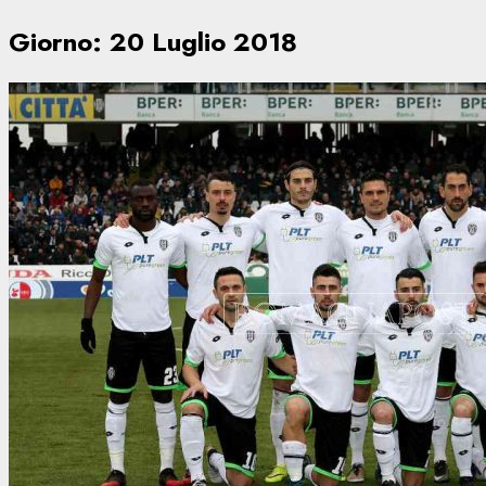
Giorno:
20 Luglio 2018