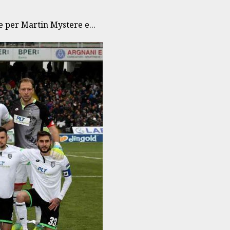
e per Martin Mystere e...