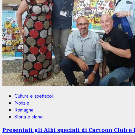
Cultura e spettacoli
Notizie
Romagna
Storia e storie
Presentati gli Albi speciali di Cartoon Club 