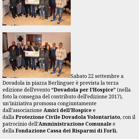
Sabato 22 settembre a
Dovadola in piazza Berlinguer è prevista la terza
edizione dell’evento
“Dovadola per l’Hospice”
(nella
foto la consegna del contributo dell’edizione 2017),
un’iniziativa promossa congiuntamente
dall’associazione
Amici dell’Hospice
e
dalla
Protezione Civile Dovadola Volontariato
, con il
patrocinio dell’
Amministrazione Comunale
e
della
Fondazione Cassa dei Risparmi di Forlì.