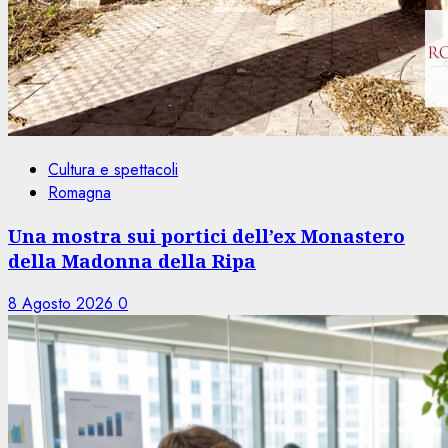
Cultura e spettacoli
Romagna
Una mostra sui portici dell’ex Monastero
della Madonna della Ripa
8 Agosto 2026
0