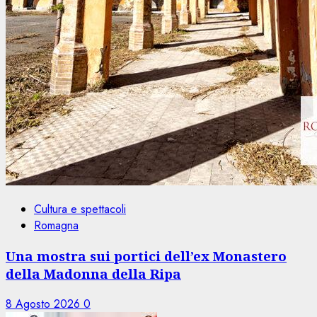
Cultura e spettacoli
Romagna
Una mostra sui portici dell’ex Monastero
della Madonna della Ripa
8 Agosto 2026
0