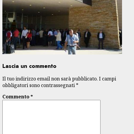
Lascia un commento
Il tuo indirizzo email non sarà pubblicato.
I campi
obbligatori sono contrassegnati
*
Commento
*