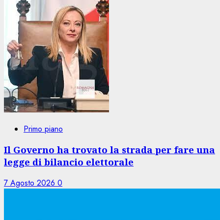
Primo piano
Il Governo ha trovato la strada per fare una
legge di bilancio elettorale
7 Agosto 2026
0