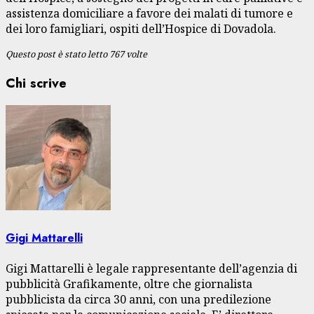
assistenza domiciliare a favore dei malati di tumore e
dei loro famigliari, ospiti dell’Hospice di Dovadola.
Questo post è stato letto 767 volte
Chi scrive
Gigi Mattarelli
Gigi Mattarelli è legale rappresentante dell’agenzia di
pubblicità Grafikamente, oltre che giornalista
pubblicista da circa 30 anni, con una predilezione