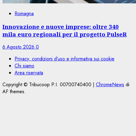
Romagna
Innovazione e nuove imprese: oltre 340
mila euro regionali per il progetto PulseR
6 Agosto 2026
0
Privacy, condizioni d’uso e informativa sui cookie
Chi siamo
Area riservata
Copyright © Tribucoop P.I. 00700740400
|
ChromeNews
di
AF themes.