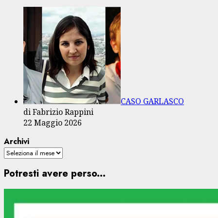
CASO GARLASCO
di Fabrizio Rappini
22 Maggio 2026
Archivi
Potresti avere perso...