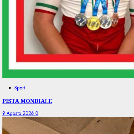
Sport
PISTA MONDIALE
9 Agosto 2026
0