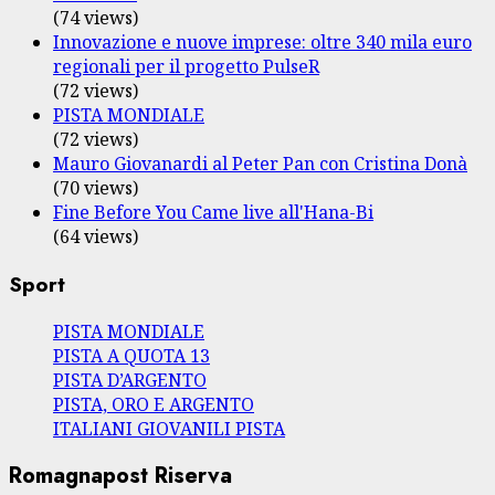
(74 views)
Innovazione e nuove imprese: oltre 340 mila euro
regionali per il progetto PulseR
(72 views)
PISTA MONDIALE
(72 views)
Mauro Giovanardi al Peter Pan con Cristina Donà
(70 views)
Fine Before You Came live all'Hana-Bi
(64 views)
Sport
PISTA MONDIALE
PISTA A QUOTA 13
PISTA D’ARGENTO
PISTA, ORO E ARGENTO
ITALIANI GIOVANILI PISTA
Romagnapost Riserva