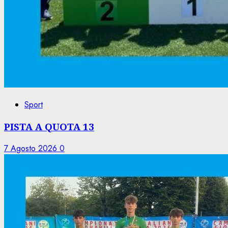
Sport
PISTA A QUOTA 13
7 Agosto 2026
0