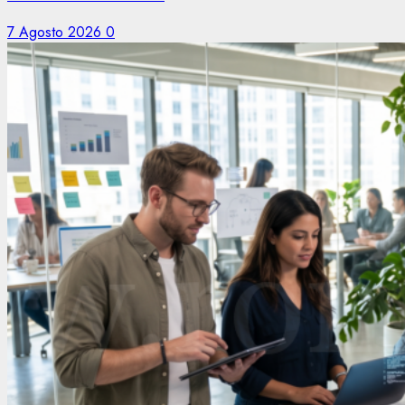
7 Agosto 2026
0