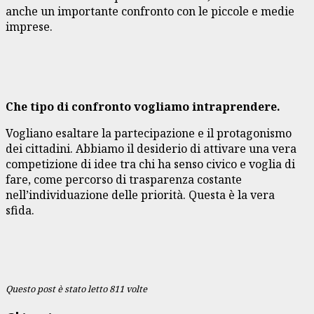
anche un importante confronto con le piccole e medie
imprese.
Che tipo di confronto vogliamo intraprendere.
Vogliano esaltare la partecipazione e il protagonismo
dei cittadini. Abbiamo il desiderio di attivare una vera
competizione di idee tra chi ha senso civico e voglia di
fare, come percorso di trasparenza costante
nell’individuazione delle priorità. Questa è la vera
sfida.
Questo post è stato letto 811 volte