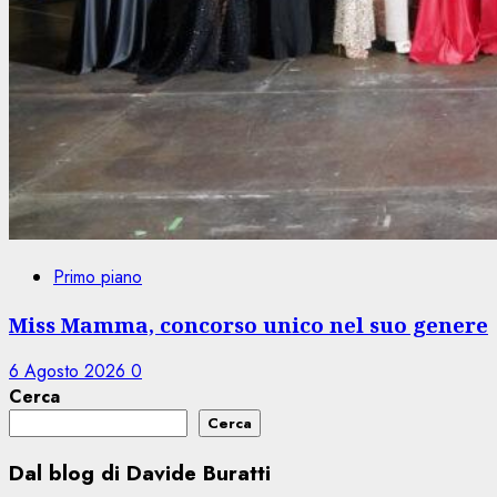
Primo piano
Miss Mamma, concorso unico nel suo genere
6 Agosto 2026
0
Cerca
Cerca
Dal blog di Davide Buratti