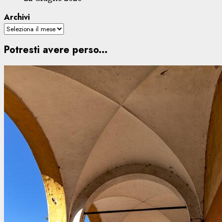
Archivi
Potresti avere perso...