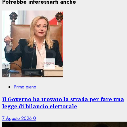
Potrebbe interessarti anche
Primo piano
Il Governo ha trovato la strada per fare una
legge di bilancio elettorale
7 Agosto 2026
0