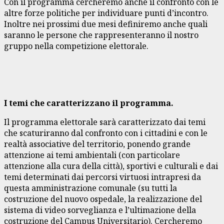
Con il programma cercheremo anche il confronto con le
altre forze politiche per individuare punti d’incontro.
Inoltre nei prossimi due mesi definiremo anche quali
saranno le persone che rappresenteranno il nostro
gruppo nella competizione elettorale.
I temi che caratterizzano il programma.
Il programma elettorale sarà caratterizzato dai temi
che scaturiranno dal confronto con i cittadini e con le
realtà associative del territorio, ponendo grande
attenzione ai temi ambientali (con particolare
attenzione alla cura della città), sportivi e culturali e dai
temi determinati dai percorsi virtuosi intrapresi da
questa amministrazione comunale (su tutti la
costruzione del nuovo ospedale, la realizzazione del
sistema di video sorveglianza e l’ultimazione della
costruzione del Campus Universitario). Cercheremo