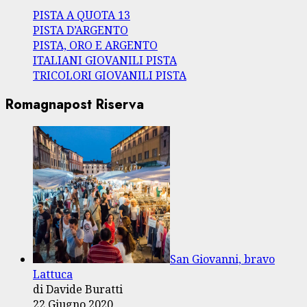
PISTA A QUOTA 13
PISTA D’ARGENTO
PISTA, ORO E ARGENTO
ITALIANI GIOVANILI PISTA
TRICOLORI GIOVANILI PISTA
Romagnapost Riserva
San Giovanni, bravo
Lattuca
di Davide Buratti
22 Giugno 2020