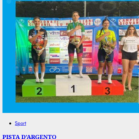
Sport
PISTA D’ARGENTO