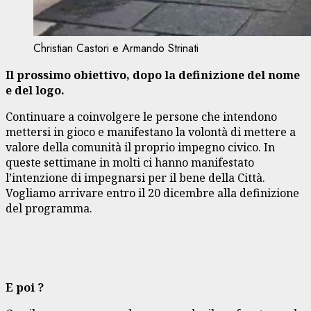
Christian Castori e Armando Strinati
Il prossimo obiettivo, dopo la definizione del nome
e del logo.
Continuare a coinvolgere le persone che intendono
mettersi in gioco e manifestano la volontà di mettere a
valore della comunità il proprio impegno civico. In
queste settimane in molti ci hanno manifestato
l’intenzione di impegnarsi per il bene della Città.
Vogliamo arrivare entro il 20 dicembre alla definizione
del programma.
E poi ?