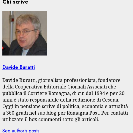
Chi scrive
Davide Buratti
Davide Buratti, giornalista professionista, fondatore
della Cooperativa Editoriale Giornali Associati che
pubblica il Corriere Romagna, di cui dal 1994 e per 20
anni è stato responsabile della redazione di Cesena.
Oggi in pensione scrive di politica, economia e attualità
a 360 gradi nel suo blog per Romagna Post. Per contatti
utilizzate il box commenti sotto gli articoli.
See author's posts