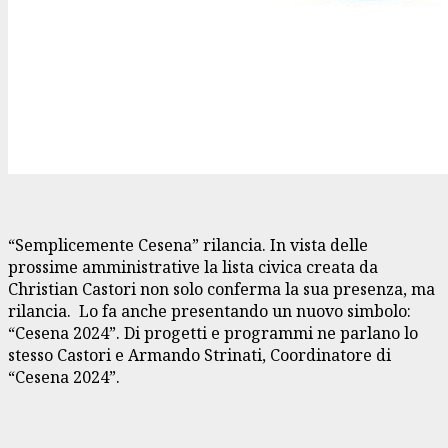
“Semplicemente Cesena” rilancia. In vista delle
prossime amministrative la lista civica creata da
Christian Castori non solo conferma la sua presenza, ma
rilancia. Lo fa anche presentando un nuovo simbolo:
“Cesena 2024”. Di progetti e programmi ne parlano lo
stesso Castori e
Armando Strinati, Coordinatore di
“Cesena 2024”.