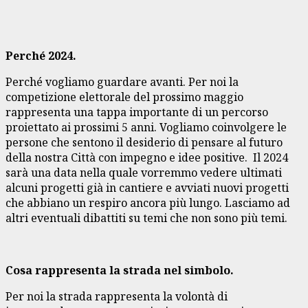
Perché 2024.
Perché vogliamo guardare avanti. Per noi la
competizione elettorale del prossimo maggio
rappresenta una tappa importante di un percorso
proiettato ai prossimi 5 anni. Vogliamo coinvolgere le
persone che sentono il desiderio di pensare al futuro
della nostra Città con impegno e idee positive. Il 2024
sarà una data nella quale vorremmo vedere ultimati
alcuni progetti già in cantiere e avviati nuovi progetti
che abbiano un respiro ancora più lungo. Lasciamo ad
altri eventuali dibattiti su temi che non sono più temi.
Cosa rappresenta la strada nel simbolo.
Per noi la strada rappresenta la volontà di