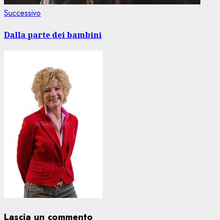
Articolo
Successivo
successivo:
Dalla parte dei bambini
Lascia un commento