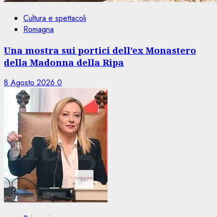
Cultura e spettacoli
Romagna
Una mostra sui portici dell’ex Monastero
della Madonna della Ripa
8 Agosto 2026
0