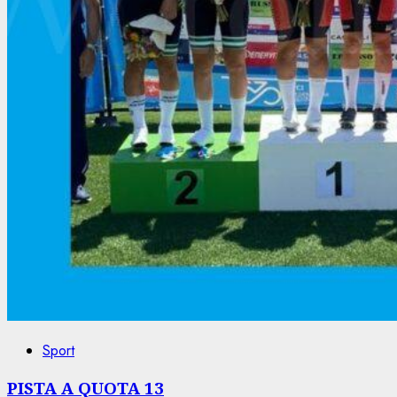
Sport
PISTA A QUOTA 13