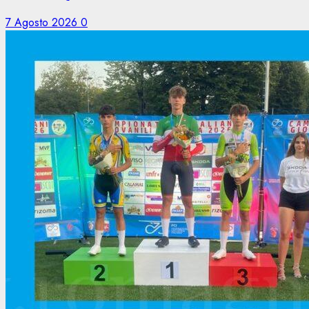
7 Agosto 2026
0