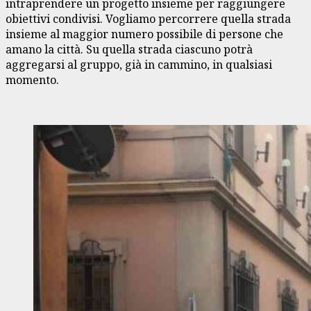
intraprendere un progetto insieme per raggiungere
obiettivi condivisi. Vogliamo percorrere quella strada
insieme al maggior numero possibile di persone che
amano la città. Su quella strada ciascuno potrà
aggregarsi al gruppo, già in cammino, in qualsiasi
momento.