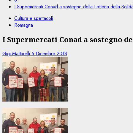
I Supermercati Conad a sostegno della Lotteria della Solida
Cultura e spettacoli
Romagna
I Supermercati Conad a sostegno del
Gigi Mattarelli
6 Dicembre 2018