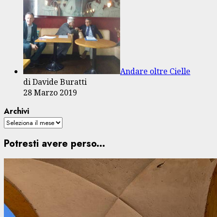
Andare oltre Cielle
di Davide Buratti
28 Marzo 2019
Archivi
Potresti avere perso...