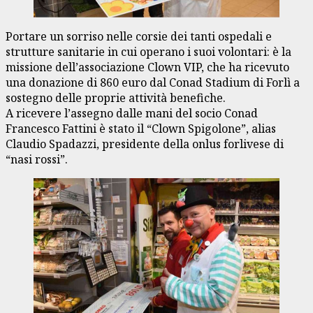
Portare un sorriso nelle corsie dei tanti ospedali e
strutture sanitarie in cui operano i suoi volontari: è la
missione dell’associazione Clown VIP, che ha ricevuto
una donazione di 860 euro dal Conad Stadium di Forlì a
sostegno delle proprie attività benefiche.
A ricevere l’assegno dalle mani del socio Conad
Francesco Fattini è stato il “Clown Spigolone”, alias
Claudio Spadazzi, presidente della onlus forlivese di
“nasi rossi”.