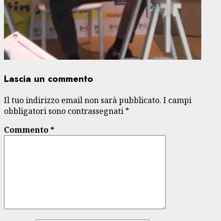
Lascia un commento
Il tuo indirizzo email non sarà pubblicato.
I campi
obbligatori sono contrassegnati
*
Commento
*