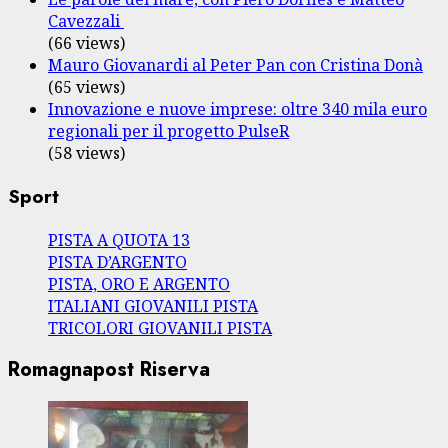
Cavezzali
(66 views)
Mauro Giovanardi al Peter Pan con Cristina Donà
(65 views)
Innovazione e nuove imprese: oltre 340 mila euro
regionali per il progetto PulseR
(58 views)
Sport
PISTA A QUOTA 13
PISTA D’ARGENTO
PISTA, ORO E ARGENTO
ITALIANI GIOVANILI PISTA
TRICOLORI GIOVANILI PISTA
Romagnapost Riserva