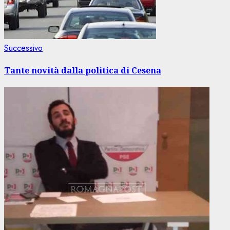
Articolo
Successivo
successivo:
Tante novità dalla politica di Cesena