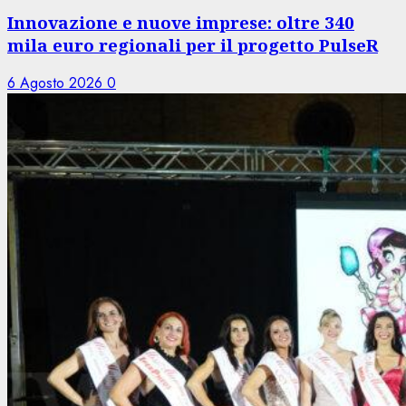
Innovazione e nuove imprese: oltre 340
mila euro regionali per il progetto PulseR
6 Agosto 2026
0