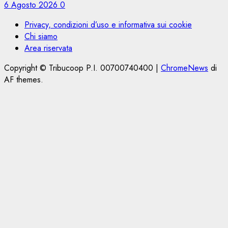
6 Agosto 2026
0
Privacy, condizioni d’uso e informativa sui cookie
Chi siamo
Area riservata
Copyright © Tribucoop P.I. 00700740400
|
ChromeNews
di
AF themes.