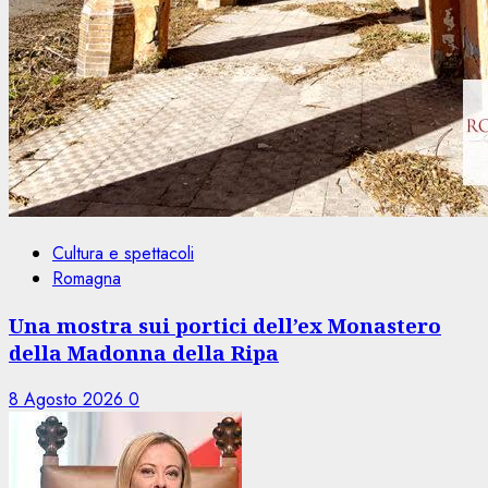
Cultura e spettacoli
Romagna
Una mostra sui portici dell’ex Monastero
della Madonna della Ripa
8 Agosto 2026
0