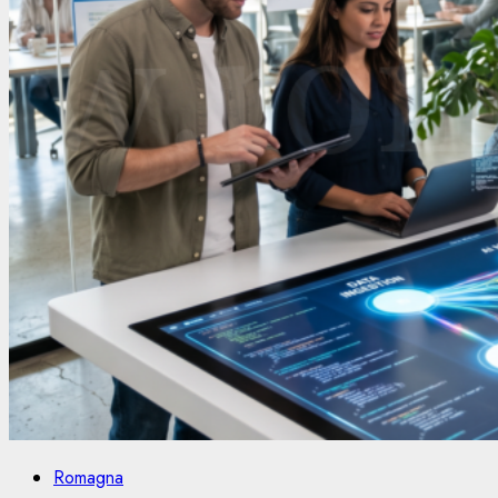
Romagna