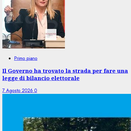
Primo piano
Il Governo ha trovato la strada per fare una
legge di bilancio elettorale
7 Agosto 2026
0