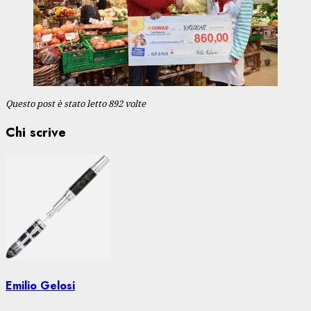
Questo post è stato letto 892 volte
Chi scrive
Emilio Gelosi