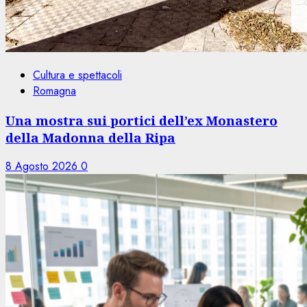
Cultura e spettacoli
Romagna
Una mostra sui portici dell’ex Monastero
della Madonna della Ripa
8 Agosto 2026
0