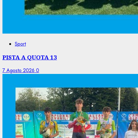
Sport
PISTA A QUOTA 13
7 Agosto 2026
0