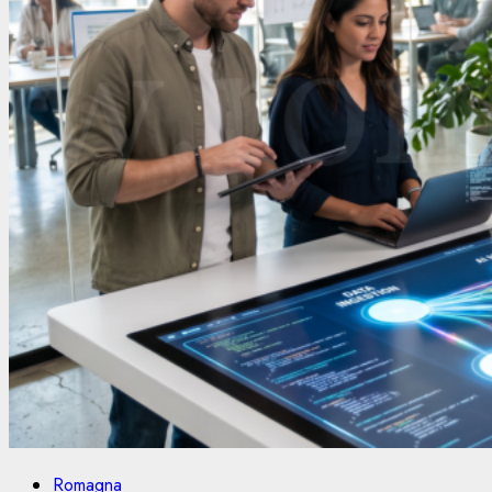
Romagna