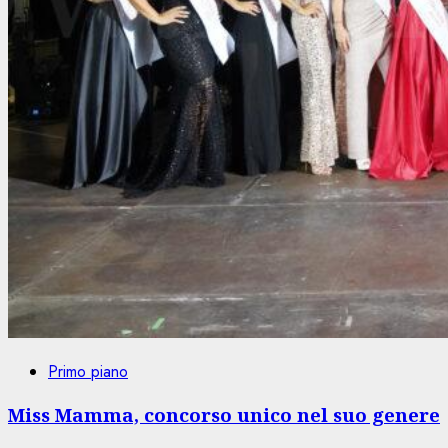
Primo piano
Miss Mamma, concorso unico nel suo genere