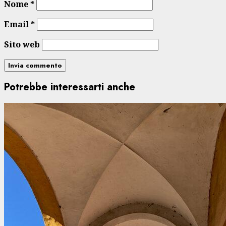
Nome
*
Email
*
Sito web
Potrebbe interessarti anche