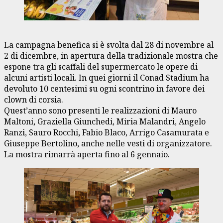
La campagna benefica si è svolta dal 28 di novembre al
2 di dicembre, in apertura della tradizionale mostra che
espone tra gli scaffali del supermercato le opere di
alcuni artisti locali. In quei giorni il Conad Stadium ha
devoluto 10 centesimi su ogni scontrino in favore dei
clown di corsia.
Quest’anno sono presenti le realizzazioni di Mauro
Maltoni, Graziella Giunchedi, Miria Malandri, Angelo
Ranzi, Sauro Rocchi, Fabio Blaco, Arrigo Casamurata e
Giuseppe Bertolino, anche nelle vesti di organizzatore.
La mostra rimarrà aperta fino al 6 gennaio.