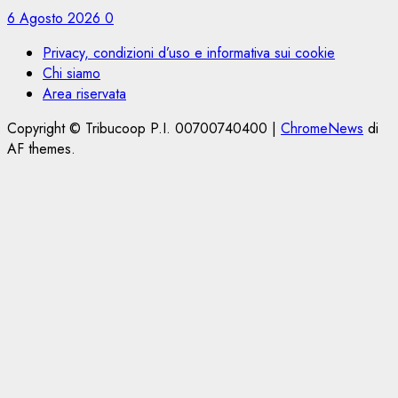
6 Agosto 2026
0
Privacy, condizioni d’uso e informativa sui cookie
Chi siamo
Area riservata
Copyright © Tribucoop P.I. 00700740400
|
ChromeNews
di
AF themes.