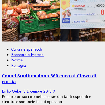
Cultura e spettacoli
Economia e Imprese
Notizie
Romagna
Conad Stadium dona 860 euro ai Clown di
corsia
Emilio Gelosi
8 Dicembre 2018
0
Portare un sorriso nelle corsie dei tanti ospedali e
strutture sanitarie in cui operano...