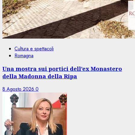
Cultura e spettacoli
Romagna
Una mostra sui portici dell’ex Monastero
della Madonna della Ripa
8 Agosto 2026
0