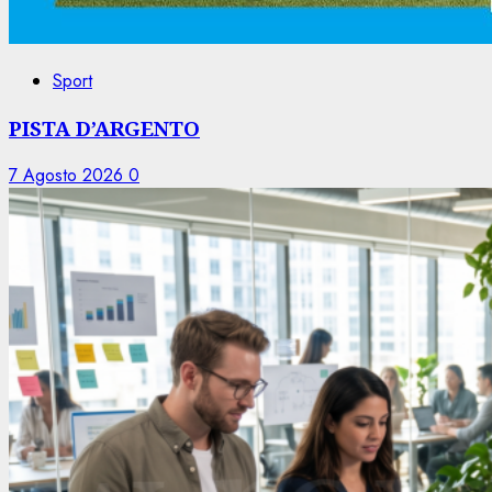
Sport
PISTA D’ARGENTO
7 Agosto 2026
0