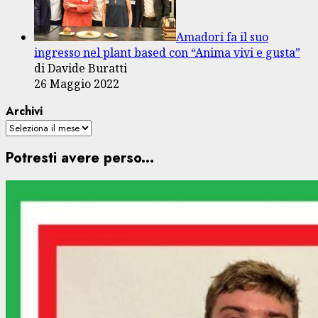
Amadori fa il suo
ingresso nel plant based con “Anima vivi e gusta”
di Davide Buratti
26 Maggio 2022
Archivi
Potresti avere perso...