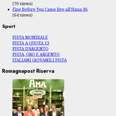
(70 views)
Fine Before You Came live all'Hana-Bi
(64 views)
Sport
PISTA MONDIALE
PISTA A QUOTA 13
PISTA D’ARGENTO
PISTA, ORO E ARGENTO
ITALIANI GIOVANILI PISTA
Romagnapost Riserva