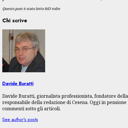
Questo post è stato letto 843 volte
Chi scrive
Davide Buratti
Davide Buratti, giornalista professionista, fondatore dell
responsabile della redazione di Cesena. Oggi in pensione s
commenti sotto gli articoli.
See author's posts