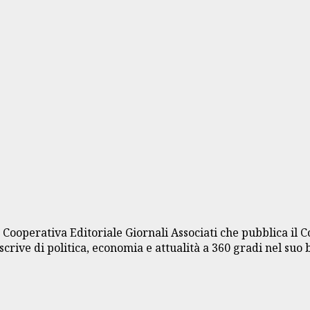
a Cooperativa Editoriale Giornali Associati che pubblica il 
crive di politica, economia e attualità a 360 gradi nel suo 