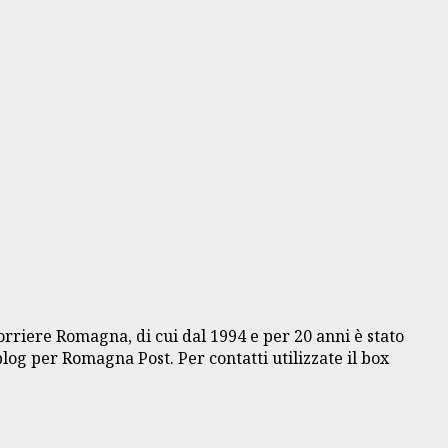
Corriere Romagna, di cui dal 1994 e per 20 anni è stato
blog per Romagna Post. Per contatti utilizzate il box