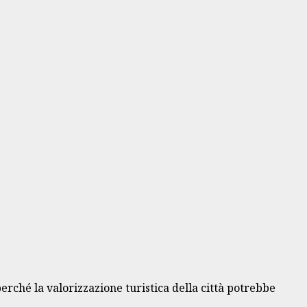
perché la valorizzazione turistica della città potrebbe