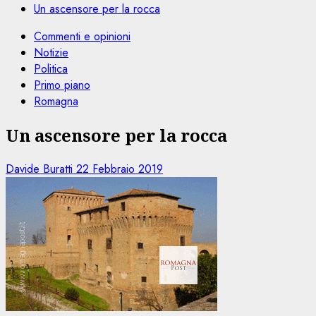
Un ascensore per la rocca
Commenti e opinioni
Notizie
Politica
Primo piano
Romagna
Un ascensore per la rocca
Davide Buratti
22 Febbraio 2019