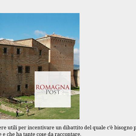
re utili per incentivare un dibattito del quale c’è bisogno 
e e che ha tante cose da raccontare.