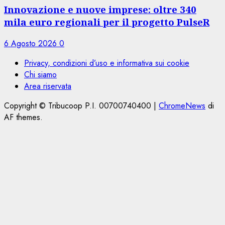
Innovazione e nuove imprese: oltre 340
mila euro regionali per il progetto PulseR
6 Agosto 2026
0
Privacy, condizioni d’uso e informativa sui cookie
Chi siamo
Area riservata
Copyright © Tribucoop P.I. 00700740400
|
ChromeNews
di
AF themes.