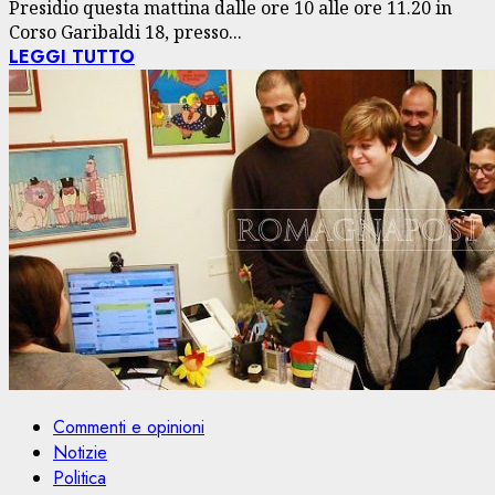
Presidio questa mattina dalle ore 10 alle ore 11.20 in
Corso Garibaldi 18, presso...
LEGGI TUTTO
Commenti e opinioni
Notizie
Politica