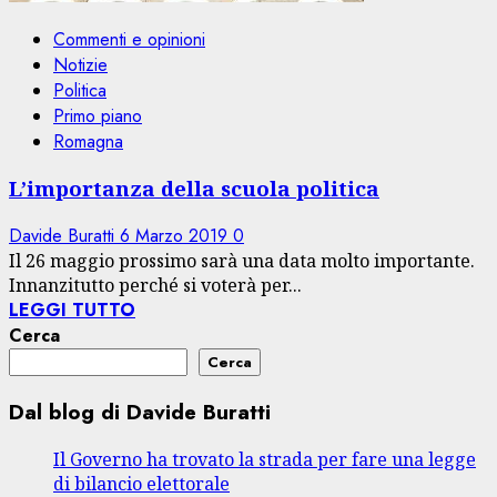
Commenti e opinioni
Notizie
Politica
Primo piano
Romagna
L’importanza della scuola politica
Davide Buratti
6 Marzo 2019
0
Il 26 maggio prossimo sarà una data molto importante.
Innanzitutto perché si voterà per...
LEGGI TUTTO
Cerca
Cerca
Dal blog di Davide Buratti
Il Governo ha trovato la strada per fare una legge
di bilancio elettorale