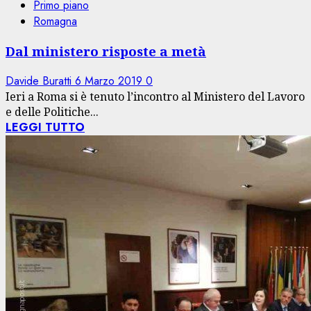
Primo piano
Romagna
Dal ministero risposte a metà
Davide Buratti
6 Marzo 2019
0
Ieri a Roma si è tenuto l’incontro al Ministero del Lavoro
e delle Politiche...
LEGGI TUTTO