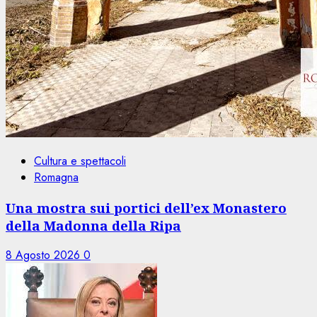
Cultura e spettacoli
Romagna
Una mostra sui portici dell’ex Monastero
della Madonna della Ripa
8 Agosto 2026
0