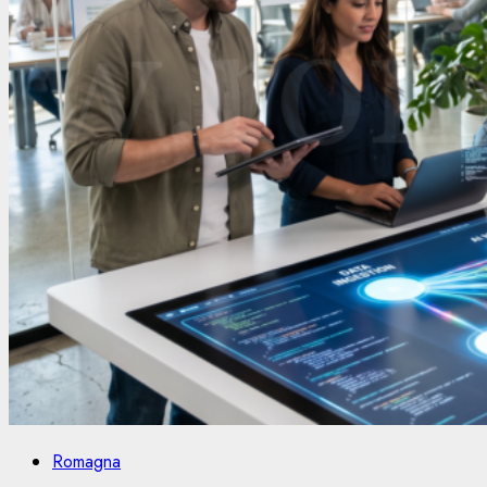
Romagna