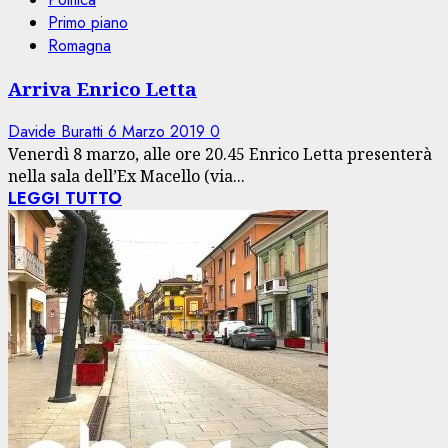
Primo piano
Romagna
Arriva Enrico Letta
Davide Buratti
6 Marzo 2019
0
Venerdì 8 marzo, alle ore 20.45 Enrico Letta presenterà
nella sala dell’Ex Macello (via...
LEGGI TUTTO