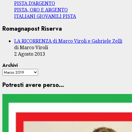
PISTA D’ARGENTO
PISTA, ORO E ARGENTO
ITALIANI GIOVANILI PISTA
Romagnapost Riserva
LA RICORRENZA di Marco Viroli e Gabriele Zelli
di Marco Viroli
2 Agosto 2013
Archivi
Potresti avere perso...