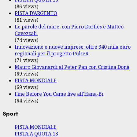
(86 views)
PISTA D’ARGENTO
(81 views)
Le parole del mare, con Piero Dorfles e Matteo
Cavezzali
(74 views)
Innovazione e nuove imprese: oltre 340 mila euro
regionali per il progetto PulseR
(71 views)
Mauro Giovanardi al Peter Pan con Cristina Donà
(69 views)
PISTA MONDIALE
(69 views)
Fine Before You Came live all'Hana-Bi
(64 views)
Sport
PISTA MONDIALE
PISTA A QUOTA 13