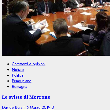
Commenti e opinioni
Notizie
Politica
Primo piano
Romagna
Le sviste di Morrone
Davide Buratti
6 Marzo 2019
0