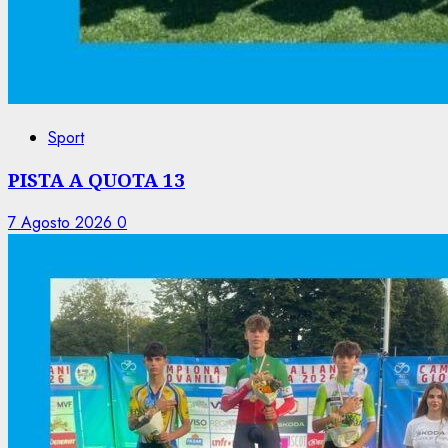
Sport
PISTA A QUOTA 13
7 Agosto 2026
0