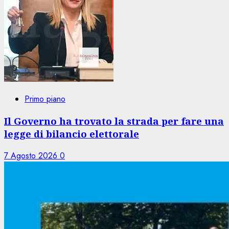
Primo piano
Il Governo ha trovato la strada per fare una
legge di bilancio elettorale
7 Agosto 2026
0