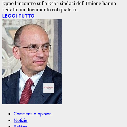
Dppo l’incontro sulla E45 i sindaci dell’Unione hanno
redatto un documento col quale si...
LEGGI TUTTO
Commenti e opinioni
Notizie
Politica