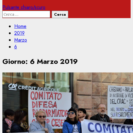
Pulsante chiaro/scuro
Ricerca
per:
Home
2019
Marzo
6
Giorno:
6 Marzo 2019