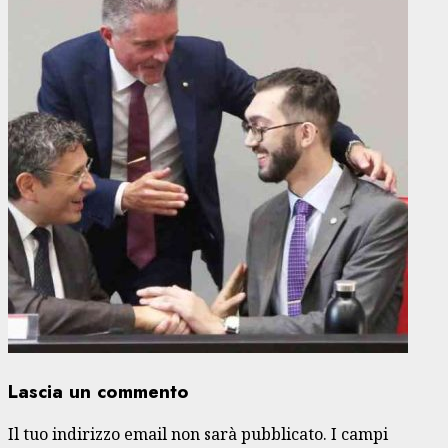
Lascia un commento
Il tuo indirizzo email non sarà pubblicato.
I campi