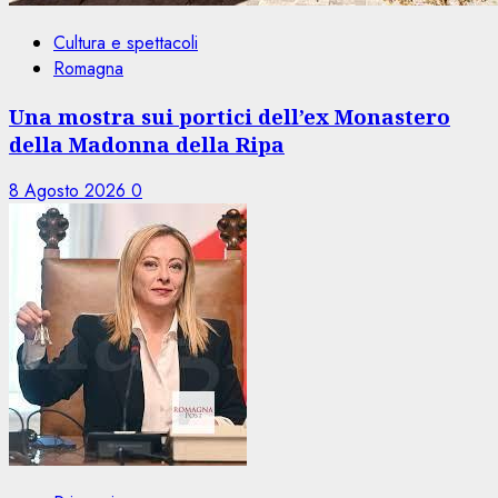
Cultura e spettacoli
Romagna
Una mostra sui portici dell’ex Monastero
della Madonna della Ripa
8 Agosto 2026
0