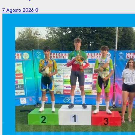
7 Agosto 2026
0