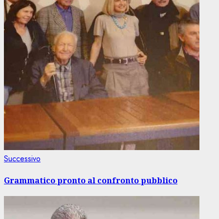
Articolo
Successivo
successivo:
Grammatico pronto al confronto pubblico