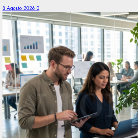
8 Agosto 2026
0