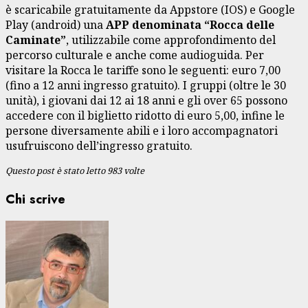
è scaricabile gratuitamente da Appstore (IOS) e Google
Play (android) una
APP denominata “Rocca delle
Caminate”
, utilizzabile come approfondimento del
percorso culturale e anche come audioguida. Per
visitare la Rocca le tariffe sono le seguenti: euro 7,00
(fino a 12 anni ingresso gratuito). I gruppi (oltre le 30
unità), i giovani dai 12 ai 18 anni e gli over 65 possono
accedere con il biglietto ridotto di euro 5,00, infine le
persone diversamente abili e i loro accompagnatori
usufruiscono dell’ingresso gratuito.
Questo post è stato letto 983 volte
Chi scrive