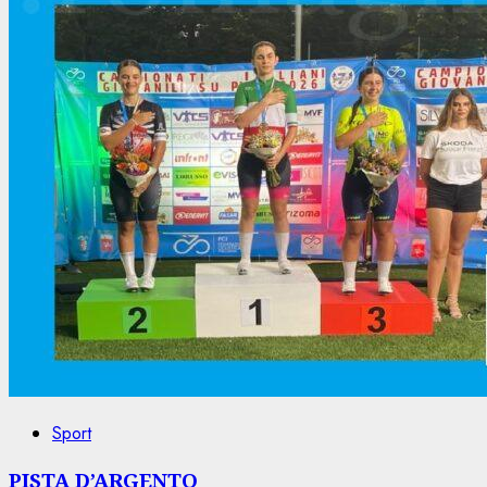
Sport
PISTA D’ARGENTO