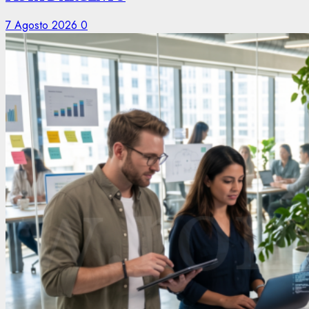
7 Agosto 2026
0