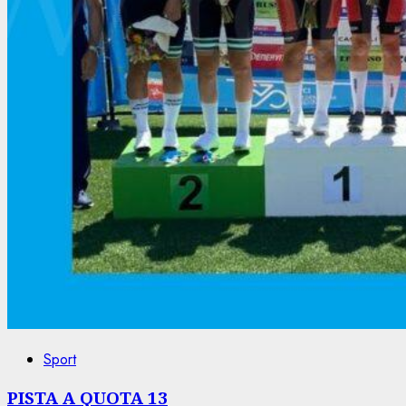
Sport
PISTA A QUOTA 13