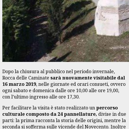
Dopo la chiusura al pubblico nel periodo invernale,
Rocca delle Caminate
sarà nuovamente visitabile dal
16 marzo 2019
, nelle giornate ed orari consueti, ovvero
ogni sabato e domenica dalle ore 10,00 alle ore 19,00,
con l’ultimo ingresso alle ore 17,30.
Per facilitare la visita è stato realizzato un
percorso
culturale composto da 24 pannellature,
divise in due
parti: la prima racconta la storia delle origini, mentre la
seconda si sofferma sulle vicende del Novecento. Inoltre