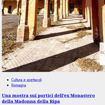
Cultura e spettacoli
Romagna
Una mostra sui portici dell’ex Monastero
della Madonna della Ripa