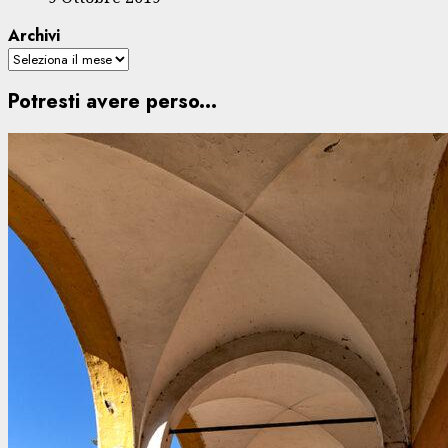
Archivi
Potresti avere perso...