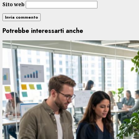
Sito web
Potrebbe interessarti anche