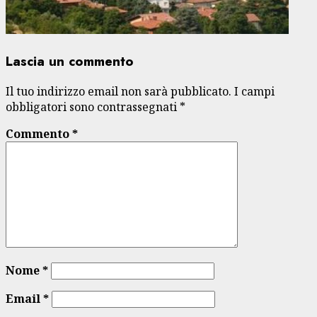
Lascia un commento
Il tuo indirizzo email non sarà pubblicato.
I campi
obbligatori sono contrassegnati
*
Commento
*
Nome
*
Email
*