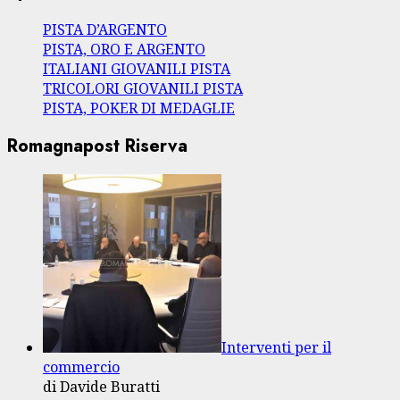
PISTA D’ARGENTO
PISTA, ORO E ARGENTO
ITALIANI GIOVANILI PISTA
TRICOLORI GIOVANILI PISTA
PISTA, POKER DI MEDAGLIE
Romagnapost Riserva
Interventi per il
commercio
di Davide Buratti