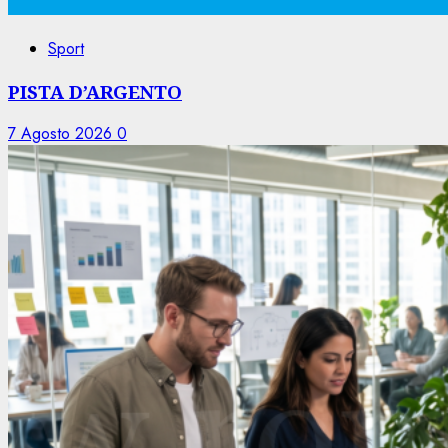
Sport
PISTA D’ARGENTO
7 Agosto 2026
0