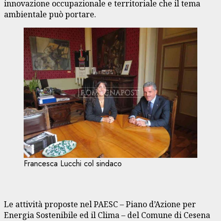
innovazione occupazionale e territoriale che il tema
ambientale può portare.
Francesca Lucchi col sindaco
Le attività proposte nel PAESC – Piano d’Azione per
Energia Sostenibile ed il Clima – del Comune di Cesena