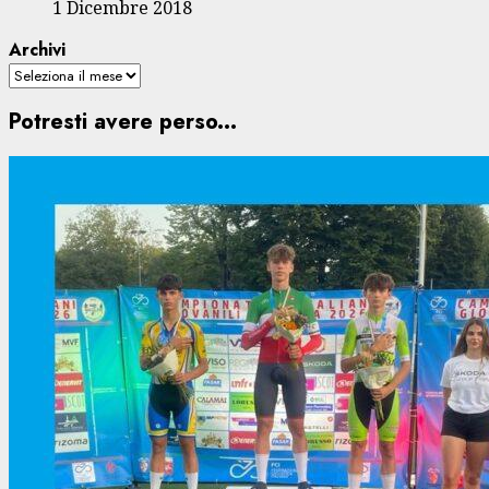
1 Dicembre 2018
Archivi
Potresti avere perso...