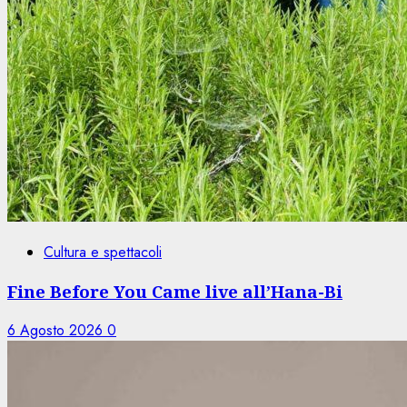
Cultura e spettacoli
Fine Before You Came live all’Hana-Bi
6 Agosto 2026
0