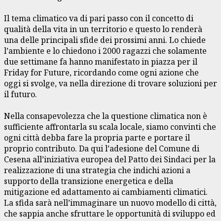
Il tema climatico va di pari passo con il concetto di
qualità della vita in un territorio e questo lo renderà
una delle principali sfide dei prossimi anni. Lo chiede
l’ambiente e lo chiedono i 2000 ragazzi che solamente
due settimane fa hanno manifestato in piazza per il
Friday for Future, ricordando come ogni azione che
oggi si svolge, va nella direzione di trovare soluzioni per
il futuro.
Nella consapevolezza che la questione climatica non è
sufficiente affrontarla su scala locale, siamo convinti che
ogni città debba fare la propria parte e portare il
proprio contributo. Da qui l’adesione del Comune di
Cesena all’iniziativa europea del Patto dei Sindaci per la
realizzazione di una strategia che indichi azioni a
supporto della transizione energetica e della
mitigazione ed adattamento ai cambiamenti climatici.
La sfida sarà nell’immaginare un nuovo modello di città,
che sappia anche sfruttare le opportunità di sviluppo ed