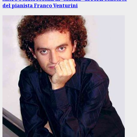
del pianista Franco Venturini