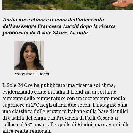
Ambiente e clima è il tema dell’intervento
dell’assessore Francesca Lucchi dopo la ricerca
pubblicata da Il sole 24 ore. La nota.
Francesca Lucchi
Il Sole 24 Ore ha pubblicato una ricerca sul clima,
evidenziando come in Italia il trend sia di costante
aumento delle temperature con un incremento medio
superiore ai 2°C negli ultimi due secoli. L’indagine stila
una classifica delle Province italiane sulla base di indici
di qualità del clima e la Provincia di Forlì-Cesena si
colloca al 52° posto, alle spalle di Rimini, ma davanti alle
altre realtà regionali.