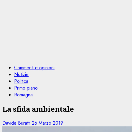
Commenti e opinioni
Notizie
Politica
Primo piano
Romagna
La sfida ambientale
Davide Buratti
26 Marzo 2019