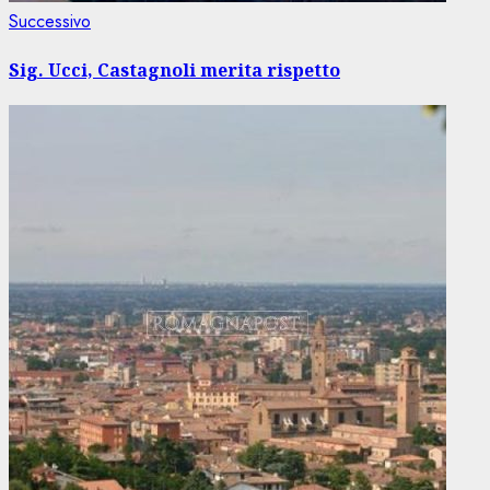
Articolo
Successivo
successivo:
Sig. Ucci, Castagnoli merita rispetto