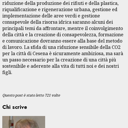
riduzione della produzione dei rifiuti e della plastica,
riqualificazione e rigenerazione urbana, gestione ed
implementazione delle aree verdi e gestione
consapevole della risorsa idrica saranno alcuni dei
principali temi da affrontare, mentre il coinvolgimento
della città e la creazione di consapevolezza, formazione
e comunicazione dovranno essere alla base del metodo
di lavoro. La sfida di una riduzione sensibile della CO2
per la città di Cesena è sicuramente ambiziosa, ma sarà
un passo necessario per la creazione di una città più
sostenibile e aderente alla vita di tutti noi e dei nostri
figli.
Questo post è stato letto 721 volte
Chi scrive