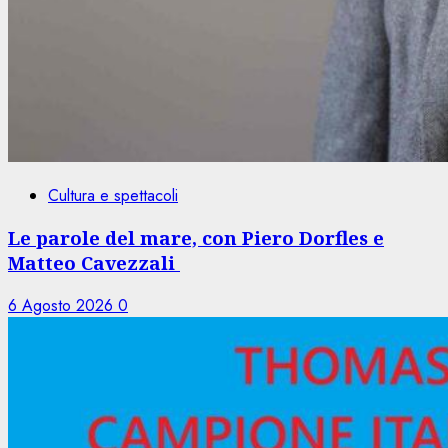
Cultura e spettacoli
Le parole del mare, con Piero Dorfles e
Matteo Cavezzali
6 Agosto 2026
0