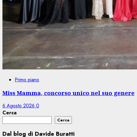
Primo piano
Miss Mamma, concorso unico nel suo genere
6 Agosto 2026
0
Cerca
Cerca
Dal blog di Davide Buratti