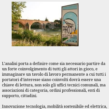
L’analisi porta a definire come sia necessario partire da
un forte coinvolgimento di tutti gli attori in gioco, e
immaginare un tavolo di lavoro permanente a cui tutti i
portatori d’interesse siano coinvolti dovrà essere una
chiave di lettura, non solo gli uffici tecnici comunali, ma
associazioni di categoria, ordini professionali, enti di
supporto, cittadini.
Innovazione tecnologia, mobilità sostenibile ed elettrica,