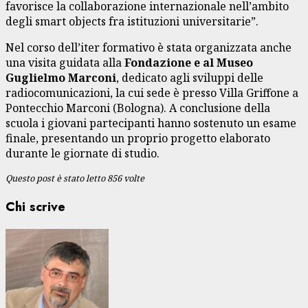
favorisce la collaborazione internazionale nell’ambito
degli smart objects fra istituzioni universitarie”.
Nel corso dell’iter formativo è stata organizzata anche
una visita guidata alla
Fondazione e al Museo
Guglielmo Marconi
, dedicato agli sviluppi delle
radiocomunicazioni, la cui sede è presso Villa Griffone a
Pontecchio Marconi (Bologna). A conclusione della
scuola i giovani partecipanti hanno sostenuto un esame
finale, presentando un proprio progetto elaborato
durante le giornate di studio.
Questo post è stato letto 856 volte
Chi scrive