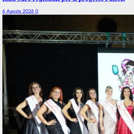
6 Agosto 2026
0