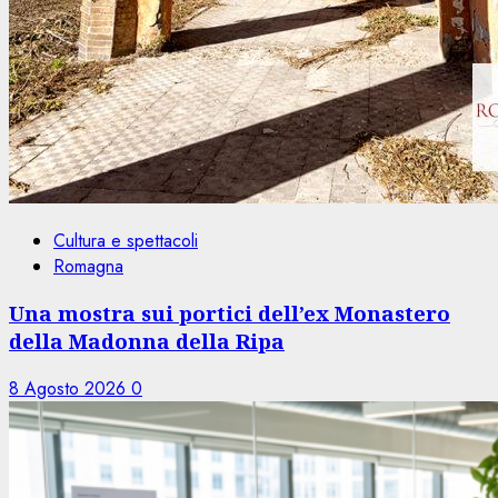
Cultura e spettacoli
Romagna
Una mostra sui portici dell’ex Monastero
della Madonna della Ripa
8 Agosto 2026
0