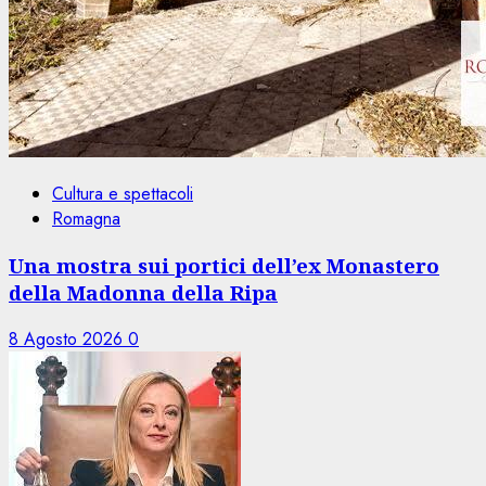
Cultura e spettacoli
Romagna
Una mostra sui portici dell’ex Monastero
della Madonna della Ripa
8 Agosto 2026
0