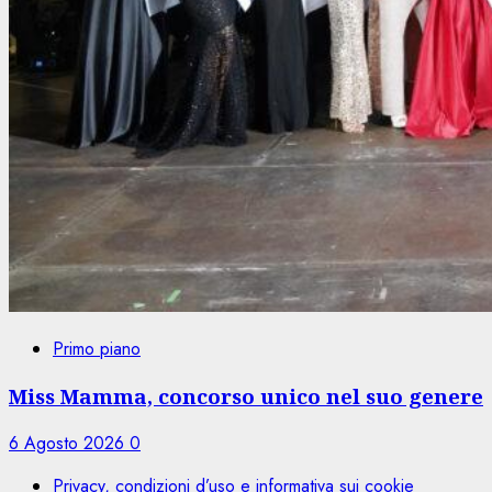
Primo piano
Miss Mamma, concorso unico nel suo genere
6 Agosto 2026
0
Privacy, condizioni d’uso e informativa sui cookie