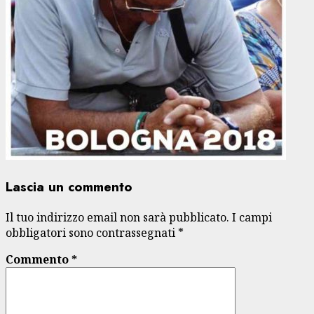
Lascia un commento
Il tuo indirizzo email non sarà pubblicato.
I campi
obbligatori sono contrassegnati
*
Commento
*