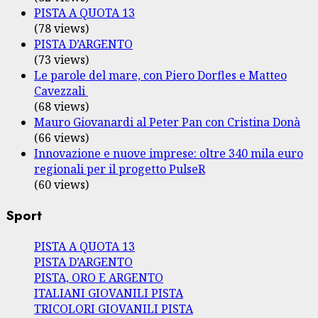
PISTA A QUOTA 13
(78 views)
PISTA D’ARGENTO
(73 views)
Le parole del mare, con Piero Dorfles e Matteo
Cavezzali
(68 views)
Mauro Giovanardi al Peter Pan con Cristina Donà
(66 views)
Innovazione e nuove imprese: oltre 340 mila euro
regionali per il progetto PulseR
(60 views)
Sport
PISTA A QUOTA 13
PISTA D’ARGENTO
PISTA, ORO E ARGENTO
ITALIANI GIOVANILI PISTA
TRICOLORI GIOVANILI PISTA