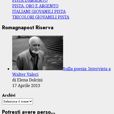
PISTA D’ARGENTO
PISTA, ORO E ARGENTO
ITALIANI GIOVANILI PISTA
TRICOLORI GIOVANILI PISTA
Romagnapost Riserva
Sulla poesia: Intervista a
Walter Valeri
di Elena Dolcini
17 Aprile 2013
Archivi
Potresti avere perso...