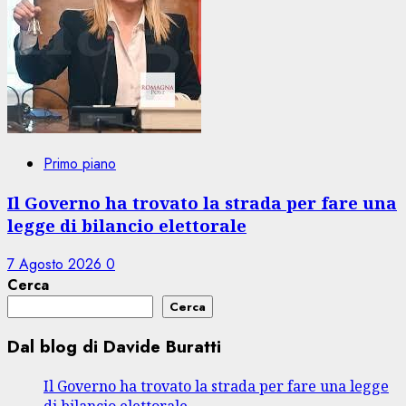
Primo piano
Il Governo ha trovato la strada per fare una
legge di bilancio elettorale
7 Agosto 2026
0
Cerca
Cerca
Dal blog di Davide Buratti
Il Governo ha trovato la strada per fare una legge