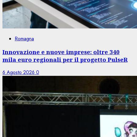
Romagna
Innovazione e nuove imprese: oltre 340
mila euro regionali per il progetto PulseR
6 Agosto 2026
0