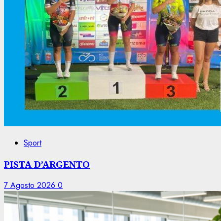
Sport
PISTA D’ARGENTO
7 Agosto 2026
0