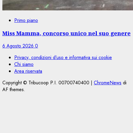
Primo piano
Miss Mamma, concorso unico nel suo genere
6 Agosto 2026
0
Privacy, condizioni d’uso e informativa sui cookie
Chi siamo
Area riservata
Copyright © Tribucoop P.I. 00700740400
|
ChromeNews
di
AF themes.