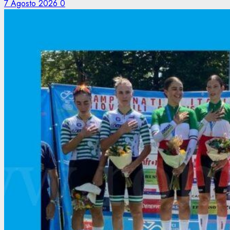
7 Agosto 2026
0