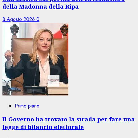
della Madonna della Ripa
8 Agosto 2026
0
Primo piano
Il Governo ha trovato la strada per fare una
legge di bilancio elettorale