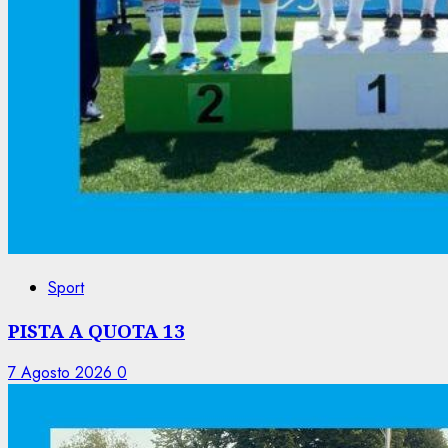
Sport
PISTA A QUOTA 13
7 Agosto 2026
0