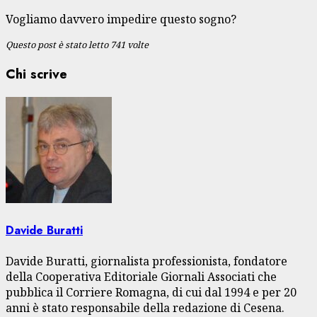
Vogliamo davvero impedire questo sogno?
Questo post è stato letto 741 volte
Chi scrive
Davide Buratti
Davide Buratti, giornalista professionista, fondatore
della Cooperativa Editoriale Giornali Associati che
pubblica il Corriere Romagna, di cui dal 1994 e per 20
anni è stato responsabile della redazione di Cesena.