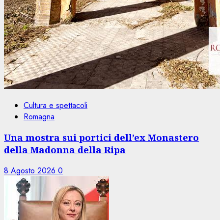
Cultura e spettacoli
Romagna
Una mostra sui portici dell’ex Monastero
della Madonna della Ripa
8 Agosto 2026
0