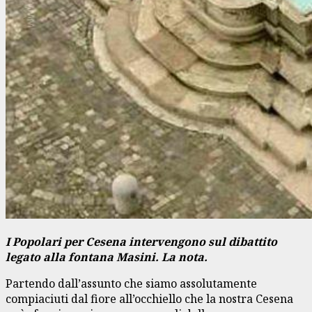
I Popolari per Cesena intervengono sul dibattito
legato alla fontana Masini. La nota.
Partendo dall’assunto che siamo assolutamente
compiaciuti dal fiore all’occhiello che la nostra Cesena