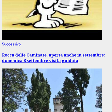
Articolo
Successivo
successivo:
Rocca delle Caminate, aperta anche in settembre:
domenica 8 settembre visita guidata