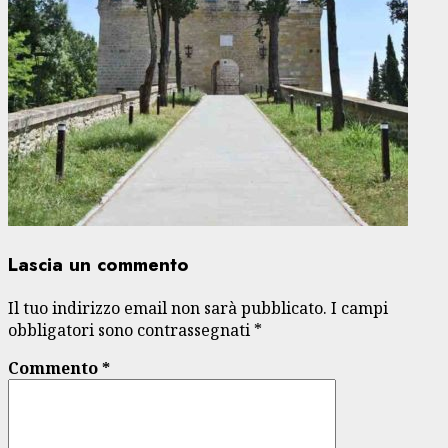
Lascia un commento
Il tuo indirizzo email non sarà pubblicato.
I campi
obbligatori sono contrassegnati
*
Commento
*