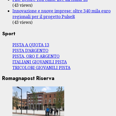
(43 views)
Innovazione e nuove imprese: oltre 340 mila euro
regionali per il progetto PulseR
(43 views)
Sport
PISTA A QUOTA 13
PISTA D’ARGENTO
PISTA, ORO E ARGENTO
ITALIANI GIOVANILI PISTA
TRICOLORI GIOVANILI PISTA
Romagnapost Riserva