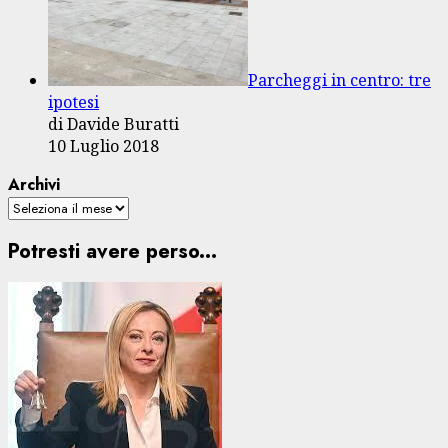
Parcheggi in centro: tre
ipotesi
di Davide Buratti
10 Luglio 2018
Archivi
Potresti avere perso...