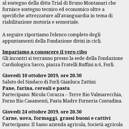
al sostegno della ditta Trial di Bruno Montanari che
fornisce sostegno tecnico ed economico oltre a
specifiche attrezzature all’avanguardia in tema di
riabilitazione motoria e sensoriale.
A seguire riportiamo l’elenco completo degli
appuntamenti della Fondazione divisi in cicli.
Impariamo a conoscere il vero cibo
Gli incontri si terranno presso la sede della Fondazione
Cardiologica Sacco, piazza Fratelli Ruffini n.6, Forlì.
Giovedì 10 ottobre 2019, ore 20.30
Saluto del Sindaco di Forlì Gianluca Zattini
Pane, farina, cereali e pasta
Partecipano: Nicola Corazza – Terre Bio Valmarecchia,
Forno Bio Casamenti, Pasta Madre Forneria Contadina.
Giovedì 24 ottobre 2019, ore 20.30
Carne, uova, formaggi, grassi buoni e cattivi
Partecipano: Il Sasso azienda agricola, Società agricola