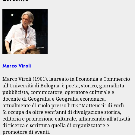
Marco Viroli
Marco Viroli (1961), laureato in Economia e Commercio
all’Università di Bologna, è poeta, storico, giornalista
pubblicista, comunicatore, operatore culturale e
docente di Geografia e Geografia economica,
attualmente di ruolo presso l’ITE “Matteucci” di Forlì.
Si occupa da oltre vent’anni di divulgazione storica,
editoria e promozione culturale, affiancando all’attività
di ricerca e scrittura quella di organizzatore e
promotore di eventi.