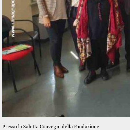
Presso la Saletta Convegni della Fondazione