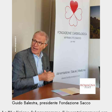
Guido Balestra, presidente Fondazione Sacco