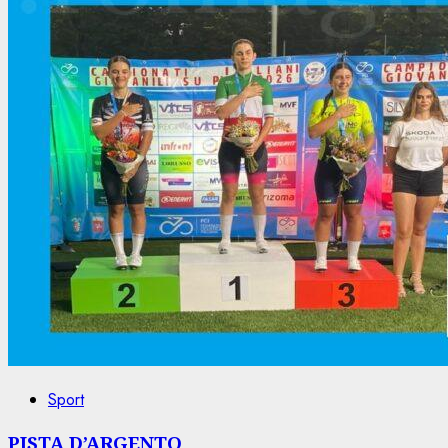
Sport
PISTA D’ARGENTO