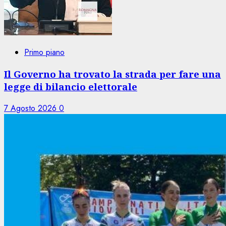
Primo piano
Il Governo ha trovato la strada per fare una
legge di bilancio elettorale
7 Agosto 2026
0