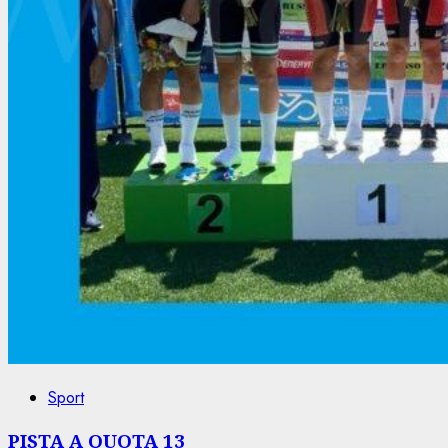
Sport
PISTA A QUOTA 13