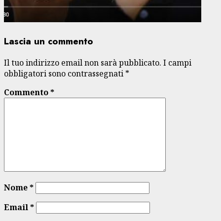
Lascia un commento
Il tuo indirizzo email non sarà pubblicato.
I campi
obbligatori sono contrassegnati
*
Commento
*
Nome
*
Email
*