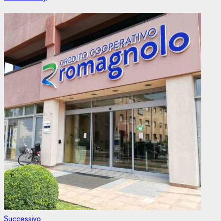
Articolo
Successivo