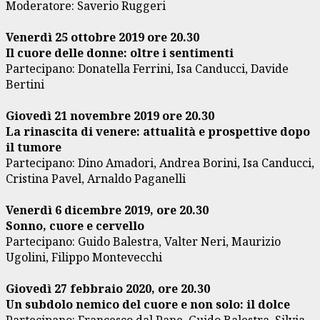
Moderatore: Saverio Ruggeri
Venerdì 25 ottobre 2019 ore 20.30
Il cuore delle donne: oltre i sentimenti
Partecipano: Donatella Ferrini, Isa Canducci, Davide
Bertini
Giovedì 21 novembre 2019 ore 20.30
La rinascita di venere: attualità e prospettive dopo
il tumore
Partecipano: Dino Amadori, Andrea Borini, Isa Canducci,
Cristina Pavel, Arnaldo Paganelli
Venerdì 6 dicembre 2019, ore 20.30
Sonno, cuore e cervello
Partecipano: Guido Balestra, Valter Neri, Maurizio
Ugolini, Filippo Montevecchi
Giovedì 27 febbraio 2020, ore 20.30
Un subdolo nemico del cuore e non solo: il dolce