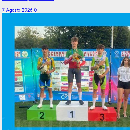
7 Agosto 2026
0