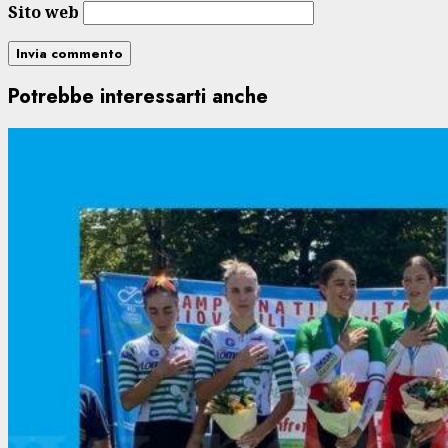
Sito web
Potrebbe interessarti anche