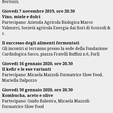
Bertozzi.
Giovedì 7 novembre 2019, ore 20.30
Vino, miele e dolci
Partecipano: Azienda Agricola Biologica Marco
Valmorri, Società agricola Energia dai fiori di Scozzoli &
c.
Il successo degli alimenti fermentati
Gli incontri si terranno presso la sede della Fondazione
Cardiologica Sacco, piazza Fratelli Ruffini n.6, Forlì
Giovedì 16 gennaio 2020, ore 20.30
Il kefir e le sue varianti
Partecipano: Micaela Mazzoli-Formatrice Slow Food,
Mariella Dalpozzo
Giovedì 30 gennaio 2020, ore 20.30
Kombucha, aceto e olive
Partecipano: Guido Balestra, Micaela Mazzoli-
Formatrice Slow Food