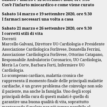
Cos’è l’infarto miocardico e come viene curato
Sabato 14 marzo e 19 settembre 2020, ore 9.30
I farmaci necessari una volta a casa
Sabato 21 marzo e 26 settembre 2020, ore 9.30
I corretti stili di vita
Docenti:
Marcello Galvani, Direttore UO Cardiologia e Presidente
Associazione Cardiologica Forlivese, Donatella Ferrini,
Associazione Cardiologica Forlivese, Ottorino Catapano,
Responsabile Ambulatorio Coronarico, UO Cardiologia,
Meris La Corte, Barbara Forti, Infermiere UO
Cardiologia.
Lo scompenso cardiaco, malattia cronica che
rappresenta il momento finale delle principali malattie
cardiache, è un grave problema che coinvolge non solo
il paziente, ma anche la famiglia. Uno degli scopi
principali della cura di questi malati è quello di
garantire una buona qualità di vita, soprattutto