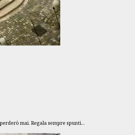
 perderò mai. Regala sempre spunti...