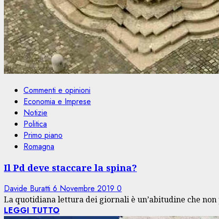
Commenti e opinioni
Economia e Imprese
Notizie
Politica
Primo piano
Romagna
Il Pd deve staccare la spina?
Davide Buratti
6 Novembre 2019
0
La quotidiana lettura dei giornali è un’abitudine che non
LEGGI TUTTO