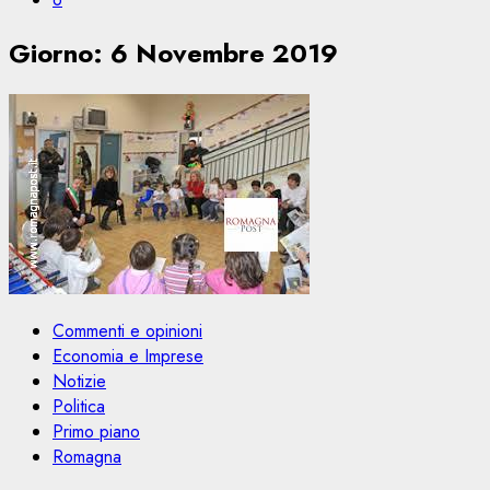
Giorno:
6 Novembre 2019
Commenti e opinioni
Economia e Imprese
Notizie
Politica
Primo piano
Romagna