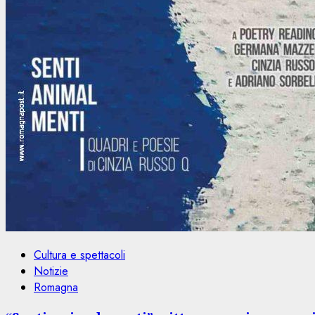
Cultura e spettacoli
Notizie
Romagna