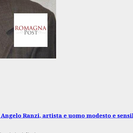
 Angelo Ranzi, artista e uomo modesto e sensi