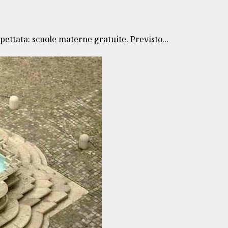
pettata: scuole materne gratuite. Previsto...