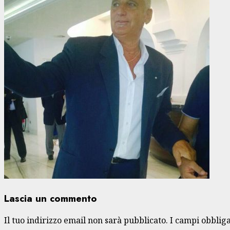
Lascia un commento
Il tuo indirizzo email non sarà pubblicato.
I campi obblig