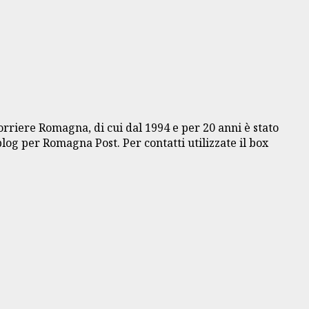
Corriere Romagna, di cui dal 1994 e per 20 anni è stato
blog per Romagna Post. Per contatti utilizzate il box