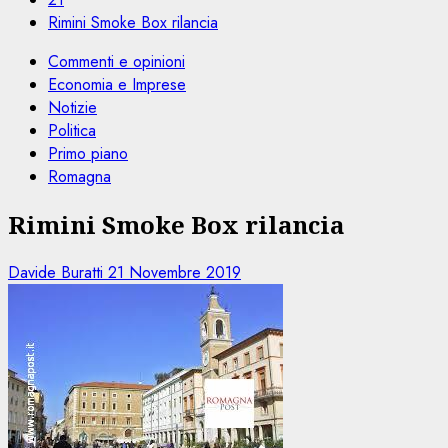
Rimini Smoke Box rilancia
Commenti e opinioni
Economia e Imprese
Notizie
Politica
Primo piano
Romagna
Rimini Smoke Box rilancia
Davide Buratti
21 Novembre 2019