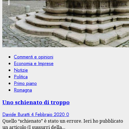
Commenti e opinioni
Economia e Imprese
Notizie
Politica
Primo piano
Romagna
Uno schienato di troppo
Davide Buratti
4 Febbraio 2020
0
Quello “schienato” è stato un errore. Ieri ho pubblicato
un articolo (I sussurri della...