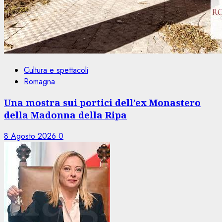
Cultura e spettacoli
Romagna
Una mostra sui portici dell’ex Monastero
della Madonna della Ripa
8 Agosto 2026
0