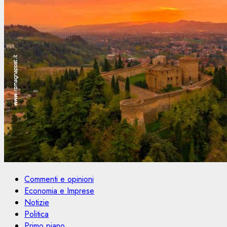
Commenti e opinioni
Economia e Imprese
Notizie
Politica
Primo piano