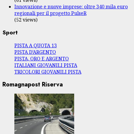
Innovazione e nuove imprese: oltre 340 mila euro
regionali per il progetto PulseR
(52 views)
Sport
PISTA A QUOTA 13
PISTA D’ARGENTO
PISTA, ORO E ARGENTO
ITALIANI GIOVANILI PISTA
TRICOLORI GIOVANILI PISTA
Romagnapost Riserva