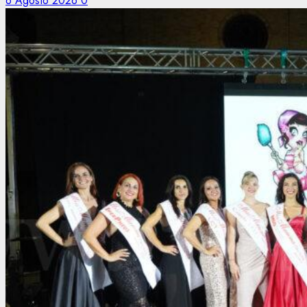
6 Agosto 2026
0