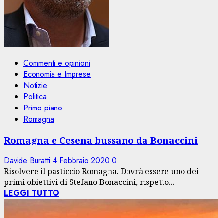
Commenti e opinioni
Economia e Imprese
Notizie
Politica
Primo piano
Romagna
Romagna e Cesena bussano da Bonaccini
Davide Buratti
4 Febbraio 2020
0
Risolvere il pasticcio Romagna. Dovrà essere uno dei
primi obiettivi di Stefano Bonaccini, rispetto...
LEGGI TUTTO