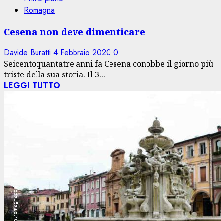
Romagna
Cesena non deve dimenticare
Davide Buratti
4 Febbraio 2020
0
Seicentoquantatre anni fa Cesena conobbe il giorno più
triste della sua storia. Il 3...
LEGGI TUTTO