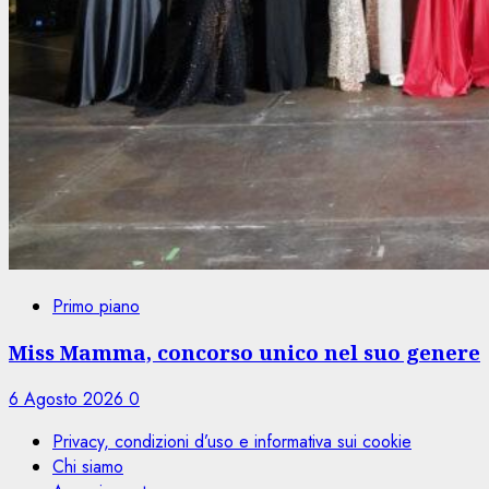
Primo piano
Miss Mamma, concorso unico nel suo genere
6 Agosto 2026
0
Privacy, condizioni d’uso e informativa sui cookie
Chi siamo