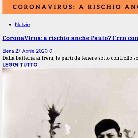
Notizie
CoronaVirus: a rischio anche l’auto? Ecco co
Elena
27 Aprile 2020
0
Dalla batteria ai freni, le parti da tenere sotto controllo s
LEGGI TUTTO