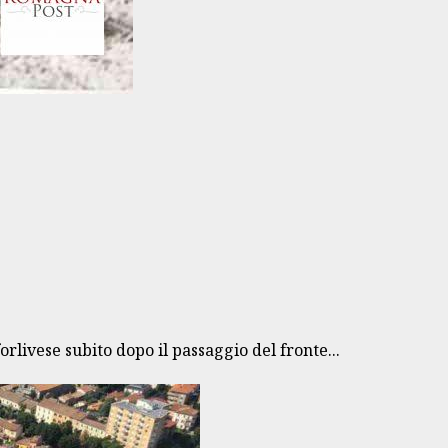
rlivese subito dopo il passaggio del fronte...