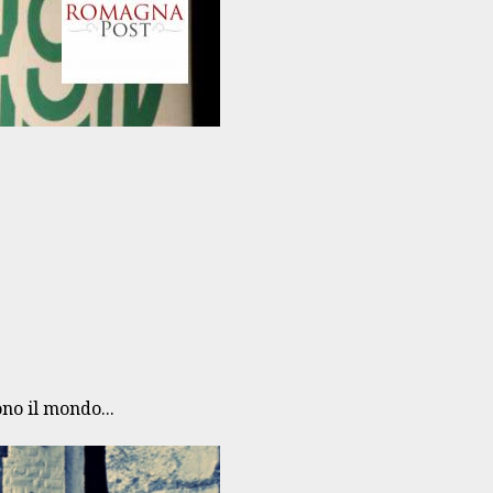
no il mondo...