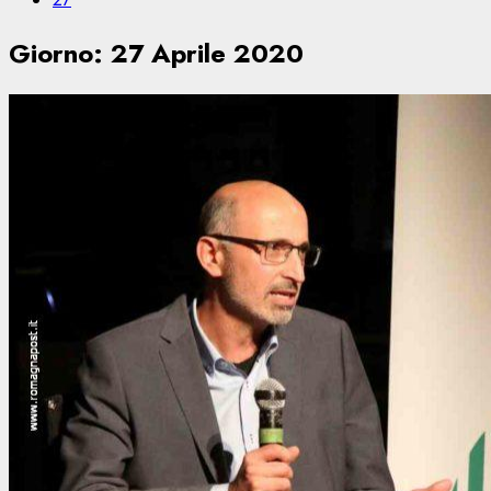
Giorno:
27 Aprile 2020