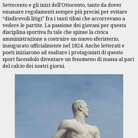
Settecento e gli inizi dell’Ottocento, tanto da dover
emanare regolamenti sempre più precisi per evitare
“disdicevoli litigi” fra i tanti tifosi che accorrevano a
vedere le partite. La passione dei giovani per questa
disciplina sportiva fu tale che spinse la civica
amministrazione a costruire un nuovo sferisterio,
inaugurato ufficialmente nel 1824. Anche letterati e
poeti iniziarono ad esaltare i protagonisti di questo
sport facendolo diventare un fenomeno di massa al pari
del calcio dei nostri giorni.