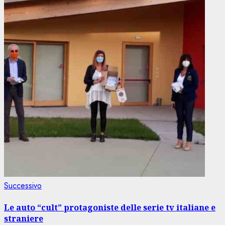
Articolo
Successivo
successivo:
Le auto “cult” protagoniste delle serie tv italiane e
straniere