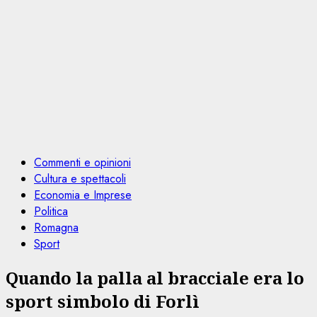
Commenti e opinioni
Cultura e spettacoli
Economia e Imprese
Politica
Romagna
Sport
Quando la palla al bracciale era lo
sport simbolo di Forlì