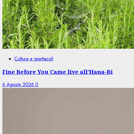
Cultura e spettacoli
Fine Before You Came live all’Hana-Bi
6 Agosto 2026
0