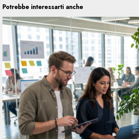
Potrebbe interessarti anche