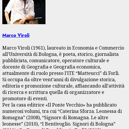
Marco Viroli
Marco Viroli (1961), laureato in Economia e Commercio
all’Università di Bologna, è poeta, storico, giornalista
pubblicista, comunicatore, operatore culturale e
docente di Geografia e Geografia economica,
attualmente di ruolo presso l’ITE “Matteucci” di Forlì.
Si occupa da oltre vent’anni di divulgazione storica,
editoria e promozione culturale, affiancando all’attività
di ricerca e scrittura quella di organizzatore e
promotore di eventi.
Per la casa editrice «Il Ponte Vecchio» ha pubblicato
numerosi volumi, tra cui “Caterina Sforza. Leonessa di
Romagna” (2008), “Signore di Romagna. Le altre
leonesse” (2010), “I Bentivoglio. Signori di Bologna”