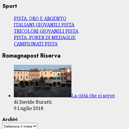
Sport
PISTA, ORO E ARGENTO
ITALIANI GIOVANILI PISTA
TRICOLORI GIOVANILI PISTA
PISTA, POKER DI MEDAGLIE
CAMPIONATI PISTA
Romagnapost Riserva
La città che ci serve
di Davide Buratti
9 Luglio 2018
Archivi