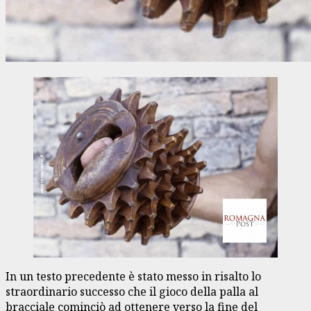
In un testo precedente è stato messo in risalto lo
straordinario successo che il gioco della palla al
bracciale cominciò ad ottenere verso la fine del