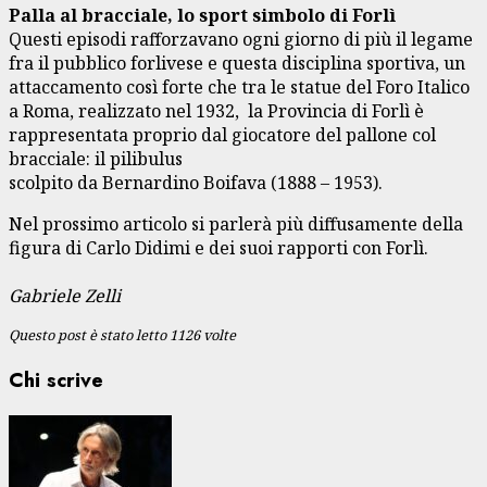
Palla al bracciale, lo sport simbolo di Forlì
Questi episodi rafforzavano ogni giorno di più il legame
fra il pubblico forlivese e questa disciplina sportiva, un
attaccamento così forte che tra le statue del Foro Italico
a Roma, realizzato nel 1932, la Provincia di Forlì è
rappresentata proprio dal giocatore del pallone col
bracciale: il pilibulus
scolpito da Bernardino Boifava (1888 – 1953).
Nel prossimo articolo si parlerà più diffusamente della
figura di Carlo Didimi e dei suoi rapporti con Forlì.
Gabriele Zelli
Questo post è stato letto 1126 volte
Chi scrive