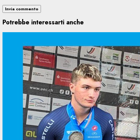
Potrebbe interessarti anche