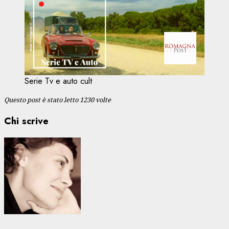
Serie Tv e auto cult
Questo post è stato letto 1230 volte
Chi scrive