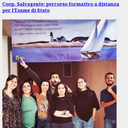
Coop. Salvagente: percorso formativo a distanza
per l’Esame di Stato