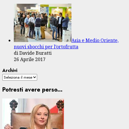
Asia e Medio Oriente,
nuovi sbocchi per l’ortofrutta
di Davide Buratti
26 Aprile 2017
Archivi
Potresti avere perso...