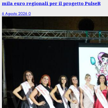
mila euro regionali per il progetto PulseR
6 Agosto 2026
0