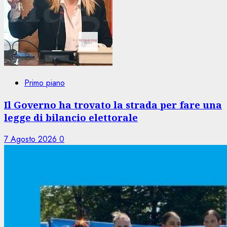
Primo piano
Il Governo ha trovato la strada per fare una
legge di bilancio elettorale
7 Agosto 2026
0