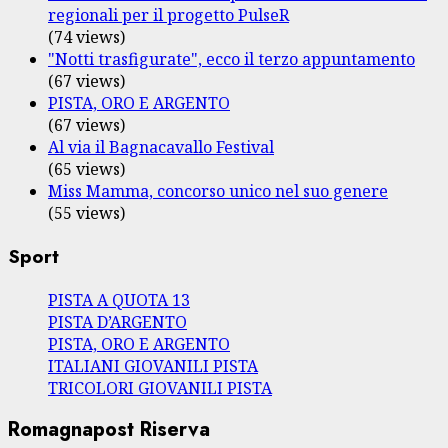
regionali per il progetto PulseR
(74 views)
"Notti trasfigurate", ecco il terzo appuntamento
(67 views)
PISTA, ORO E ARGENTO
(67 views)
Al via il Bagnacavallo Festival
(65 views)
Miss Mamma, concorso unico nel suo genere
(55 views)
Sport
PISTA A QUOTA 13
PISTA D’ARGENTO
PISTA, ORO E ARGENTO
ITALIANI GIOVANILI PISTA
TRICOLORI GIOVANILI PISTA
Romagnapost Riserva