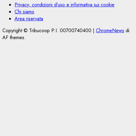
Privacy, condizioni d’uso e informativa sui cookie
Chi siamo
Area riservata
Copyright © Tribucoop P.I. 00700740400
|
ChromeNews
di
AF themes.