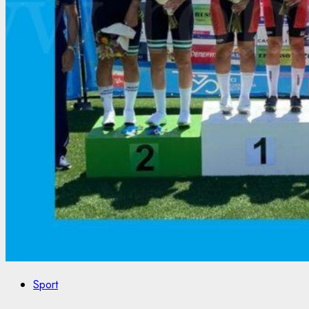
Sport