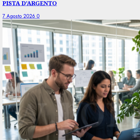
PISTA D’ARGENTO
7 Agosto 2026
0