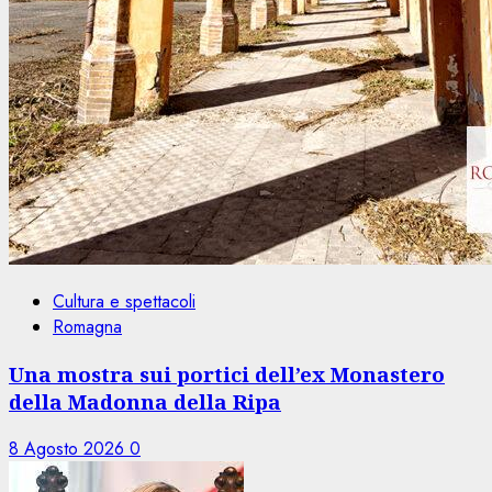
Cultura e spettacoli
Romagna
Una mostra sui portici dell’ex Monastero
della Madonna della Ripa
8 Agosto 2026
0