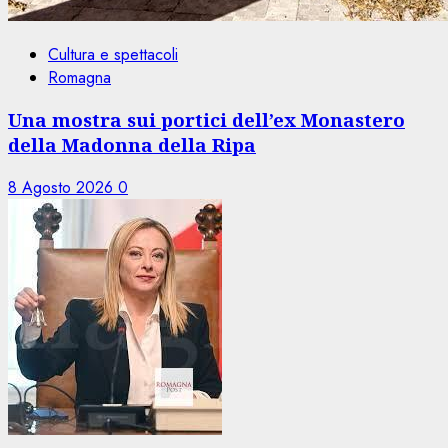
Cultura e spettacoli
Romagna
Una mostra sui portici dell’ex Monastero
della Madonna della Ripa
8 Agosto 2026
0