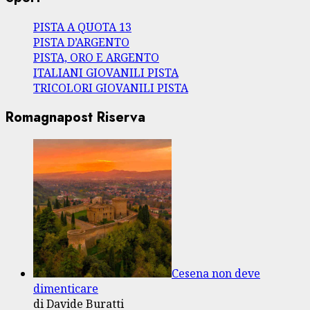
PISTA A QUOTA 13
PISTA D’ARGENTO
PISTA, ORO E ARGENTO
ITALIANI GIOVANILI PISTA
TRICOLORI GIOVANILI PISTA
Romagnapost Riserva
Cesena non deve
dimenticare
di Davide Buratti