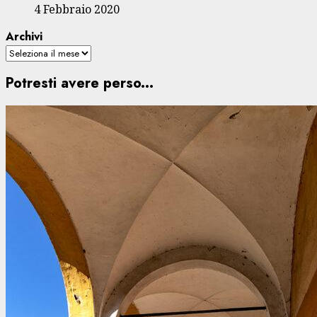
4 Febbraio 2020
Archivi
Potresti avere perso...