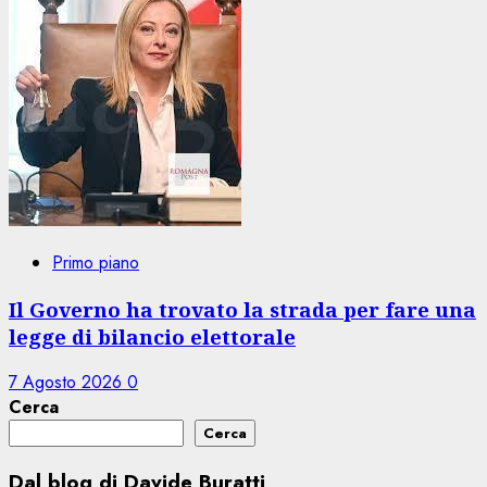
Primo piano
Il Governo ha trovato la strada per fare una
legge di bilancio elettorale
7 Agosto 2026
0
Cerca
Cerca
Dal blog di Davide Buratti