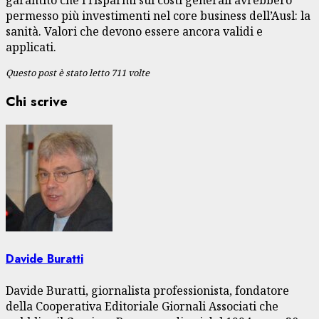
permesso più investimenti nel core business dell’Ausl: la
sanità. Valori che devono essere ancora validi e
applicati.
Questo post è stato letto 711 volte
Chi scrive
Davide Buratti
Davide Buratti, giornalista professionista, fondatore
della Cooperativa Editoriale Giornali Associati che