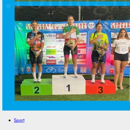
Sport