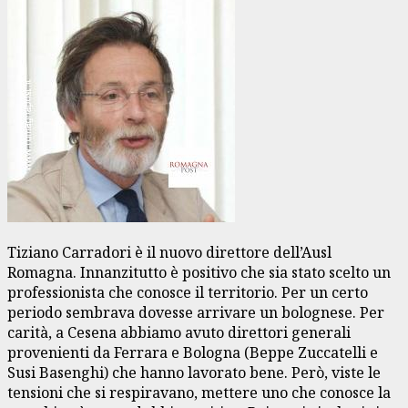
Tiziano Carradori è il nuovo direttore dell’Ausl
Romagna. Innanzitutto è positivo che sia stato scelto un
professionista che conosce il territorio. Per un certo
periodo sembrava dovesse arrivare un bolognese. Per
carità, a Cesena abbiamo avuto direttori generali
provenienti da Ferrara e Bologna (Beppe Zuccatelli e
Susi Basenghi) che hanno lavorato bene. Però, viste le
tensioni che si respiravano, mettere uno che conosce la