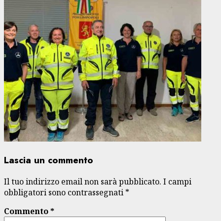
Lascia un commento
Il tuo indirizzo email non sarà pubblicato.
I campi
obbligatori sono contrassegnati
*
Commento
*