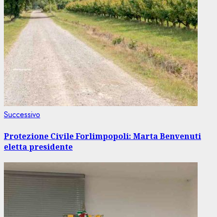
Articolo
Successivo
successivo:
Protezione Civile Forlimpopoli: Marta Benvenuti
eletta presidente