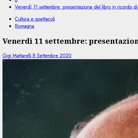
Venerdì 11 settembre: presentazione del libro in ricordo d
Cultura e spettacoli
Romagna
Venerdì 11 settembre: presentazion
Gigi Mattarelli
8 Settembre 2020