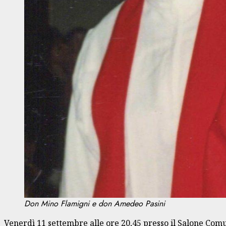
Don Mino Flamigni e don Amedeo Pasini
Venerdì 11 settembre alle ore 20,45 presso il Salone Com