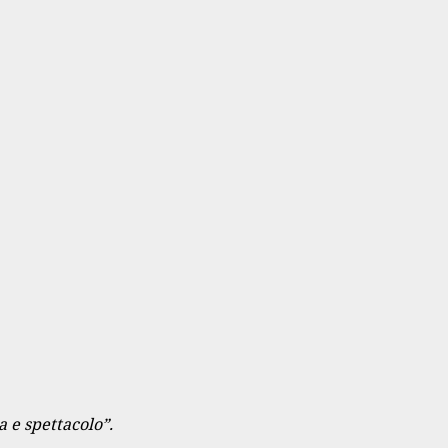
 e spettacolo”.