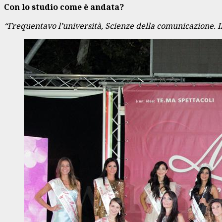
Con lo studio come è andata?
“Frequentavo l’università, Scienze della comunicazione. I