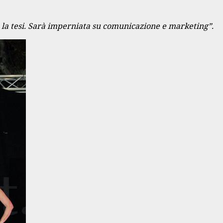
ò la tesi. Sarà imperniata su comunicazione e marketing”.