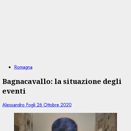
Romagna
Bagnacavallo: la situazione degli
eventi
Alessandro Fogli
26 Ottobre 2020