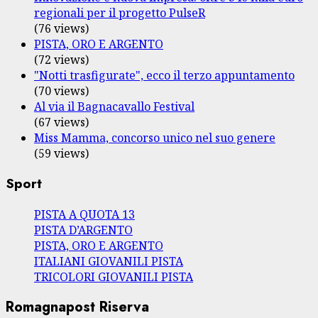
regionali per il progetto PulseR
(76 views)
PISTA, ORO E ARGENTO
(72 views)
"Notti trasfigurate", ecco il terzo appuntamento
(70 views)
Al via il Bagnacavallo Festival
(67 views)
Miss Mamma, concorso unico nel suo genere
(59 views)
Sport
PISTA A QUOTA 13
PISTA D’ARGENTO
PISTA, ORO E ARGENTO
ITALIANI GIOVANILI PISTA
TRICOLORI GIOVANILI PISTA
Romagnapost Riserva