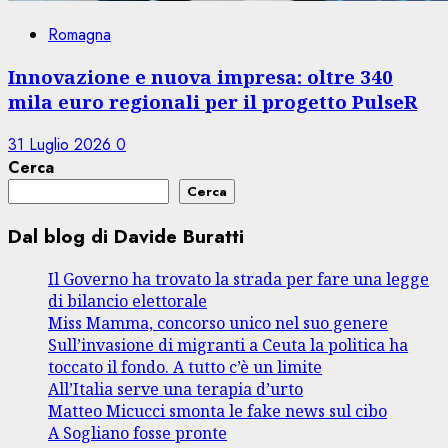
Romagna
Innovazione e nuova impresa: oltre 340
mila euro regionali per il progetto PulseR
31 Luglio 2026
0
Cerca
Cerca
Dal blog di Davide Buratti
Il Governo ha trovato la strada per fare una legge
di bilancio elettorale
Miss Mamma, concorso unico nel suo genere
Sull’invasione di migranti a Ceuta la politica ha
toccato il fondo. A tutto c’è un limite
All’Italia serve una terapia d’urto
Matteo Micucci smonta le fake news sul cibo
A Sogliano fosse pronte