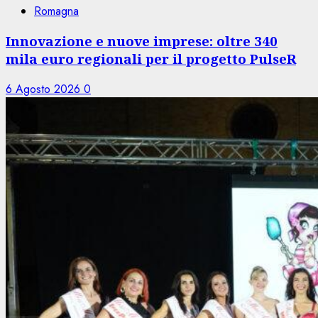
Romagna
Innovazione e nuove imprese: oltre 340
mila euro regionali per il progetto PulseR
6 Agosto 2026
0