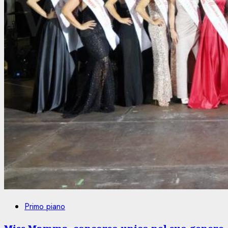
Primo piano