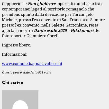
Cappuccine e
Non giudicare
,
opere di quindici artisti
contemporanei legati al territorio romagnolo che
prendono spunto dalla devozione per l’arcangelo
Michele, presso l’ex convento di San Francesco. Sempre
presso l’ex convento, nelle Salette Garzoniane, resta
aperta la mostra
Dante esule 2020 –
Hikikomori
del
fotoreporter Giampiero Corelli.
Ingresso libero.
Informazioni:
www.comune.bagnacavallo.ra.it
Questo post è stato letto 811 volte
Chi scrive