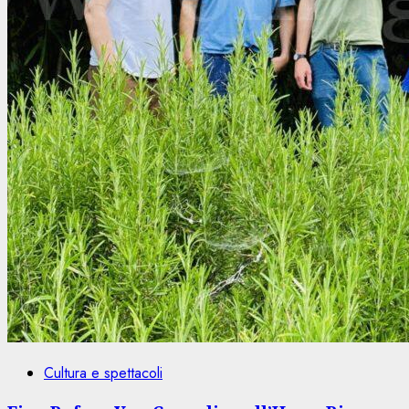
Cultura e spettacoli