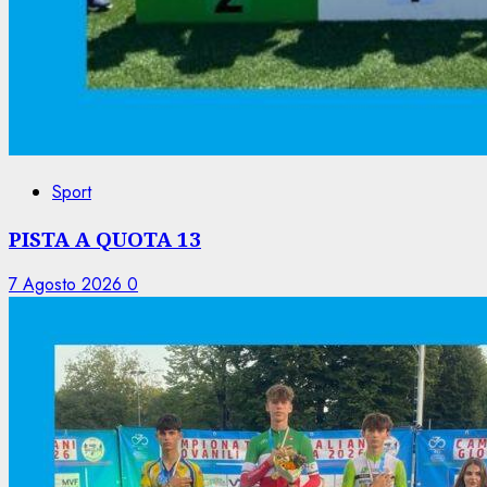
Sport
PISTA A QUOTA 13
7 Agosto 2026
0