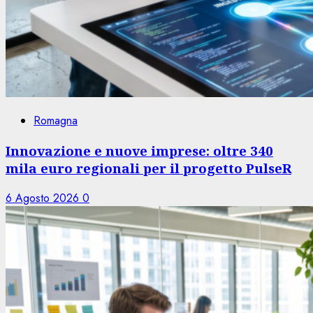
Romagna
Innovazione e nuove imprese: oltre 340
mila euro regionali per il progetto PulseR
6 Agosto 2026
0