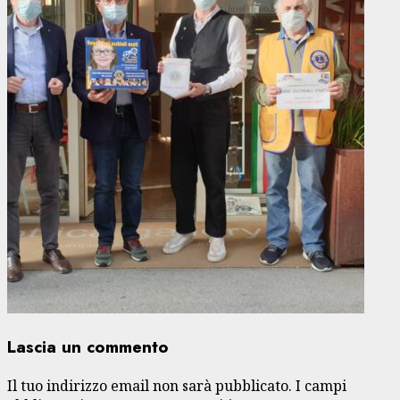
Lascia un commento
Il tuo indirizzo email non sarà pubblicato.
I campi