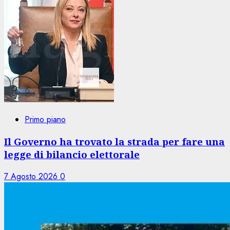
Primo piano
Il Governo ha trovato la strada per fare una
legge di bilancio elettorale
7 Agosto 2026
0