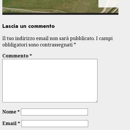
Lascia un commento
Il tuo indirizzo email non sarà pubblicato.
I campi
obbligatori sono contrassegnati
*
Commento
*
Nome
*
Email
*