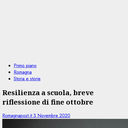
Primo piano
Romagna
Storia e storie
Resilienza a scuola, breve
riflessione di fine ottobre
Romagnapost.it
3 Novembre 2020