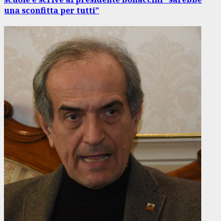
una sconfitta per tutti”