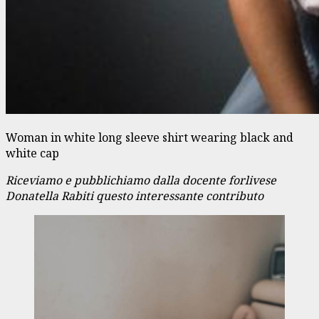
Woman in white long sleeve shirt wearing black and
white cap
Riceviamo e pubblichiamo dalla docente forlivese
Donatella Rabiti questo interessante contributo