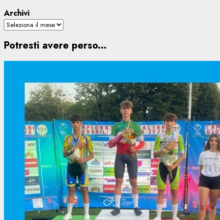
Archivi
Potresti avere perso...