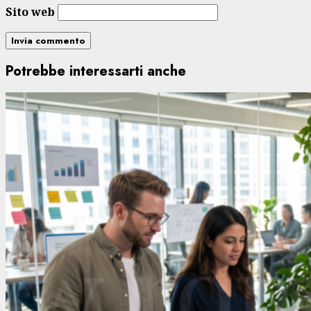
Sito web
Potrebbe interessarti anche