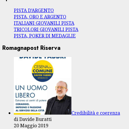
PISTA D’ARGENTO
PISTA, ORO E ARGENTO
ITALIANI GIOVANILI PISTA
TRICOLORI GIOVANILI PISTA
PISTA, POKER DI MEDAGLIE
Romagnapost Riserva
Credibilità e coerenza
di Davide Buratti
20 Maggio 2019