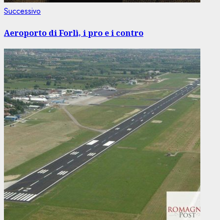
Articolo
Successivo
successivo:
Aeroporto di Forlì, i pro e i contro