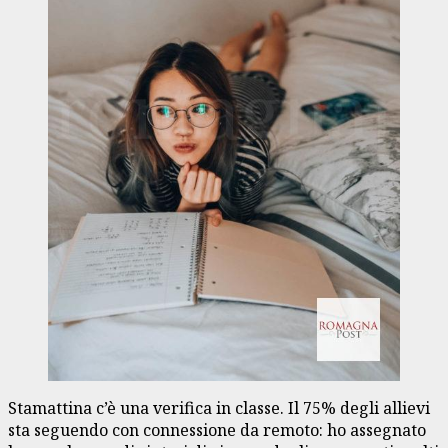
Stamattina c’è una verifica in classe. Il 75% degli allievi
sta seguendo con connessione da remoto: ho assegnato