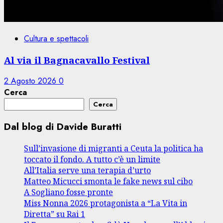
Cultura e spettacoli
Al via il Bagnacavallo Festival
2 Agosto 2026
0
Cerca
Cerca
Dal blog di Davide Buratti
Sull’invasione di migranti a Ceuta la politica ha
toccato il fondo. A tutto c’è un limite
All’Italia serve una terapia d’urto
Matteo Micucci smonta le fake news sul cibo
A Sogliano fosse pronte
Miss Nonna 2026 protagonista a “La Vita in
Diretta” su Rai 1