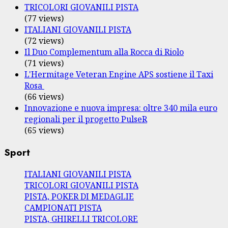
TRICOLORI GIOVANILI PISTA
(77 views)
ITALIANI GIOVANILI PISTA
(72 views)
Il Duo Complementum alla Rocca di Riolo
(71 views)
L'Hermitage Veteran Engine APS sostiene il Taxi
Rosa
(66 views)
Innovazione e nuova impresa: oltre 340 mila euro
regionali per il progetto PulseR
(65 views)
Sport
ITALIANI GIOVANILI PISTA
TRICOLORI GIOVANILI PISTA
PISTA, POKER DI MEDAGLIE
CAMPIONATI PISTA
PISTA, GHIRELLI TRICOLORE