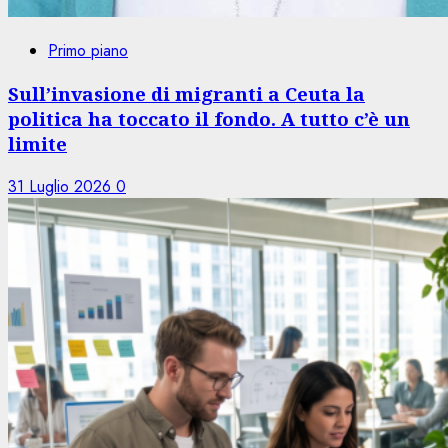
Primo piano
Sull’invasione di migranti a Ceuta la
politica ha toccato il fondo. A tutto c’è un
limite
31 Luglio 2026
0