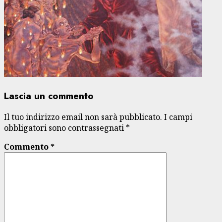
Lascia un commento
Il tuo indirizzo email non sarà pubblicato.
I campi
obbligatori sono contrassegnati
*
Commento
*