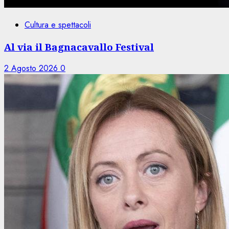
Cultura e spettacoli
Al via il Bagnacavallo Festival
2 Agosto 2026
0