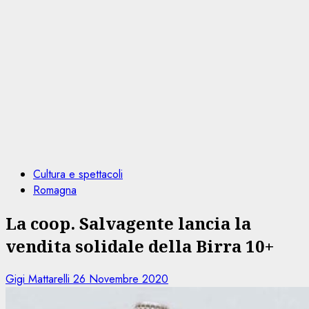
Cultura e spettacoli
Romagna
La coop. Salvagente lancia la
vendita solidale della Birra 10+
Gigi Mattarelli
26 Novembre 2020