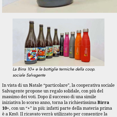
La Birra 10+ e le bottiglie termiche della coop.
sociale Salvagente
In vista di un Natale “particolare”, la cooperativa sociale
Salvagente propone un regalo solidale, con più del
massimo dei voti. Dopo il successo di una simile
iniziativa lo scorso anno, torna la richiestissima
Birra
10+
, con un “+” in più: infatti parte della materia prima
è a Km0. Il ricavato verrà utilizzato per consentire la