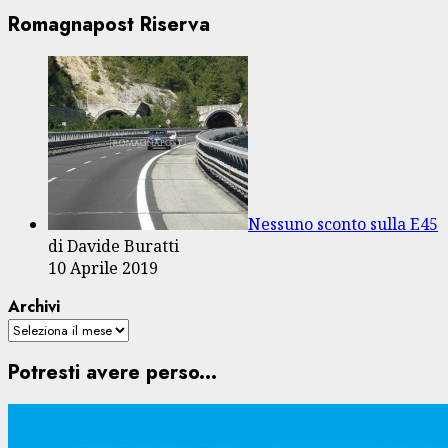
Romagnapost Riserva
Nessuno sconto sulla E45
di Davide Buratti
10 Aprile 2019
Archivi
Potresti avere perso...