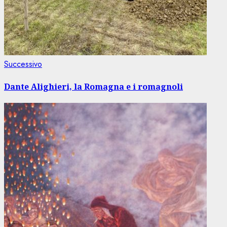
Articolo
Successivo
successivo:
Dante Alighieri, la Romagna e i romagnoli