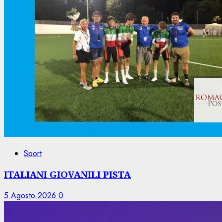
Sport
ITALIANI GIOVANILI PISTA
5 Agosto 2026
0