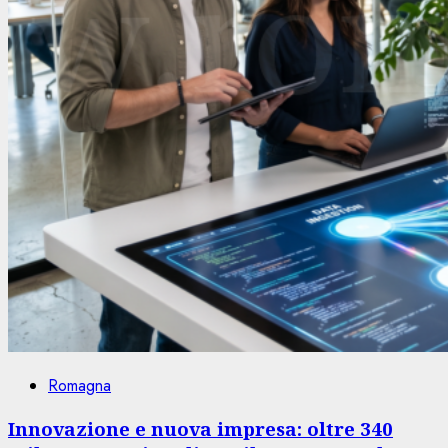
Romagna
Innovazione e nuova impresa: oltre 340