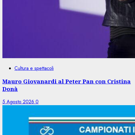
Cultura e spettacoli
Mauro Giovanardi al Peter Pan con Cristina
Donà
5 Agosto 2026
0