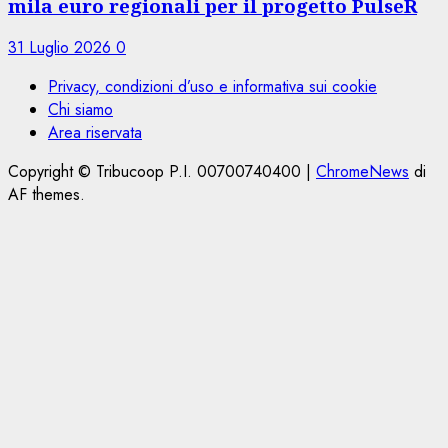
mila euro regionali per il progetto PulseR
31 Luglio 2026
0
Privacy, condizioni d’uso e informativa sui cookie
Chi siamo
Area riservata
Copyright © Tribucoop P.I. 00700740400
|
ChromeNews
di
AF themes.