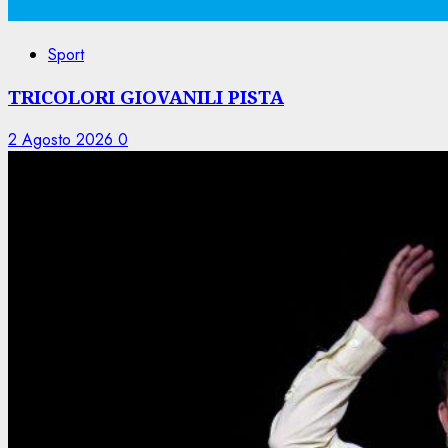
Sport
TRICOLORI GIOVANILI PISTA
2 Agosto 2026
0