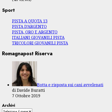
Sport
PISTA A QUOTA 13
PISTA D’ARGENTO
PISTA, ORO E ARGENTO
ITALIANI GIOVANILI PISTA
TRICOLORI GIOVANILI PISTA
Romagnapost Riserva
Botta e risposta sui cani avvelenati
di Davide Buratti
7 Ottobre 2019
Archivi