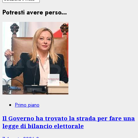
Potresti avere perso...
Primo piano
Il Governo ha trovato la strada per fare una
legge di bilancio elettorale