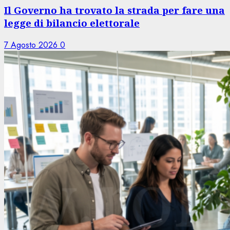
Il Governo ha trovato la strada per fare una
legge di bilancio elettorale
7 Agosto 2026
0