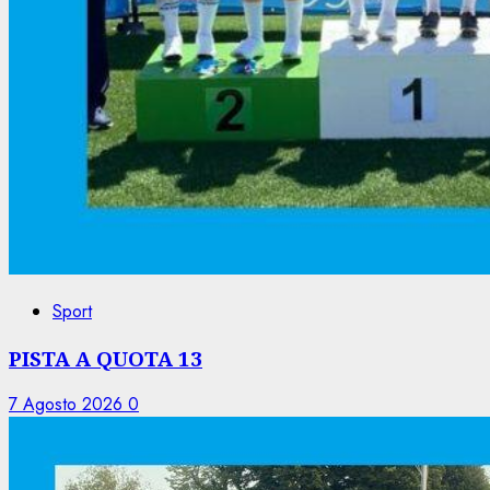
Sport
PISTA A QUOTA 13
7 Agosto 2026
0