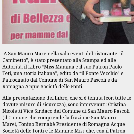
A San Mauro Mare nella sala eventi del ristorante “il
Caminetto”, è stato presentato alla Stampa ed alle
Autorità, il Libro “Miss Mamma e il suo Patron Paolo
Teti, una storia italiana”, edito da “il Ponte Vecchio” e
Patrocinato dal Comune di San Mauro Pascoli e da
Romagna Acque Società delle Fonti.
Alla presentazione del Libro, che si è tenuta (con tutte le
dovute misure di sicurezza), sono intervenuti: Cristina
Nicoletti Vice Sindaco del Comune di San Mauro Pascoli
(il Comune che comprende la frazione San Mauro
Mare), Tonino Bernabè Presidente di Romagna Acque
Società delle Fonti e le Mamme Miss che, con il Patron