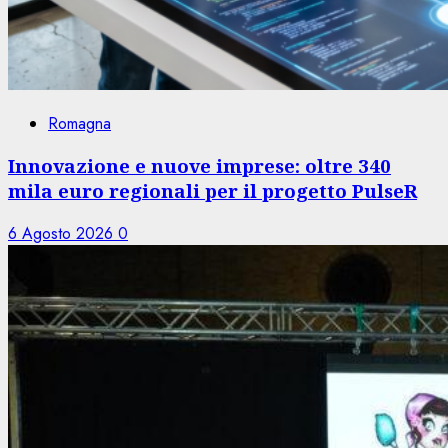
Romagna
Innovazione e nuove imprese: oltre 340
mila euro regionali per il progetto PulseR
6 Agosto 2026
0