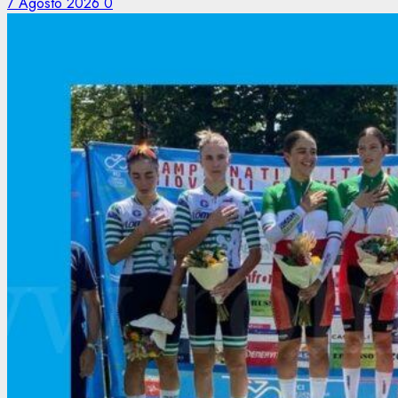
7 Agosto 2026
0