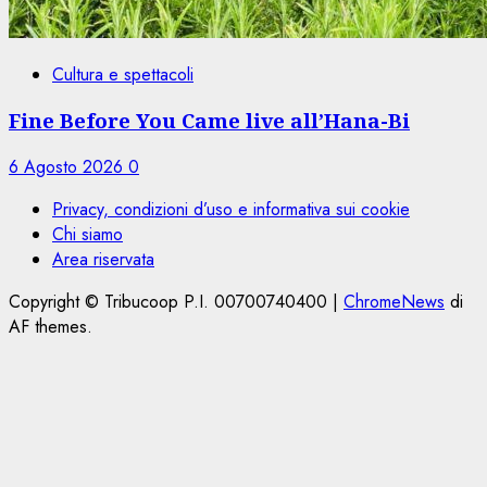
Cultura e spettacoli
Fine Before You Came live all’Hana-Bi
6 Agosto 2026
0
Privacy, condizioni d’uso e informativa sui cookie
Chi siamo
Area riservata
Copyright © Tribucoop P.I. 00700740400
|
ChromeNews
di
AF themes.