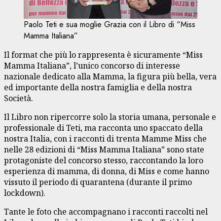
Paolo Teti e sua moglie Grazia con il Libro di “Miss
Mamma Italiana”
Il format che più lo rappresenta è sicuramente “Miss
Mamma Italiana”, l’unico concorso di interesse
nazionale dedicato alla Mamma, la figura più bella, vera
ed importante della nostra famiglia e della nostra
Società.
Il Libro non ripercorre solo la storia umana, personale e
professionale di Teti, ma racconta uno spaccato della
nostra Italia, con i racconti di trenta Mamme Miss che
nelle 28 edizioni di “Miss Mamma Italiana” sono state
protagoniste del concorso stesso, raccontando la loro
esperienza di mamma, di donna, di Miss e come hanno
vissuto il periodo di quarantena (durante il primo
lockdown).
Tante le foto che accompagnano i racconti raccolti nel