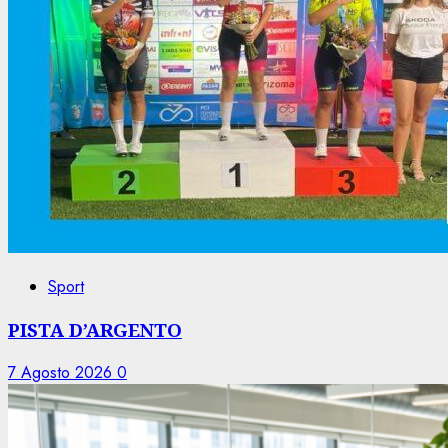
Sport
PISTA D’ARGENTO
7 Agosto 2026
0