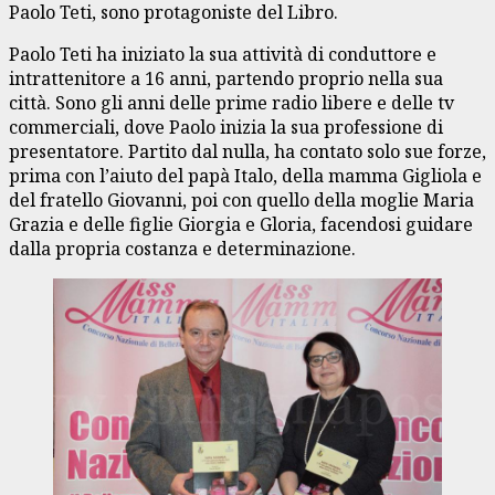
Paolo Teti, sono protagoniste del Libro.
Paolo Teti ha iniziato la sua attività di conduttore e
intrattenitore a 16 anni, partendo proprio nella sua
città. Sono gli anni delle prime radio libere e delle tv
commerciali, dove Paolo inizia la sua professione di
presentatore. Partito dal nulla, ha contato solo sue forze,
prima con l’aiuto del papà Italo, della mamma Gigliola e
del fratello Giovanni, poi con quello della moglie Maria
Grazia e delle figlie Giorgia e Gloria, facendosi guidare
dalla propria costanza e determinazione.