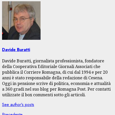
Davide Buratti
Davide Buratti, giornalista professionista, fondatore
della Cooperativa Editoriale Giornali Associati che
pubblica il Corriere Romagna, di cui dal 1994 e per 20
anni è stato responsabile della redazione di Cesena.
Oggi in pensione scrive di politica, economia e attualità
a 360 gradi nel suo blog per Romagna Post. Per contatti
utilizzate il box commenti sotto gli articoli.
See author's posts
Articolo
Precedente