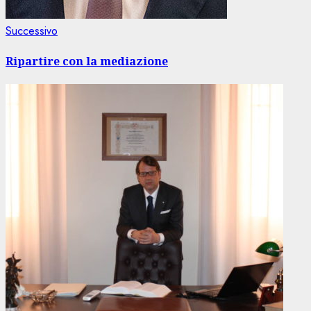
Articolo
Successivo
successivo:
Ripartire con la mediazione