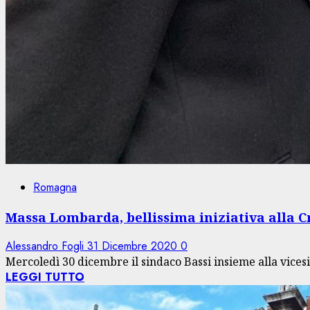
Romagna
Massa Lombarda, bellissima iniziativa alla 
Alessandro Fogli
31 Dicembre 2020
0
Mercoledì 30 dicembre il sindaco Bassi insieme alla vices
LEGGI TUTTO