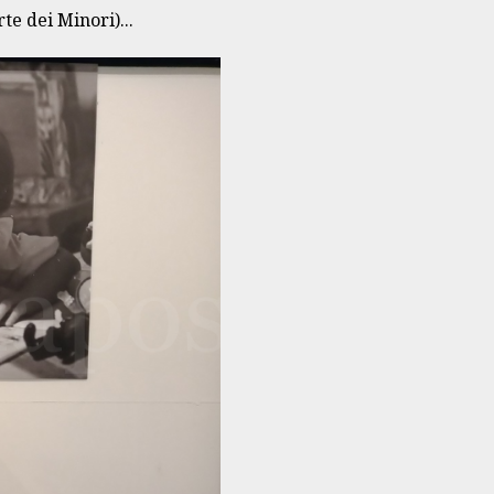
te dei Minori)...