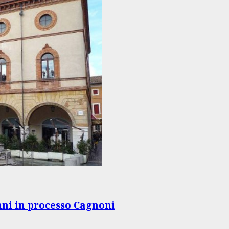
ni in processo Cagnoni