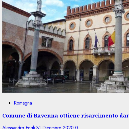
Romagna
Comune di Ravenna ottiene risarcimento dan
Alessandro Fogli
31 Dicembre 2020
0