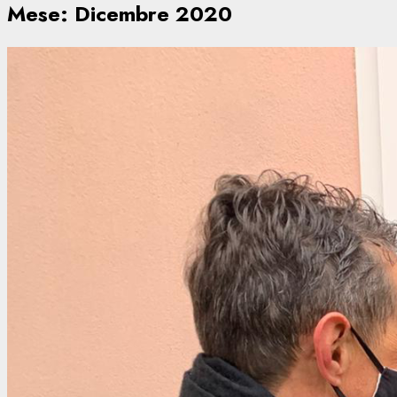
Mese:
Dicembre 2020