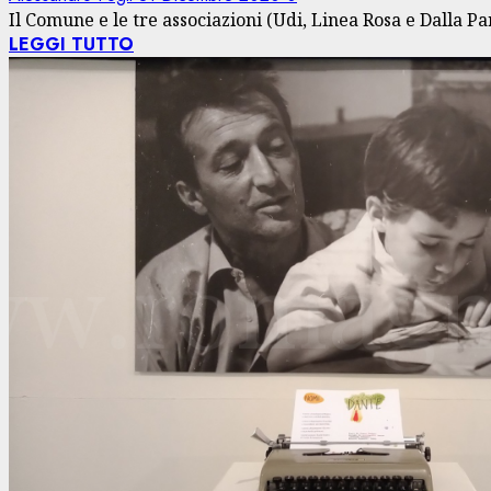
Il Comune e le tre associazioni (Udi, Linea Rosa e Dalla Par
LEGGI TUTTO