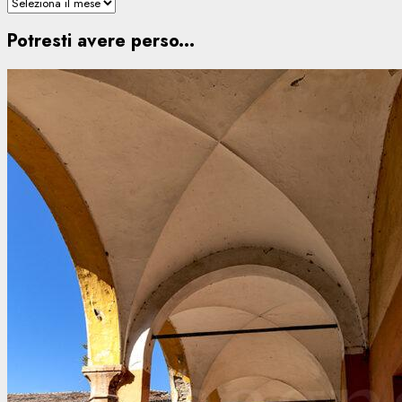
Potresti avere perso...