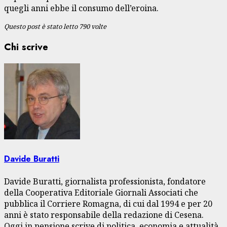
quegli anni ebbe il consumo dell’eroina.
Questo post è stato letto 790 volte
Chi scrive
Davide Buratti
Davide Buratti, giornalista professionista, fondatore
della Cooperativa Editoriale Giornali Associati che
pubblica il Corriere Romagna, di cui dal 1994 e per 20
anni è stato responsabile della redazione di Cesena.
Oggi in pensione scrive di politica, economia e attualità