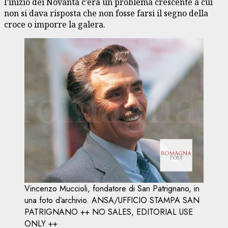
l’inizio dei Novanta c’era un problema crescente a cui
non si dava risposta che non fosse farsi il segno della
croce o imporre la galera.
Vincenzo Muccioli, fondatore di San Patrignano, in
una foto d’archivio. ANSA/UFFICIO STAMPA SAN
PATRIGNANO ++ NO SALES, EDITORIAL USE
ONLY ++