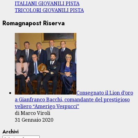
ITALIANI GIOVANILI PISTA
TRICOLORI GIOVANILI PISTA
Romagnapost Riserva
Consegnato il Lion d’oro
a Gianfranco Bacchi, comandante del prestigioso
veliero “Amerigo Vespucci”
di Marco Viroli
31 Gennaio 2020
Archivi