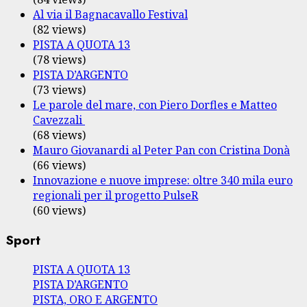
Al via il Bagnacavallo Festival
(82 views)
PISTA A QUOTA 13
(78 views)
PISTA D’ARGENTO
(73 views)
Le parole del mare, con Piero Dorfles e Matteo
Cavezzali
(68 views)
Mauro Giovanardi al Peter Pan con Cristina Donà
(66 views)
Innovazione e nuove imprese: oltre 340 mila euro
regionali per il progetto PulseR
(60 views)
Sport
PISTA A QUOTA 13
PISTA D’ARGENTO
PISTA, ORO E ARGENTO