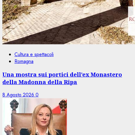
Cultura e spettacoli
Romagna
Una mostra sui portici dell’ex Monastero
della Madonna della Ripa
8 Agosto 2026
0