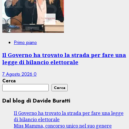
Primo piano
Il Governo ha trovato la strada per fare una
legge di bilancio elettorale
7 Agosto 2026
0
Cerca
Cerca
Dal blog di Davide Buratti
Il Governo ha trovato la strada per fare una legge
di bilancio elettorale
Miss Mamma, concorso unico nel suo genere