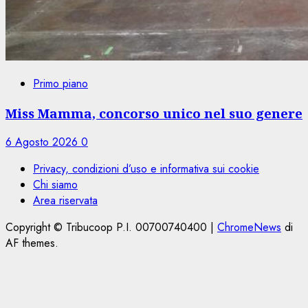
Primo piano
Miss Mamma, concorso unico nel suo genere
6 Agosto 2026
0
Privacy, condizioni d’uso e informativa sui cookie
Chi siamo
Area riservata
Copyright © Tribucoop P.I. 00700740400
|
ChromeNews
di
AF themes.