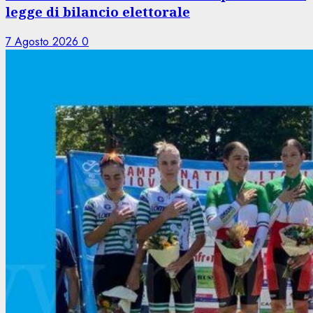
legge di bilancio elettorale
7 Agosto 2026
0