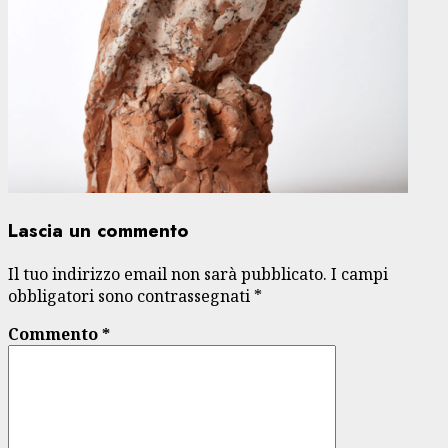
Lascia un commento
Il tuo indirizzo email non sarà pubblicato.
I campi
obbligatori sono contrassegnati
*
Commento
*