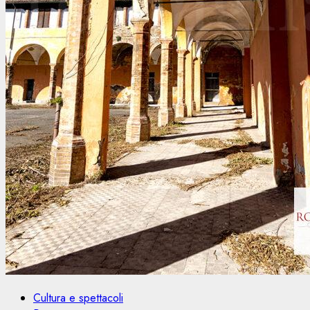
Cultura e spettacoli