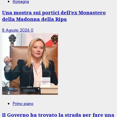
Romagna
Una mostra sui portici dell’ex Monastero
della Madonna della Ripa
8 Agosto 2026
0
Primo piano
Il Governo ha trovato la strada per fare una