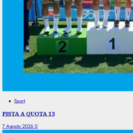
Sport
PISTA A QUOTA 13
7 Agosto 2026
0