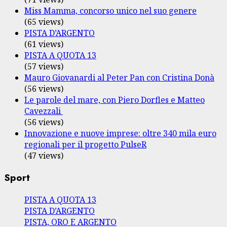
Miss Mamma, concorso unico nel suo genere
(65 views)
PISTA D’ARGENTO
(61 views)
PISTA A QUOTA 13
(57 views)
Mauro Giovanardi al Peter Pan con Cristina Donà
(56 views)
Le parole del mare, con Piero Dorfles e Matteo
Cavezzali
(56 views)
Innovazione e nuove imprese: oltre 340 mila euro
regionali per il progetto PulseR
(47 views)
Sport
PISTA A QUOTA 13
PISTA D’ARGENTO
PISTA, ORO E ARGENTO