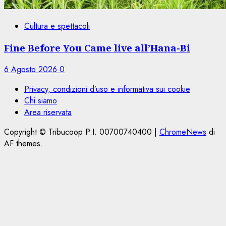
Cultura e spettacoli
Fine Before You Came live all’Hana-Bi
6 Agosto 2026
0
Privacy, condizioni d’uso e informativa sui cookie
Chi siamo
Area riservata
Copyright © Tribucoop P.I. 00700740400
|
ChromeNews
di
AF themes.