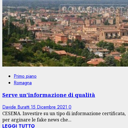
Primo piano
Romagna
Serve un’informazione di qualità
Davide Buratti
15 Dicembre 2021
0
CESENA. Investire su un tipo di informazione certificata,
per arginare le fake news che...
LEGGI TUTTO