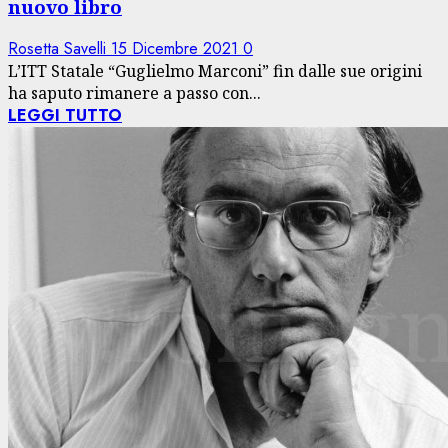
nuovo libro
Rosetta Savelli
15 Dicembre 2021
0
L’ITT Statale “Guglielmo Marconi” fin dalle sue origini
ha saputo rimanere a passo con...
LEGGI TUTTO