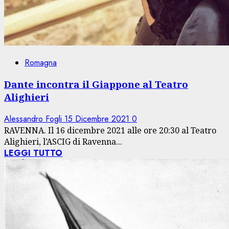
Romagna
Dante incontra il Giappone al Teatro
Alighieri
Alessandro Fogli
15 Dicembre 2021
0
RAVENNA. Il 16 dicembre 2021 alle ore 20:30 al Teatro
Alighieri, l’ASCIG di Ravenna...
LEGGI TUTTO