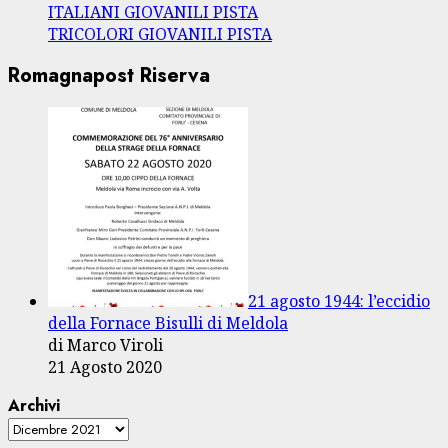
ITALIANI GIOVANILI PISTA
TRICOLORI GIOVANILI PISTA
Romagnapost Riserva
21 agosto 1944: l’eccidio
della Fornace Bisulli di Meldola
di Marco Viroli
21 Agosto 2020
Archivi