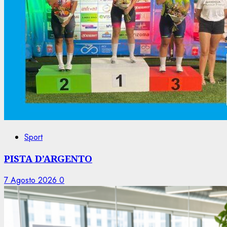
Sport
PISTA D’ARGENTO
7 Agosto 2026
0