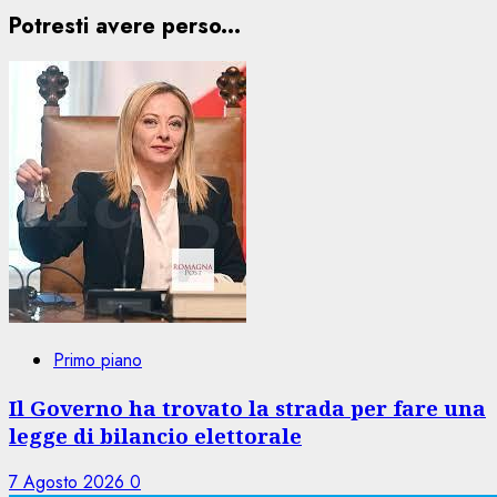
Potresti avere perso...
Primo piano
Il Governo ha trovato la strada per fare una
legge di bilancio elettorale
7 Agosto 2026
0