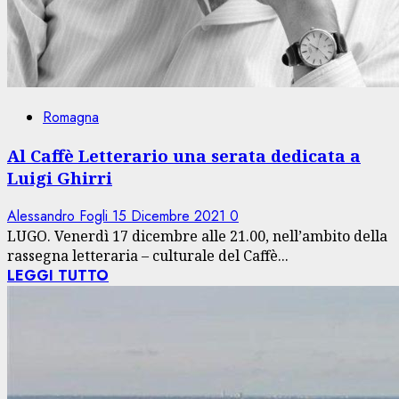
Romagna
Al Caffè Letterario una serata dedicata a
Luigi Ghirri
Alessandro Fogli
15 Dicembre 2021
0
LUGO. Venerdì 17 dicembre alle 21.00, nell’ambito della
rassegna letteraria – culturale del Caffè...
LEGGI TUTTO