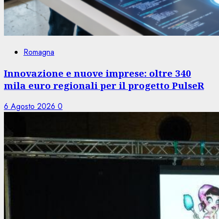
Romagna
Innovazione e nuove imprese: oltre 340
mila euro regionali per il progetto PulseR
6 Agosto 2026
0