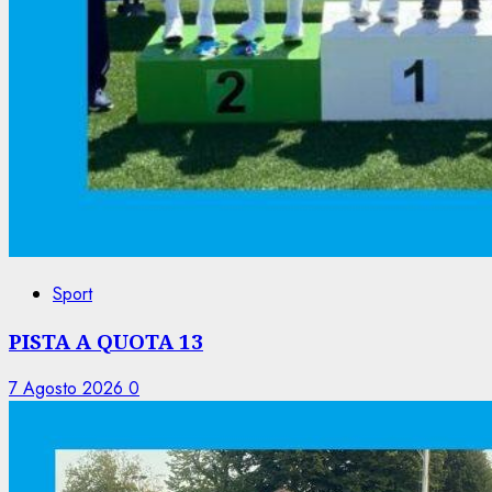
Sport
PISTA A QUOTA 13
7 Agosto 2026
0