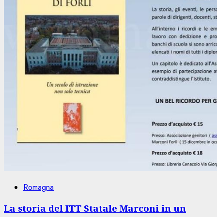
Romagna
La storia del ITT Statale Marconi in un