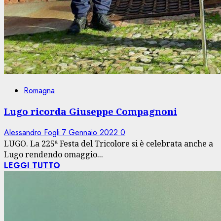
Romagna
Lugo ricorda Giuseppe Compagnoni
Alessandro Fogli
7 Gennaio 2022
0
LUGO. La 225ª Festa del Tricolore si è celebrata anche a
Lugo rendendo omaggio...
LEGGI TUTTO