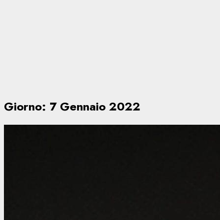
Giorno:
7 Gennaio 2022