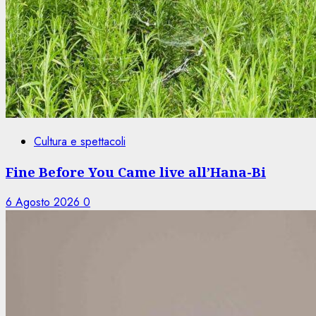
Cultura e spettacoli
Fine Before You Came live all’Hana-Bi
6 Agosto 2026
0