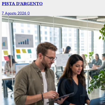
PISTA D’ARGENTO
7 Agosto 2026
0