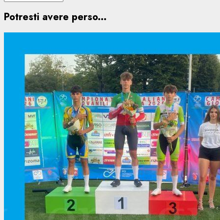
Potresti avere perso...