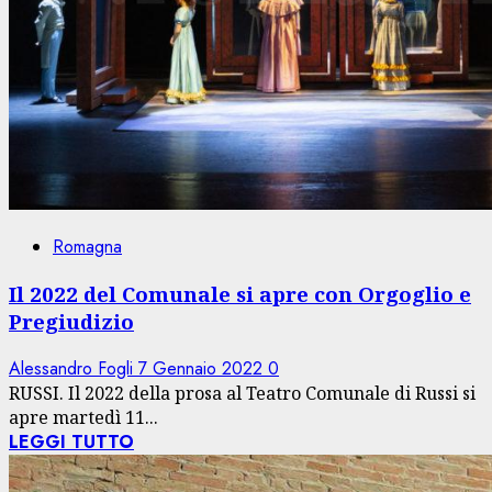
Romagna
Il 2022 del Comunale si apre con Orgoglio e
Pregiudizio
Alessandro Fogli
7 Gennaio 2022
0
RUSSI. Il 2022 della prosa al Teatro Comunale di Russi si
apre martedì 11...
LEGGI TUTTO