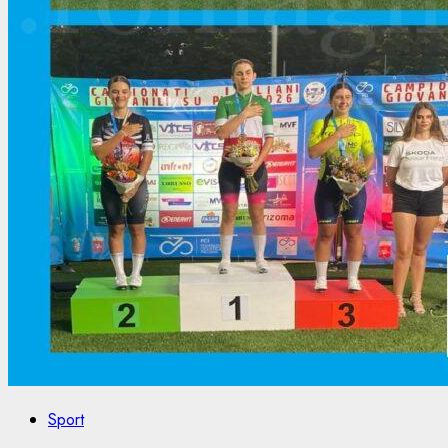
Sport