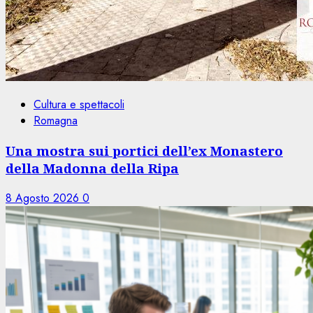
Cultura e spettacoli
Romagna
Una mostra sui portici dell’ex Monastero
della Madonna della Ripa
8 Agosto 2026
0