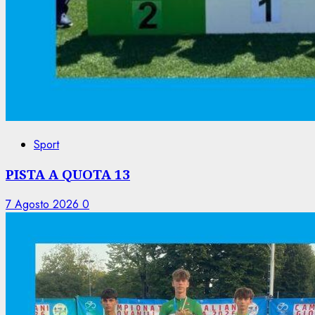
Sport
PISTA A QUOTA 13
7 Agosto 2026
0