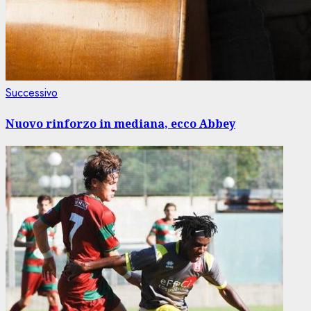
Articolo
Successivo
successivo:
Nuovo rinforzo in mediana, ecco Abbey