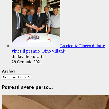
La ricotta Fiocco di latte
vince il premio “Dino Villani”
di Davide Buratti
29 Gennaio 2021
Archivi
Potresti avere perso...