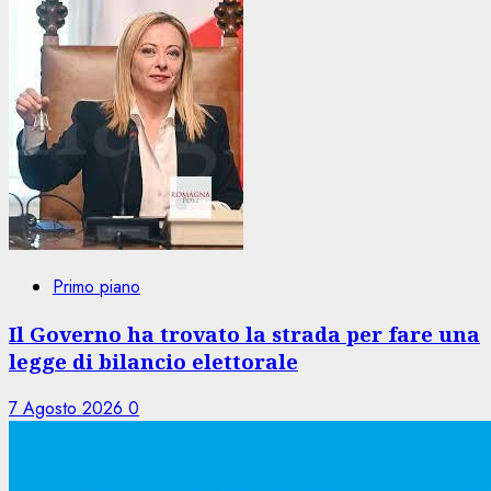
Primo piano
Il Governo ha trovato la strada per fare una
legge di bilancio elettorale
7 Agosto 2026
0