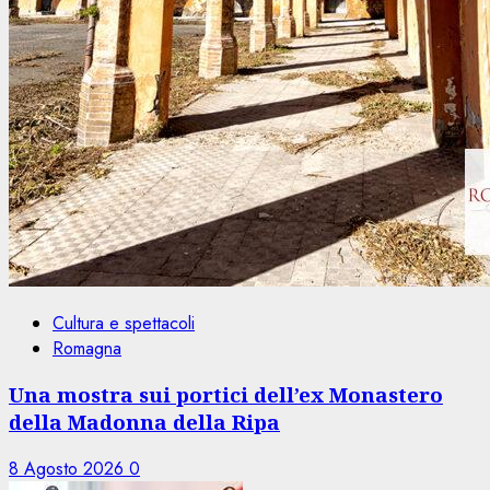
Cultura e spettacoli
Romagna
Una mostra sui portici dell’ex Monastero
della Madonna della Ripa
8 Agosto 2026
0