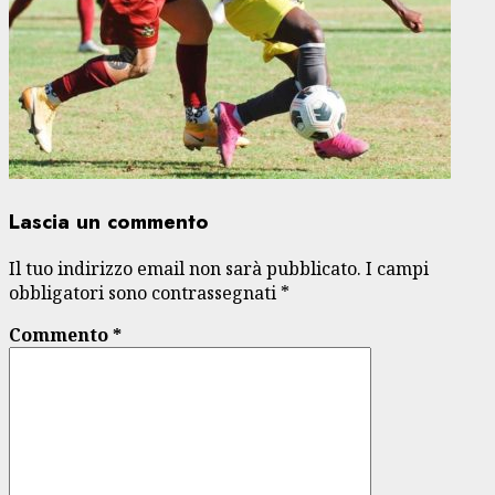
Lascia un commento
Il tuo indirizzo email non sarà pubblicato.
I campi
obbligatori sono contrassegnati
*
Commento
*