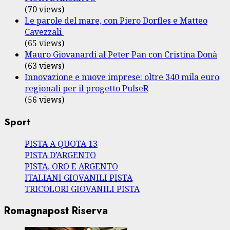
(70 views)
Le parole del mare, con Piero Dorfles e Matteo
Cavezzali
(65 views)
Mauro Giovanardi al Peter Pan con Cristina Donà
(63 views)
Innovazione e nuove imprese: oltre 340 mila euro
regionali per il progetto PulseR
(56 views)
Sport
PISTA A QUOTA 13
PISTA D’ARGENTO
PISTA, ORO E ARGENTO
ITALIANI GIOVANILI PISTA
TRICOLORI GIOVANILI PISTA
Romagnapost Riserva