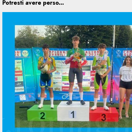
Potresti avere perso...