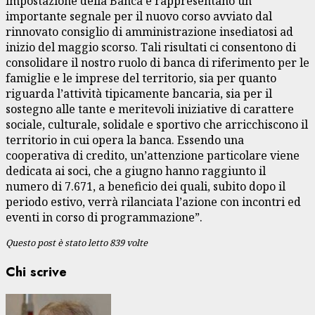
impostazione della Banca e rappresentano un
importante segnale per il nuovo corso avviato dal
rinnovato consiglio di amministrazione insediatosi ad
inizio del maggio scorso. Tali risultati ci consentono di
consolidare il nostro ruolo di banca di riferimento per le
famiglie e le imprese del territorio, sia per quanto
riguarda l’attività tipicamente bancaria, sia per il
sostegno alle tante e meritevoli iniziative di carattere
sociale, culturale, solidale e sportivo che arricchiscono il
territorio in cui opera la banca. Essendo una
cooperativa di credito, un’attenzione particolare viene
dedicata ai soci, che a giugno hanno raggiunto il
numero di 7.671, a beneficio dei quali, subito dopo il
periodo estivo, verrà rilanciata l’azione con incontri ed
eventi in corso di programmazione”.
Questo post è stato letto 839 volte
Chi scrive