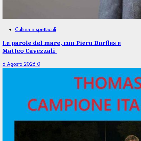
Cultura e spettacoli
Le parole del mare, con Piero Dorfles e
Matteo Cavezzali
6 Agosto 2026
0