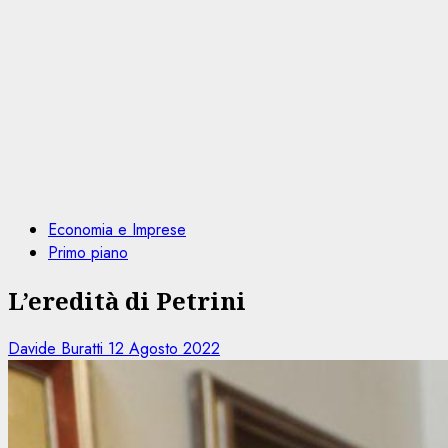
Economia e Imprese
Primo piano
L’eredità di Petrini
Davide Buratti
12 Agosto 2022