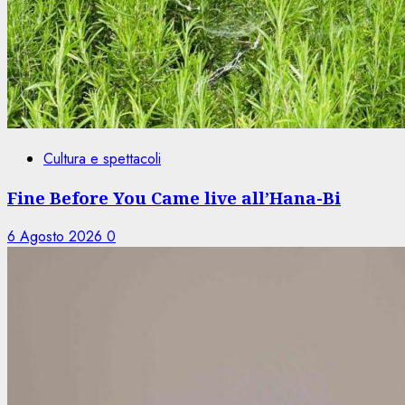
Cultura e spettacoli
Fine Before You Came live all’Hana-Bi
6 Agosto 2026
0