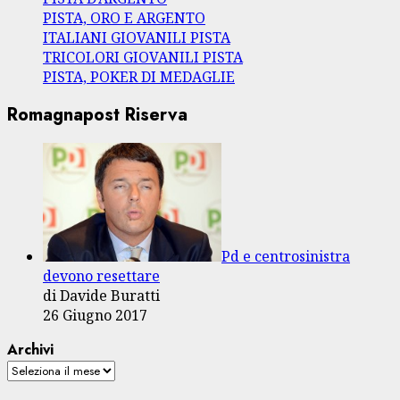
PISTA, ORO E ARGENTO
ITALIANI GIOVANILI PISTA
TRICOLORI GIOVANILI PISTA
PISTA, POKER DI MEDAGLIE
Romagnapost Riserva
Pd e centrosinistra
devono resettare
di Davide Buratti
26 Giugno 2017
Archivi