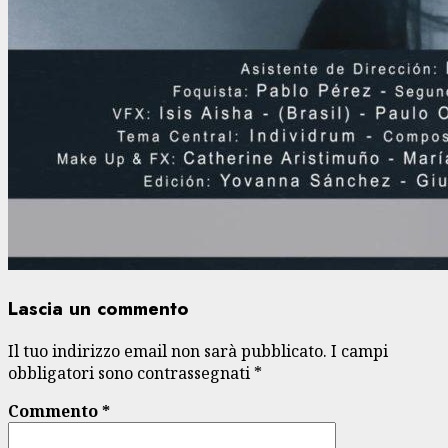
Lascia un commento
Il tuo indirizzo email non sarà pubblicato.
I campi
obbligatori sono contrassegnati
*
Commento
*