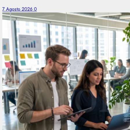
7 Agosto 2026
0