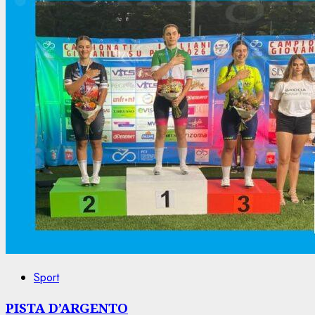
Sport
PISTA D’ARGENTO