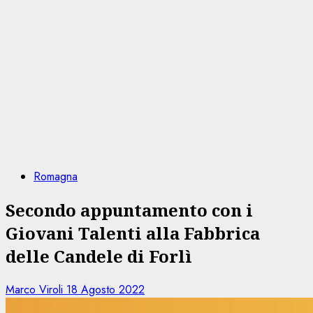
Romagna
Secondo appuntamento con i
Giovani Talenti alla Fabbrica
delle Candele di Forlì
Marco Viroli
18 Agosto 2022