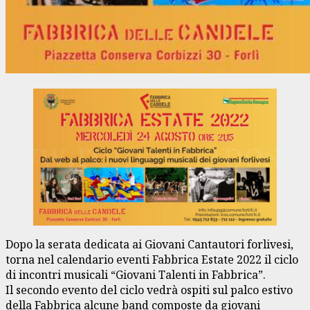
Dopo la serata dedicata ai Giovani Cantautori forlivesi,
torna nel calendario eventi Fabbrica Estate 2022 il ciclo
di incontri musicali “Giovani Talenti in Fabbrica”.
Il secondo evento del ciclo vedrà ospiti sul palco estivo
della Fabbrica alcune band composte da giovani