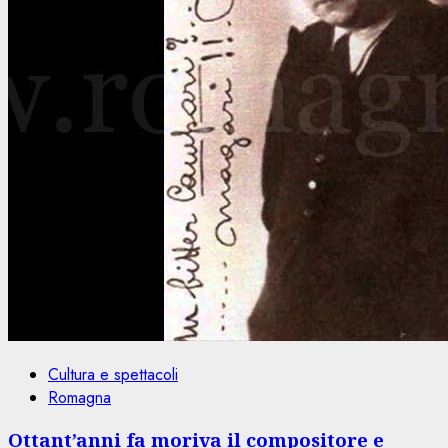
Cultura e spettacoli
Romagna
Ottant’anni fa moriva il compositore e