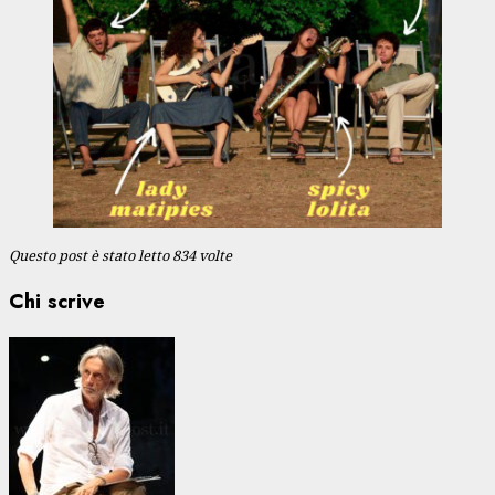
Questo post è stato letto 834 volte
Chi scrive