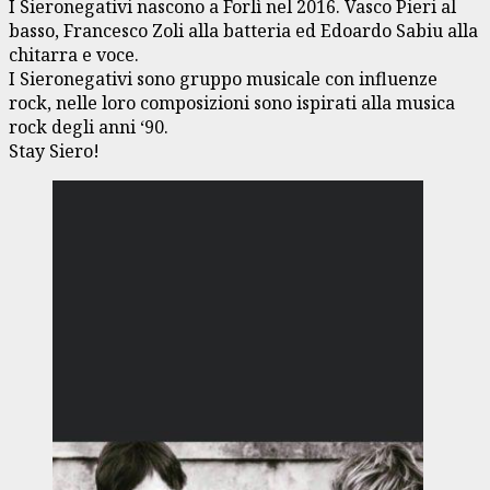
I Sieronegativi nascono a Forlì nel 2016. Vasco Pieri al
basso, Francesco Zoli alla batteria ed Edoardo Sabiu alla
chitarra e voce.
I Sieronegativi sono gruppo musicale con influenze
rock, nelle loro composizioni sono ispirati alla musica
rock degli anni ‘90.
Stay Siero!