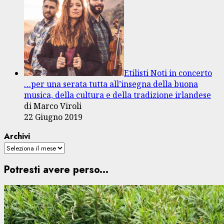
Etilisti Noti in concerto
…per una serata tutta all’insegna della buona
musica, della cultura e della tradizione irlandese
di Marco Viroli
22 Giugno 2019
Archivi
Potresti avere perso...