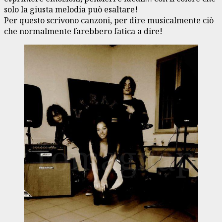
solo la giusta melodia può esaltare!
Per questo scrivono canzoni, per dire musicalmente ciò
che normalmente farebbero fatica a dire!