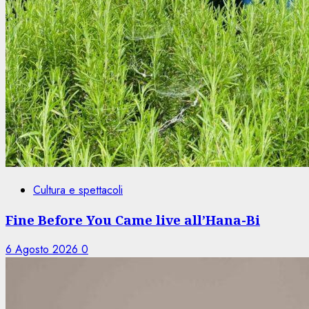
Cultura e spettacoli
Fine Before You Came live all’Hana-Bi
6 Agosto 2026
0