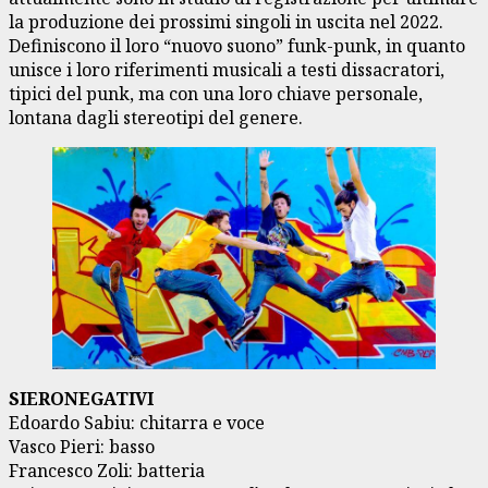
la produzione dei prossimi singoli in uscita nel 2022.
Definiscono il loro “nuovo suono” funk-punk, in quanto
unisce i loro riferimenti musicali a testi dissacratori,
tipici del punk, ma con una loro chiave personale,
lontana dagli stereotipi del genere.
SIERONEGATIVI
Edoardo Sabiu: chitarra e voce
Vasco Pieri: basso
Francesco Zoli: batteria