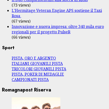
(73 views)
L'Hermitage Veteran Engine APS sostiene il Taxi
Rosa
(67 views)
Innovazione e nuova impresa: oltre 340 mila euro
regionali per il progetto PulseR
(66 views)
Sport
PISTA, ORO E ARGENTO
ITALIANI GIOVANILI PISTA
TRICOLORI GIOVANILI PISTA
PISTA, POKER DI MEDAGLIE
CAMPIONATI PISTA
Romagnapost Riserva