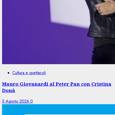
Cultura e spettacoli
Mauro Giovanardi al Peter Pan con Cristina
Donà
5 Agosto 2026
0