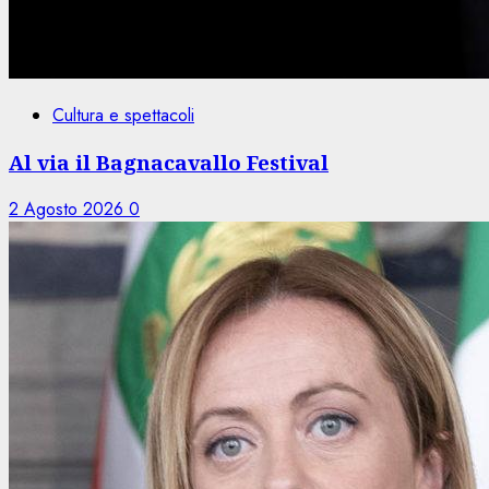
Cultura e spettacoli
Al via il Bagnacavallo Festival
2 Agosto 2026
0