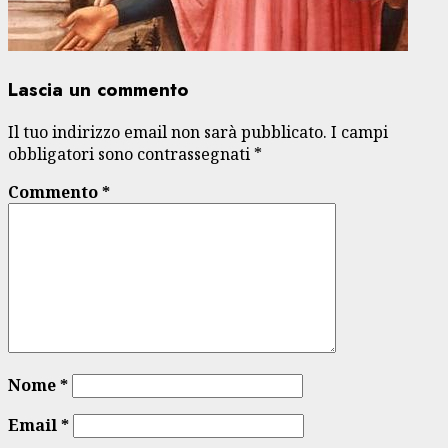
Lascia un commento
Il tuo indirizzo email non sarà pubblicato.
I campi
obbligatori sono contrassegnati
*
Commento
*
Nome
*
Email
*