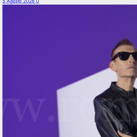
5 Agosto 2026
0