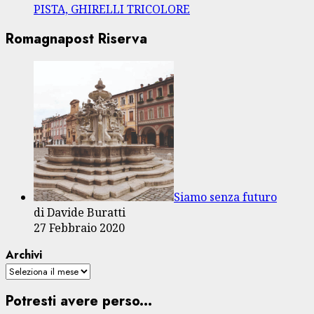
PISTA, GHIRELLI TRICOLORE
Romagnapost Riserva
Siamo senza futuro
di Davide Buratti
27 Febbraio 2020
Archivi
Potresti avere perso...