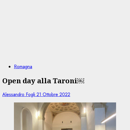
Romagna
Open day alla Taroni￼
Alessandro Fogli
21 Ottobre 2022