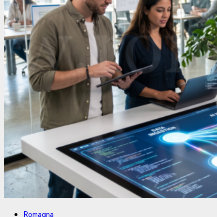
Romagna