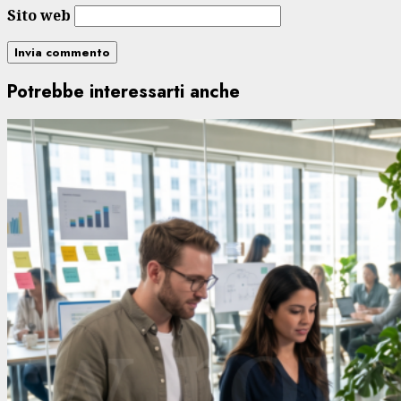
Sito web
Potrebbe interessarti anche