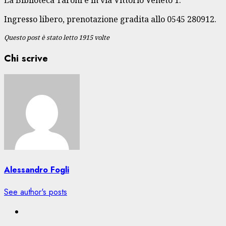
Ingresso libero, prenotazione gradita allo 0545 280912.
Questo post è stato letto 1915 volte
Chi scrive
Alessandro Fogli
See author's posts