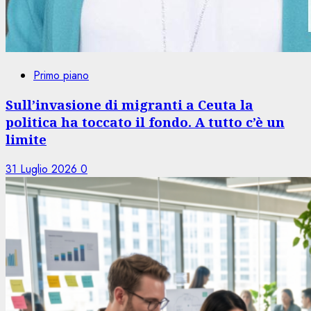
Primo piano
Sull’invasione di migranti a Ceuta la
politica ha toccato il fondo. A tutto c’è un
limite
31 Luglio 2026
0