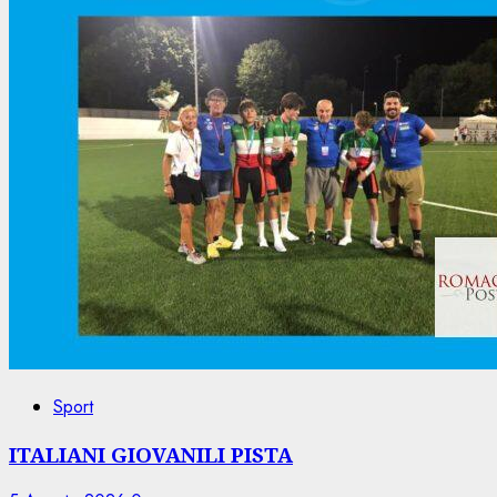
Sport
ITALIANI GIOVANILI PISTA