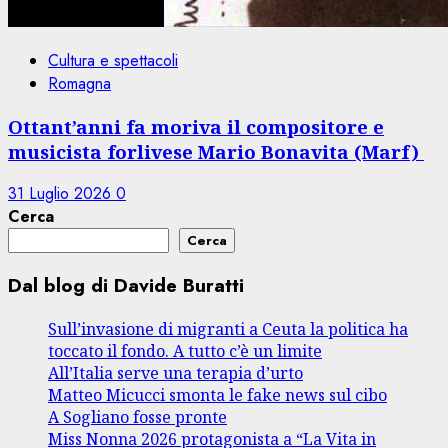
Cultura e spettacoli
Romagna
Ottant’anni fa moriva il compositore e
musicista forlivese Mario Bonavita (Marf)
31 Luglio 2026
0
Cerca
Cerca
Dal blog di Davide Buratti
Sull’invasione di migranti a Ceuta la politica ha
toccato il fondo. A tutto c’è un limite
All’Italia serve una terapia d’urto
Matteo Micucci smonta le fake news sul cibo
A Sogliano fosse pronte
Miss Nonna 2026 protagonista a “La Vita in