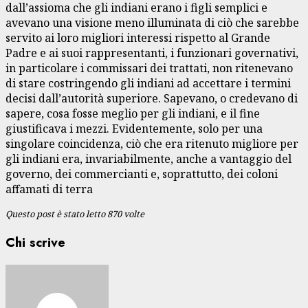
dall’assioma che gli indiani erano i figli semplici e
avevano una visione meno illuminata di ciò che sarebbe
servito ai loro migliori interessi rispetto al Grande
Padre e ai suoi rappresentanti, i funzionari governativi,
in particolare i commissari dei trattati, non ritenevano
di stare costringendo gli indiani ad accettare i termini
decisi dall’autorità superiore. Sapevano, o credevano di
sapere, cosa fosse meglio per gli indiani, e il fine
giustificava i mezzi. Evidentemente, solo per una
singolare coincidenza, ciò che era ritenuto migliore per
gli indiani era, invariabilmente, anche a vantaggio del
governo, dei commercianti e, soprattutto, dei coloni
affamati di terra
Questo post è stato letto 870 volte
Chi scrive