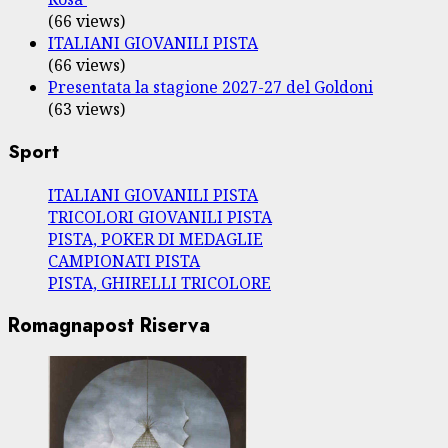
(66 views)
ITALIANI GIOVANILI PISTA
(66 views)
Presentata la stagione 2027-27 del Goldoni
(63 views)
Sport
ITALIANI GIOVANILI PISTA
TRICOLORI GIOVANILI PISTA
PISTA, POKER DI MEDAGLIE
CAMPIONATI PISTA
PISTA, GHIRELLI TRICOLORE
Romagnapost Riserva