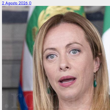
2 Agosto 2026
0