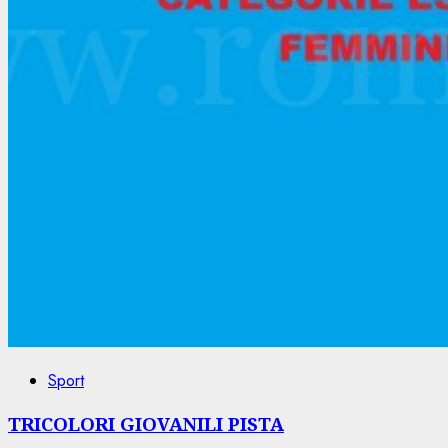
Sport
TRICOLORI GIOVANILI PISTA