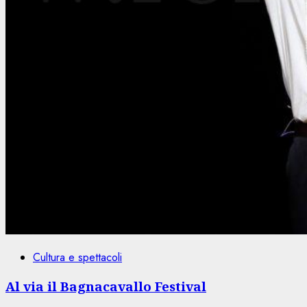
Cultura e spettacoli
Al via il Bagnacavallo Festival