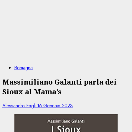
Romagna
Massimiliano Galanti parla dei
Sioux al Mama’s
Alessandro Fogli
16 Gennaio 2023