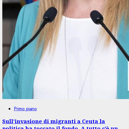
Primo piano
Sull’invasione di migranti a Ceuta la
politica ha toccato il fondo. A tutto c’è un