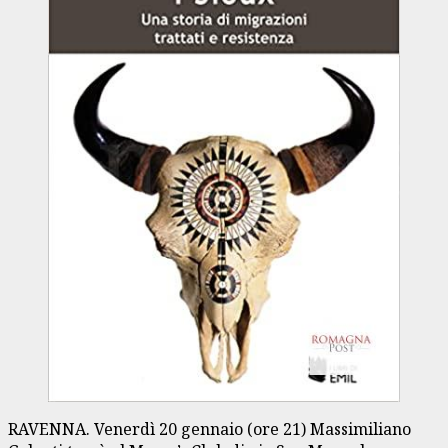
RAVENNA. Venerdì 20 gennaio (ore 21) Massimiliano