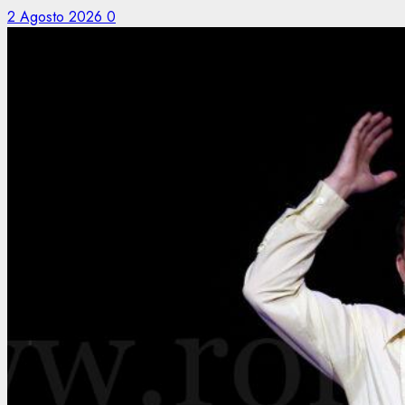
2 Agosto 2026
0