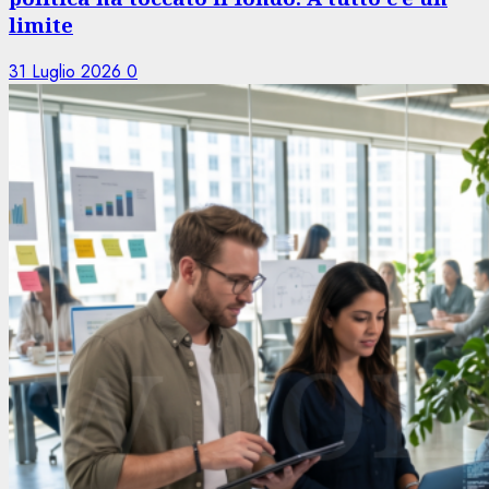
limite
31 Luglio 2026
0