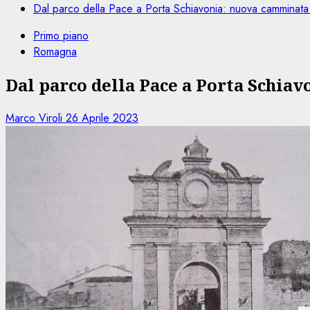
Dal parco della Pace a Porta Schiavonia: nuova camminata at
Primo piano
Romagna
Dal parco della Pace a Porta Schiav
Marco Viroli
26 Aprile 2023