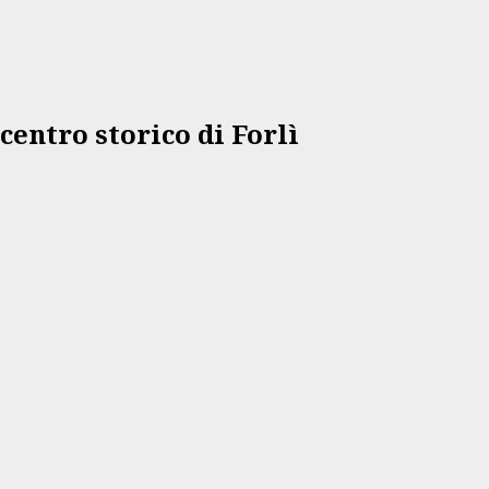
centro storico di Forlì