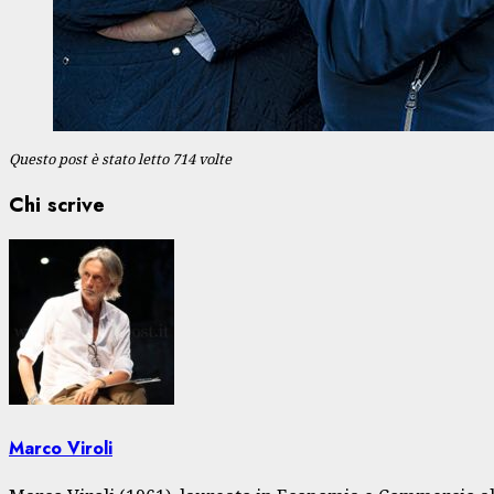
Questo post è stato letto 714 volte
Chi scrive
Marco Viroli