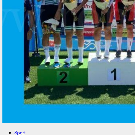
Sport