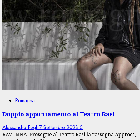
Romagna
Doppio appuntamento al Teatro Rasi
Alessandro Fogli
7 Settembre 2023
0
RAVENNA. Prosegue al Teatro Rasi la rassegna Approdi,