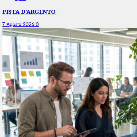
PISTA D’ARGENTO
7 Agosto 2026
0