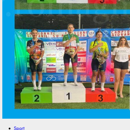
Sport