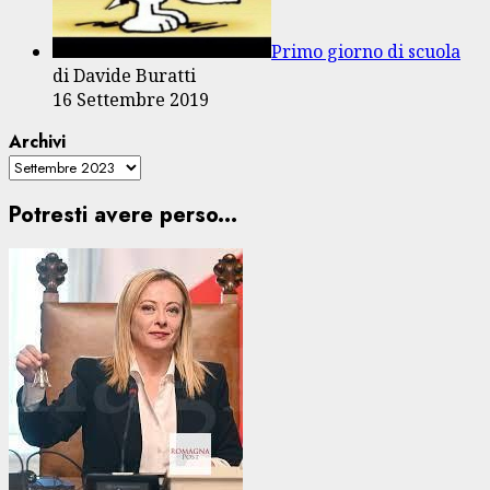
Primo giorno di scuola
di Davide Buratti
16 Settembre 2019
Archivi
Potresti avere perso...