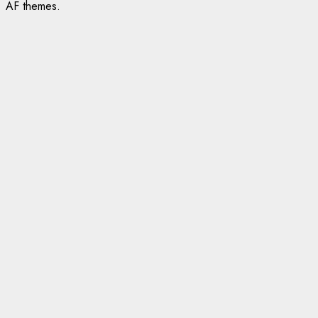
AF themes.