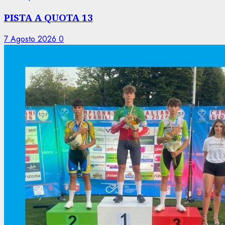
PISTA A QUOTA 13
7 Agosto 2026
0