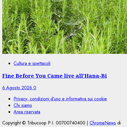
Cultura e spettacoli
Fine Before You Came live all’Hana-Bi
6 Agosto 2026
0
Privacy, condizioni d’uso e informativa sui cookie
Chi siamo
Area riservata
Copyright © Tribucoop P.I. 00700740400
|
ChromeNews
di