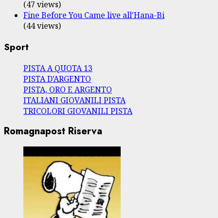
(47 views)
Fine Before You Came live all'Hana-Bi
(44 views)
Sport
PISTA A QUOTA 13
PISTA D’ARGENTO
PISTA, ORO E ARGENTO
ITALIANI GIOVANILI PISTA
TRICOLORI GIOVANILI PISTA
Romagnapost Riserva