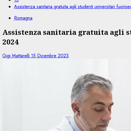
Assistenza sanitaria gratuita agli studenti universitari fuor
Romagna
Assistenza sanitaria gratuita agli 
2024
Gigi Mattarelli
15 Dicembre 2023