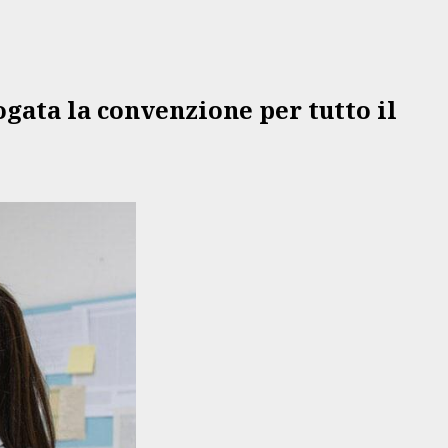
ogata la convenzione per tutto il